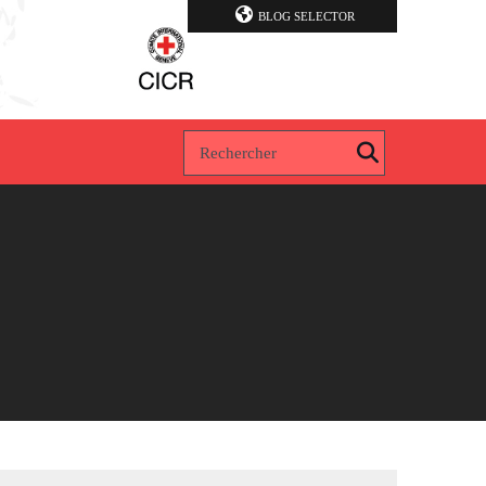
BLOG SELECTOR