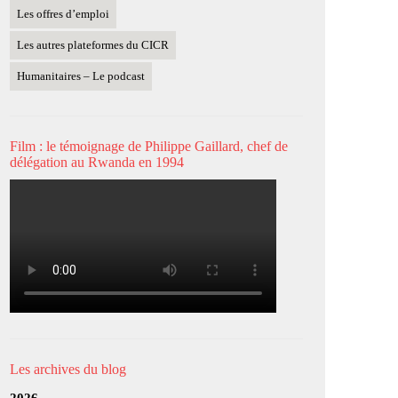
Les offres d’emploi
Les autres plateformes du CICR
Humanitaires – Le podcast
Film : le témoignage de Philippe Gaillard, chef de
délégation au Rwanda en 1994
Les archives du blog
2026