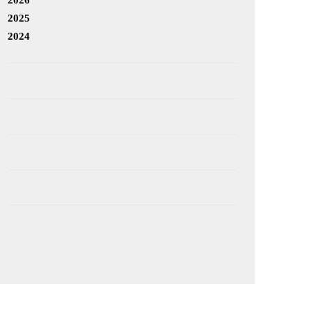
2025
2024