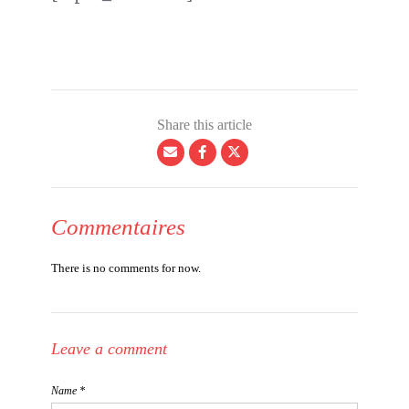
Share this article
Commentaires
There is no comments for now.
Leave a comment
Name *