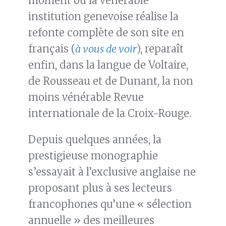
moment où la vénérable
institution genevoise réalise la
refonte complète de son site en
français (
à vous de voir
), reparaît
enfin, dans la langue de Voltaire,
de Rousseau et de Dunant, la non
moins vénérable Revue
internationale de la Croix-Rouge.
Depuis quelques années, la
prestigieuse monographie
s’essayait à l’exclusive anglaise ne
proposant plus à ses lecteurs
francophones qu’une « sélection
annuelle » des meilleures