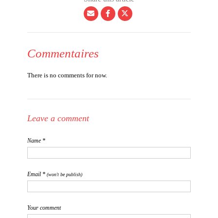
Commentaires
There is no comments for now.
Leave a comment
Name *
Email *
(won't be publish)
Your comment