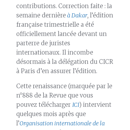
contributions. Correction faite : la
semaine dernière
à Dakar
, l’édition
française trimestrielle a été
officiellement lancée devant un
parterre de juristes
internationaux. Il incombe
désormais à la délégation du CICR
à Paris d’en assurer l’édition.
Cette renaissance (marquée par le
n°888 de la Revue que vous
pouvez télécharger
ICI
) intervient
quelques mois après que
l’
Organisation internationale de la