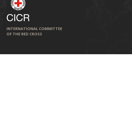
INTERNATIONAL COMMITTEE
OF THE RED CROSS