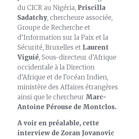
du CICR au Nigéria,
Priscilla
Sadatchy
, chercheure associée,
Groupe de Recherche et
d’Information sur la Paix et la
Sécurité, Bruxelles et
Laurent
Viguié
, Sous-directeur d’Afrique
occidentale à la Direction
d’Afrique et de l’océan Indien,
ministère des Affaires étrangères
ainsi que le chercheur
Marc-
Antoine Pérouse de Montclos.
A voir en préalable, cette
interview de Zoran Jovanovic