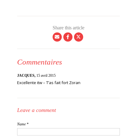
Share this article
Commentaires
JACQUES,
15 avril 2015
Excellente itw – T’as fait fort Zoran
Leave a comment
Name *