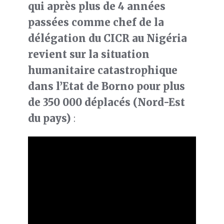
qui après plus de 4 années
passées comme chef de la
délégation du CICR au Nigéria
revient sur la situation
humanitaire catastrophique
dans l’Etat de Borno pour plus
de 350 000 déplacés (Nord-Est
du pays)
: