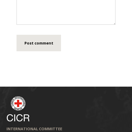
INTERNATIONAL COMMITTEE