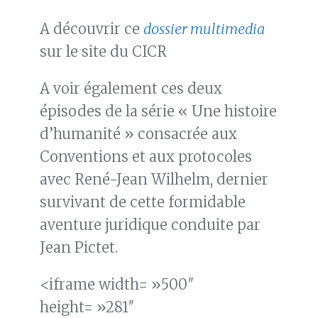
A découvrir ce
dossier multimedia
sur le site du CICR
A voir également ces deux
épisodes de la série « Une histoire
d’humanité » consacrée aux
Conventions et aux protocoles
avec René-Jean Wilhelm, dernier
survivant de cette formidable
aventure juridique conduite par
Jean Pictet.
<iframe width= »500″
height= »281″