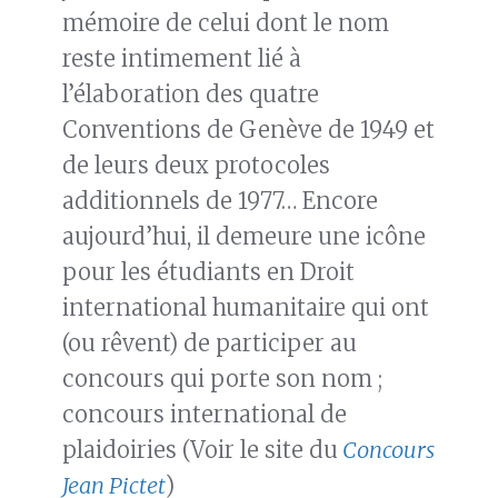
mémoire de celui dont le nom
reste intimement lié à
l’élaboration des quatre
Conventions de Genève de 1949 et
de leurs deux protocoles
additionnels de 1977… Encore
aujourd’hui, il demeure une icône
pour les étudiants en Droit
international humanitaire qui ont
(ou rêvent) de participer au
concours qui porte son nom ;
concours international de
plaidoiries (Voir le site du
Concours
Jean Pictet
)