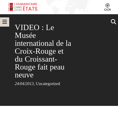
VIDEO : Le
Musée
international de la
Croix-Rouge et
du Croissant-
Rouge fait peau
neuve
24/04/2013
,
Uncategorized