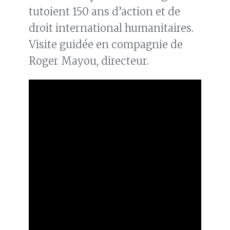
tutoient 150 ans d’action et de
droit international humanitaires.
Visite guidée en compagnie de
Roger Mayou, directeur.