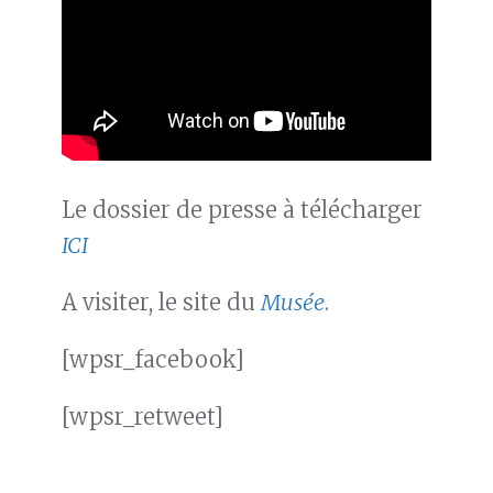
Le dossier de presse à télécharger
ICI
A visiter, le site du
Musée
.
[wpsr_facebook]
[wpsr_retweet]