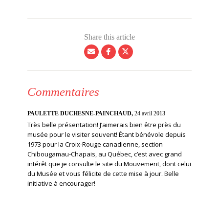
Share this article
Commentaires
PAULETTE DUCHESNE-PAINCHAUD,
24 avril 2013
Très belle présentation! J’aimerais bien être près du
musée pour le visiter souvent! Étant bénévole depuis
1973 pour la Croix-Rouge canadienne, section
Chibougamau-Chapais, au Québec, c’est avec grand
intérêt que je consulte le site du Mouvement, dont celui
du Musée et vous félicite de cette mise à jour. Belle
initiative à encourager!