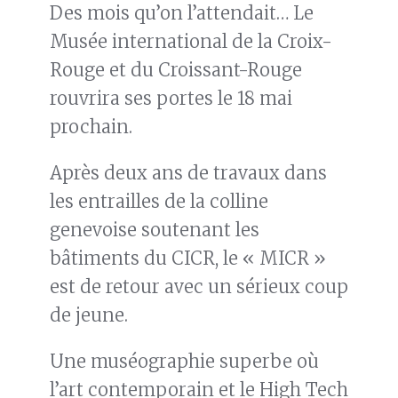
Des mois qu’on l’attendait… Le
Musée international de la Croix-
Rouge et du Croissant-Rouge
rouvrira ses portes le 18 mai
prochain.
Après deux ans de travaux dans
les entrailles de la colline
genevoise soutenant les
bâtiments du CICR, le « MICR »
est de retour avec un sérieux coup
de jeune.
Une muséographie superbe où
l’art contemporain et le High Tech