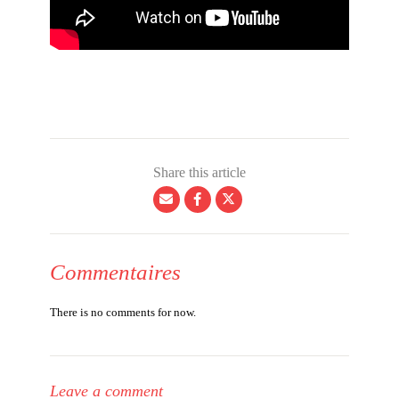
Share this article
Commentaires
There is no comments for now.
Leave a comment