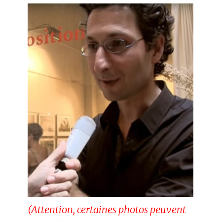
(Attention, certaines photos peuvent