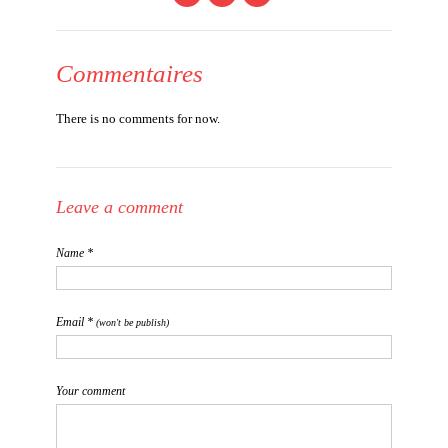
Commentaires
There is no comments for now.
Leave a comment
Name *
Email *
(won't be publish)
Your comment