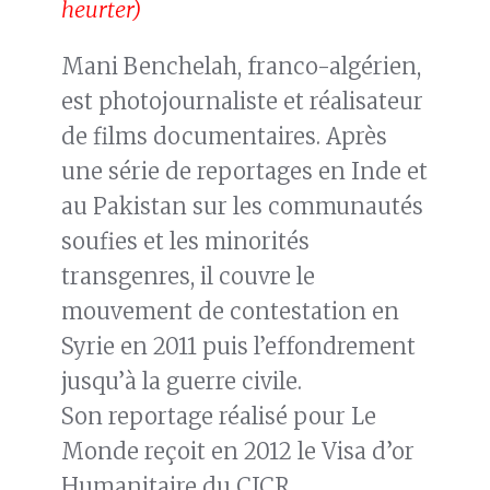
heurter)
Mani Benchelah, franco-algérien,
est photojournaliste et réalisateur
de films documentaires. Après
une série de reportages en Inde et
au Pakistan sur les communautés
soufies et les minorités
transgenres, il couvre le
mouvement de contestation en
Syrie en 2011 puis l’effondrement
jusqu’à la guerre civile.
Son reportage réalisé pour Le
Monde reçoit en 2012 le Visa d’or
Humanitaire du CICR.