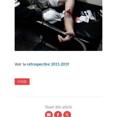
Voir la
rétrospective 2011-2019
SYRIE
Share this article