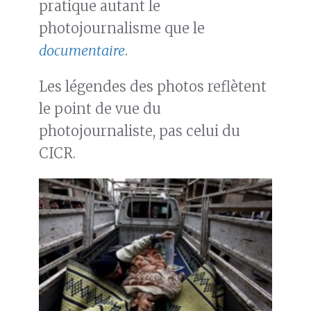
pratique autant le
photojournalisme que le
documentaire
.
Les légendes des photos reflètent
le point de vue du
photojournaliste, pas celui du
CICR.