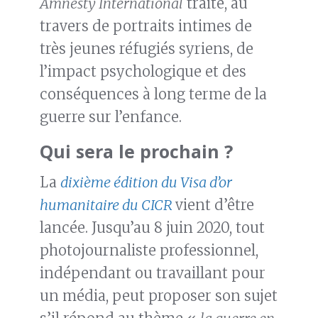
Amnesty International
traite, au
travers de portraits intimes de
très jeunes réfugiés syriens, de
l’impact psychologique et des
conséquences à long terme de la
guerre sur l’enfance.
Qui sera le prochain ?
La
dixième édition du Visa d’or
humanitaire du CICR
vient d’être
lancée. Jusqu’au 8 juin 2020, tout
photojournaliste professionnel,
indépendant ou travaillant pour
un média, peut proposer son sujet