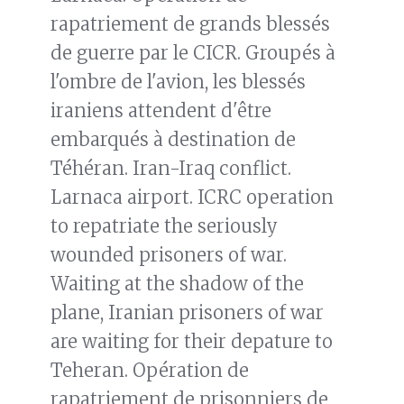
rapatriement de grands blessés
de guerre par le CICR. Groupés à
l'ombre de l'avion, les blessés
iraniens attendent d'être
embarqués à destination de
Téhéran. Iran-Iraq conflict.
Larnaca airport. ICRC operation
to repatriate the seriously
wounded prisoners of war.
Waiting at the shadow of the
plane, Iranian prisoners of war
are waiting for their depature to
Teheran. Opération de
rapatriement de prisonniers de