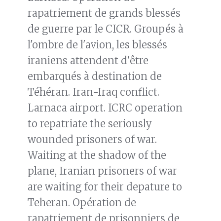
rapatriement de grands blessés
de guerre par le CICR. Groupés à
l'ombre de l'avion, les blessés
iraniens attendent d'être
embarqués à destination de
Téhéran. Iran-Iraq conflict.
Larnaca airport. ICRC operation
to repatriate the seriously
wounded prisoners of war.
Waiting at the shadow of the
plane, Iranian prisoners of war
are waiting for their depature to
Teheran. Opération de
rapatriement de prisonniers de