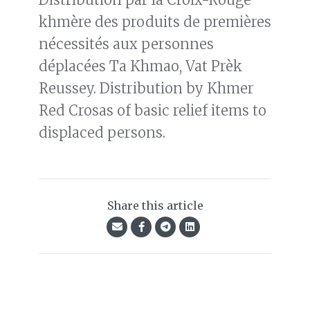
khmère des produits de premières
nécessités aux personnes
déplacées Ta Khmao, Vat Prèk
Reussey. Distribution by Khmer
Red Crosas of basic relief items to
displaced persons.
Share this article