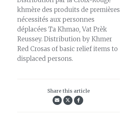
khmère des produits de premières
nécessités aux personnes
déplacées Ta Khmao, Vat Prèk
Reussey. Distribution by Khmer
Red Crosas of basic relief items to
displaced persons.
Share this article