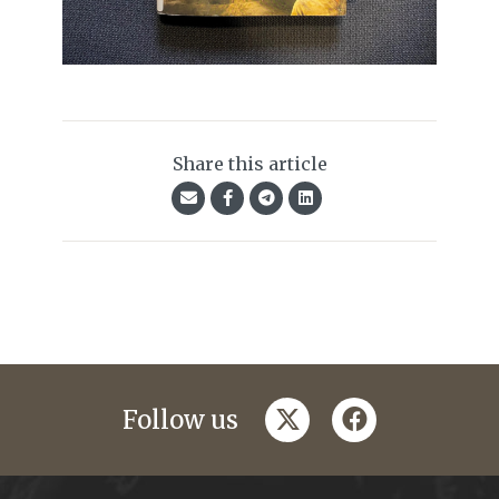
Share this article
twitter
facebook
Follow us