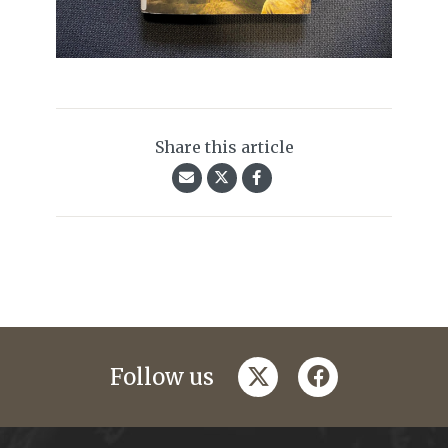
Share this article
twitter
facebook
Follow us