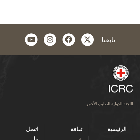
youtube
instagram
facebook
twitter
تابعنا
اللجنة الدولية للصليب الأحمر
الرئيسية
ثقافة
اتصل
بنا
بلا