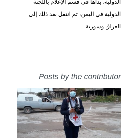
الدولية، بدأها في قسم الإعلام باللجنة
الدولية في اليمن، ثم انتقل بعد ذلك إلى
العراق وسورية.
Posts by the contributor