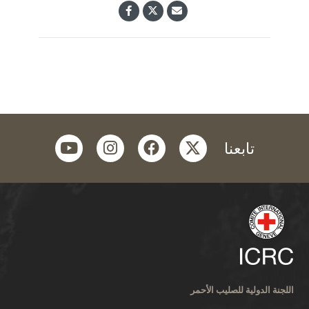
youtube
instagram
facebook
twitter
تابعنا
اللجنة الدولية للصليب الأحمر