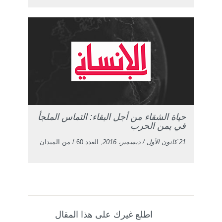
حياة الشقاء من أجل البقاء: التماس الملجأ
في يمن الحرب
21 كانون الأول / ديسمبر، 2016
, العدد 60 / من الميدان
اطلع غيرك على هذا المقال