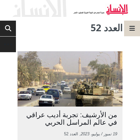
العدد 52
من الأرشيف: تجربة أديب عراقي
في عالم المراسل الحربي
19 تموز / يوليو، 2023
, العدد 52