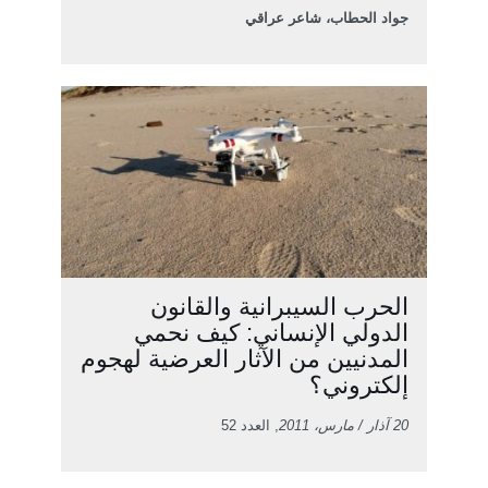
جواد الحطاب، شاعر عراقي
الحرب السيبرانية والقانون
الدولي الإنساني: كيف نحمي
المدنيين من الآثار العرضية لهجوم
إلكتروني؟
20 آذار / مارس، 2011
, العدد 52