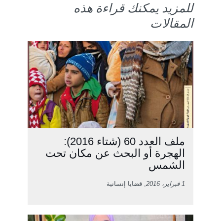
للمزيد يمكنك قراءة هذه
المقالات
ملف العدد 60 (شتاء 2016):
الهجرة أو البحث عن مكان تحت
الشمس
1 فبراير، 2016
, قضايا إنسانية