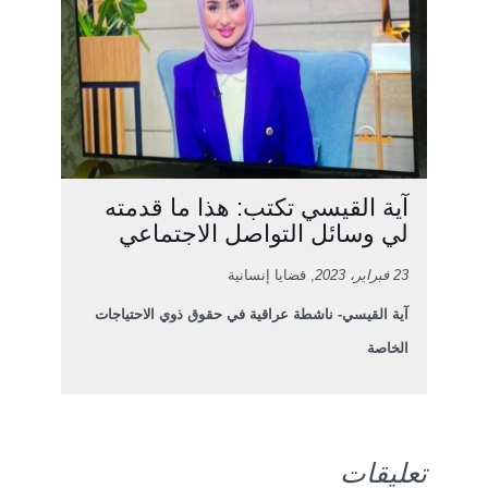
آية القيسي تكتب: هذا ما قدمته
لي وسائل التواصل الاجتماعي
23 فبراير، 2023
, قضايا إنسانية
آية القيسي- ناشطة عراقية في حقوق ذوي الاحتياجات
الخاصة
تعليقات