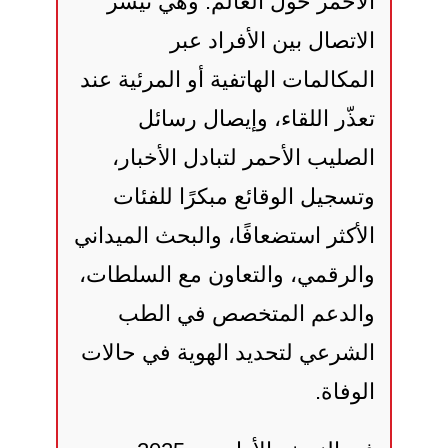
الأحمر حول العالم. وهي تيسر
الاتصال بين الأفراد عبر
المكالمات الهاتفية أو المرئية عند
تعذّر اللقاء، وإيصال رسائل
الصليب الأحمر لتبادل الأخبار،
وتسجيل الوقائع مبكرًا للفئات
الأكثر استضعافًا، والبحث الميداني
والرقمي، والتعاون مع السلطات،
والدعم المتخصص في الطب
الشرعي لتحديد الهوية في حالات
الوفاة.