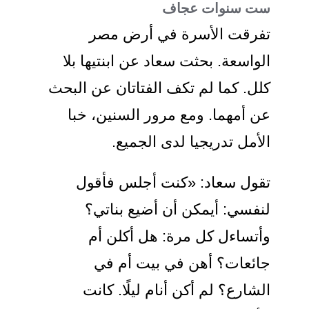
ست سنوات عجاف
تفرقت الأسرة في أرض مصر
الواسعة. بحثت سعاد عن ابنتيها بلا
كلل. كما لم تكف الفتاتان عن البحث
عن أمهما. ومع مرور السنين، خبا
الأمل تدريجيا لدى الجميع.
تقول سعاد: «كنت أجلس فأقول
لنفسي: أيمكن أن أضيع بناتي؟
وأتساءل كل مرة: هل أكلن أم
جائعات؟ أهن في بيت أم في
الشارع؟ لم أكن أنام ليلًا. كانت