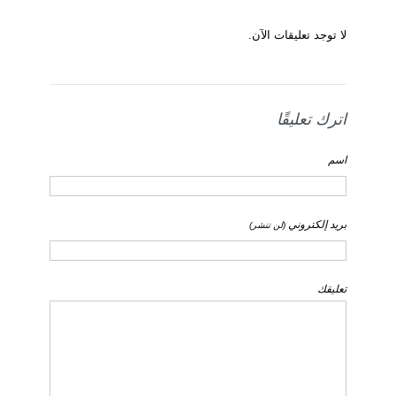
لا توجد تعليقات الآن.
اترك تعليقًا
اسم
بريد إلكتروني
(لن تنشر)
تعليقك