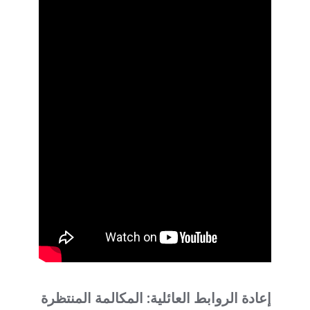
إعادة الروابط العائلية: المكالمة المنتظرة