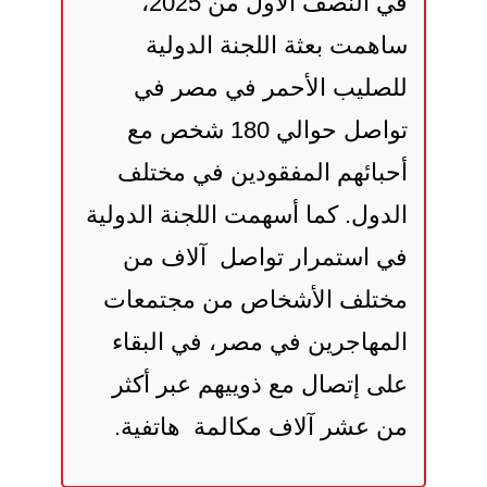
في النصف الأول من 2025،
ساهمت بعثة اللجنة الدولية
للصليب الأحمر في مصر في
تواصل حوالي 180 شخص مع
أحبائهم المفقودين في مختلف
الدول. كما أسهمت اللجنة الدولية
في استمرار تواصل آلاف من
مختلف الأشخاص من مجتمعات
المهاجرين في مصر، في البقاء
على إتصال مع ذوييهم عبر أكثر
من عشر آلاف مكالمة هاتفية.