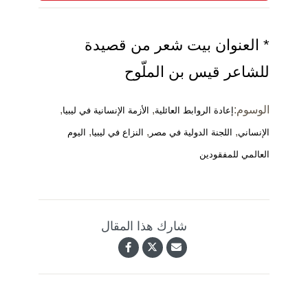
* العنوان بيت شعر من قصيدة
للشاعر قيس بن الملّوح
الوسوم:
,
,
إعادة الروابط العائلية
الأزمة الإنسانية في ليبيا
,
,
,
الإنساني
اللجنة الدولية في مصر
النزاع في ليبيا
اليوم
العالمي للمفقودين
شارك هذا المقال