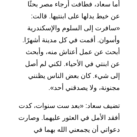
أما سعاد، فطافت أرجاء مصر بحثًا
عن خيط يدلها على ابنتيها. قالت:
«سافرت إلى السلوم والإسكندرية
وأسوان. أقمت في كل مدينة أشهرًا.
أبحث عن عمل أعتاش منه، وأبحث
عن ابنتي في الأحياء. لكني لم أصل
إلى شيء. كان بعض الناس يظنني
مجنونة، ولا يصدقني أحد».
تضيف سعاد: «بعد ست سنوات، كدت
أفقد الأمل في العثور عليهما. وصارت
دعواتي أن يجمعني الله بهما في