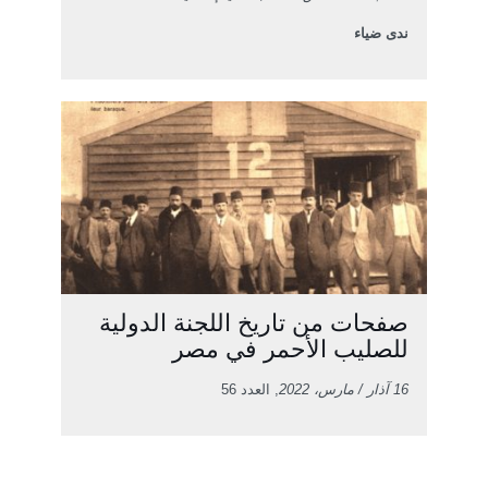
ندى ضياء
صفحات من تاريخ اللجنة الدولية
للصليب الأحمر في مصر
16 آذار / مارس، 2022
, العدد 56