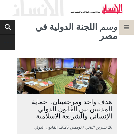
وسم
اللجنة الدولية في
مصر
هدف واحد ومرجعيتان.. حماية
المدنيين بين القانون الدولي
الإنساني والشريعة الإسلامية
16 تشرين الثاني / نوفمبر، 2025
, القانون الدولي