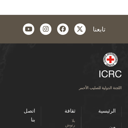
youtube
instagram
facebook
twitter
تابعنا
اللجنة الدولية للصليب الأحمر
الرئيسية
ثقافة
اتصل
بنا
بلا
رتوش
من