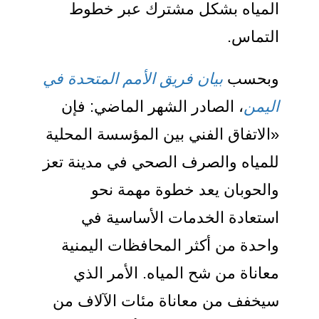
المياه بشكل مشترك عبر خطوط
التماس.
وبحسب
بيان فريق الأمم المتحدة في
اليمن
، الصادر الشهر الماضي: فإن
«الاتفاق الفني بين المؤسسة المحلية
للمياه والصرف الصحي في مدينة تعز
والحوبان يعد خطوة مهمة نحو
استعادة الخدمات الأساسية في
واحدة من أكثر المحافظات اليمنية
معاناة من شح المياه. الأمر الذي
سيخفف من معاناة مئات الآلاف من