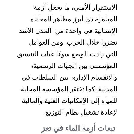
الاستقرار الأمني، ما يجعل أزمة
المياه إحدى أبرز مظاهر المعاناة
الإنسانية في واحدة من المدن الأشد
تضررا خلال الحرب. ومن العوامل
التي زادت الوضع سوءًا غياب التنسيق
المؤسسي بين الجهات الرسمية،
والانقسام الإداري بين السلطات في
المدينة. كما تفتقر المؤسسة المحلية
للمياه إلى الإمكانيات الفنية والمالية
لإعادة تشغيل نظام التوزيع.
تبعات أزمة الماء في تعز