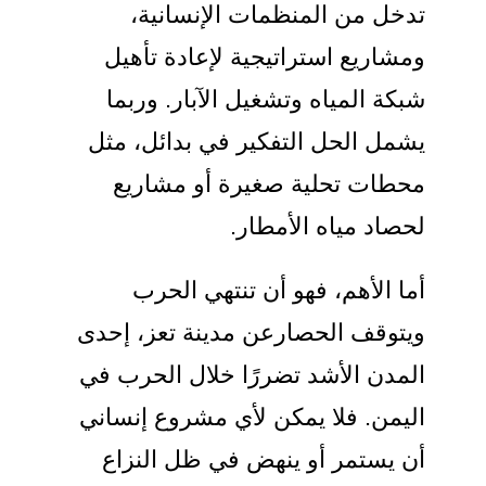
تدخل من المنظمات الإنسانية،
ومشاريع استراتيجية لإعادة تأهيل
شبكة المياه وتشغيل الآبار. وربما
يشمل الحل التفكير في بدائل، مثل
محطات تحلية صغيرة أو مشاريع
لحصاد مياه الأمطار.
أما الأهم، فهو أن تنتهي الحرب
ويتوقف الحصارعن مدينة تعز، إحدى
المدن الأشد تضررًا خلال الحرب في
اليمن. فلا يمكن لأي مشروع إنساني
أن يستمر أو ينهض في ظل النزاع