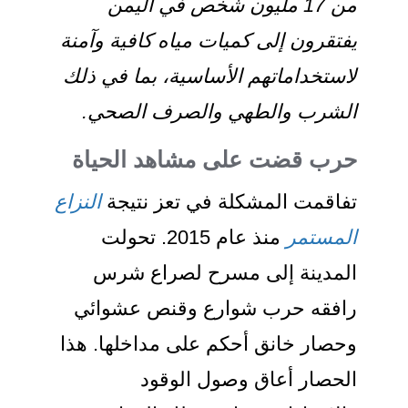
من 17 مليون شخص في اليمن
يفتقرون إلى كميات مياه كافية وآمنة
لاستخداماتهم الأساسية، بما في ذلك
الشرب والطهي والصرف الصحي.
حرب قضت على مشاهد الحياة
تفاقمت المشكلة في تعز نتيجة
النزاع
المستمر
منذ عام 2015. تحولت
المدينة إلى مسرح لصراع شرس
رافقه حرب شوارع وقنص عشوائي
وحصار خانق أحكم على مداخلها. هذا
الحصار أعاق وصول الوقود