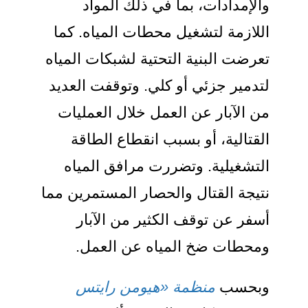
والإمدادات، بما في ذلك المواد
اللازمة لتشغيل محطات المياه. كما
تعرضت البنية التحتية لشبكات المياه
لتدمير جزئي أو كلي. وتوقفت العديد
من الآبار عن العمل خلال العمليات
القتالية، أو بسبب انقطاع الطاقة
التشغيلية. وتضررت مرافق المياه
نتيجة القتال والحصار المستمرين مما
أسفر عن توقف الكثير من الآبار
ومحطات ضخ المياه عن العمل.
وبحسب
منظمة «هيومن رايتس