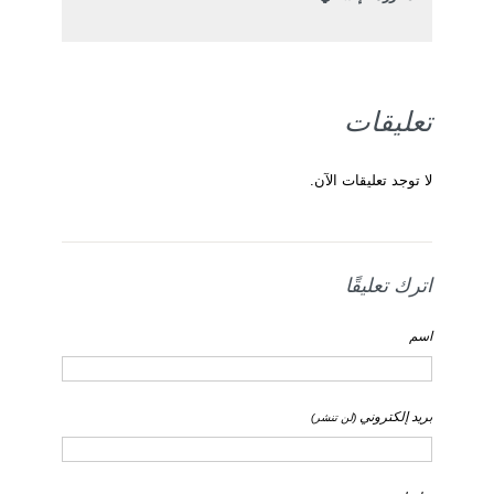
تعليقات
لا توجد تعليقات الآن.
اترك تعليقًا
اسم
بريد إلكتروني
(لن تنشر)