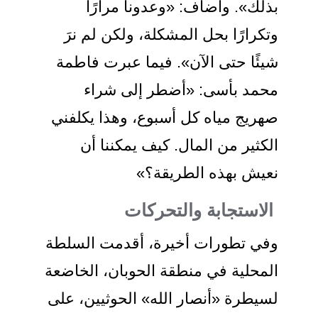
بذلك». وأضاف: «وعدونا مرارًا
وتكرارًا بحل المشكلة، ولكن لم نرَ
شيئًا حتى الآن». فيما عبرت فاطمة
محمد بأسى: «أضطر إلى شراء
صهريج مياه كل أسبوع، وهذا يكلفني
الكثير من المال. كيف يمكننا أن
نعيش بهذه الطريقة؟»
الاستجابة والتحركات
وفي تطورات أخيرة، أقدمت السلطة
المحلية في منطقة الحوبان، الخاضعة
لسيطرة «أنصار الله» الحوثيين، على