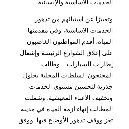
الخدمات الأساسية والإنسانية.
وتعبيرًا عن استيائهم من تدهور
الخدمات الاساسية، وفي مقدمتها
المياه، أقدم المواطنون الغاضبون
على إغلاق الشوارع الرئيسة وإشعال
إطارات السيارات. . وطالب
المحتجون السلطات المحلية بحلول
جذرية لتحسين مستوى الخدمات
وتخفيف الأعباء المعيشية. وشملت
المطالب إنهاء أزمة المياه في مدينة
تعز ووقف تدهور الأوضاع فيها. ووفق