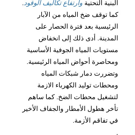
البنية التحتية
وارتفاع تكاليف الوقود
.
كما توقف ضخ المياه من الآبار
الرئيسية بعد فترة الحصار على
المدينة. أدى ذلك إلى انخفاض
مستويات المياه الجوفية الأساسية
ومحاصرة أحواض المياه الرئيسية.
وتضررت دمار شبكات المياه
ومحطات توليد الكهرباء الازمة
لتشغيل محطات الضخ. كما ساهم
تأخر هطول الأمطار والجفاف الأخير
في تفاقم الأزمة.