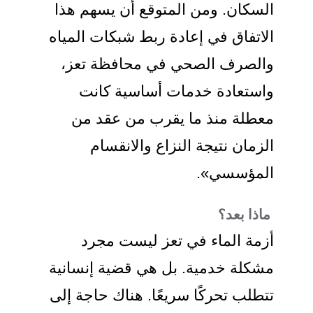
السكان. ومن المتوقع أن يسهم هذا
الاتفاق في إعادة ربط شبكات المياه
والصرف الصحي في محافظة تعز،
واستعادة خدمات أساسية كانت
معطلة منذ ما يقرب من عقد من
الزمان نتيجة النزاع والانقسام
المؤسسي».
ماذا بعد؟
أزمة الماء في تعز ليست مجرد
مشكلة خدمية. بل هي قضية إنسانية
تتطلب تحركًا سريعًا. هناك حاجة إلى