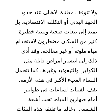
ولا تتوقف معاناة الأهالي عند حدود
الجهد البدني أو التكلفة الاقتصادية. بل
تمتد إلى تبعات صحية وبيئية خطيرة.
كثير من السكان مضطرون لاستخدام
مياه ملوثة أو غير معالجة. وقد أدى
ذلك إلى انتشار أمراض قاتلة مثل
الكوليرا والتيفوئيد وغيرها. كما تتحمل
النساء العبء الأكبر في هذه الأزمة.
تقف الفتيات لساعات في طوابير
أمام صهاريج المياه، تحت أشعة
الشمس. وغالبا ما تفتقر هذه البيئات