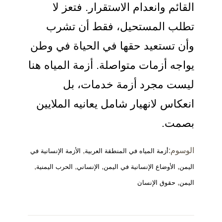
القائم وانعدام الاستقرار. فتعز لا
تطلب المستحيل، فقط أن تشرب
وأن تستعيد حقها في الحياة في وطن
يواجه أزمات متواصلة. أزمة المياه هنا
ليست مجرد أزمة خدمات، بل
انعكاس لانهيار شامل يعانيه الملايين
بصمت.
الوسوم:
,
أزمة المياه في المنطقة العربية
الأزمة الإنسانية في
,
,
,
,
اليمن
الأوضاع الإنسانية في اليمن
الإنساني
الحرب اليمنية
,
اليمن
حقوق الإنسان