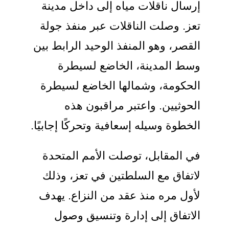
إرسال ناقلات مياه إلى داخل مدينة
تعز. وصلت الناقلات عبر منفذ جولة
القصر، وهو المنفذ الوحيد الرابط بين
وسط المدينة، الخاضع لسيطرة
الحكومة، وشمالها الخاضع لسيطرة
الحوثيين. واعتبر مراقبون هذه
الخطوة وسيله إسعافية وتحركًا إجابيًا.
في المقابل، توصلت الأمم المتحدة
لاتفاق مع السلطتين في تعز، وذلك
لأول مره منذ عقد من النزاع. يهدف
الاتفاق إلى إدارة وتنسيق وصول