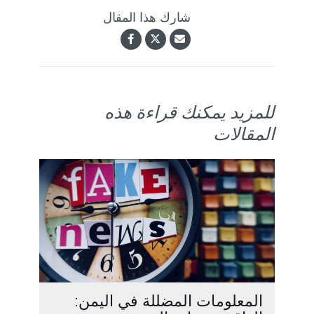
شارك هذا المقال
للمزيد يمكنك قراءة هذه
المقالات
المعلومات المضللة في اليمن: