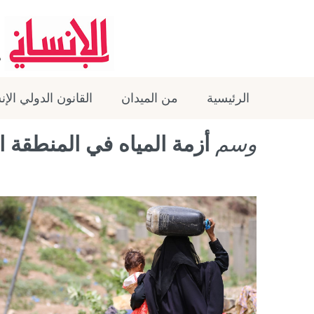
الرئيسية
من الميدان
القانون الدولي الإ
وسم
أزمة المياه في المنطقة ال