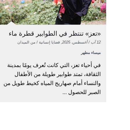
«تعز» تنتظر في الطوابير قطرة ماء
12 آب / أغسطس، 2025
, قضايا إنسانية / من الميدان
ميساء مطهر
في أحياء تعز، التي كانت تُعرف يومًا بمدينة
الثقافة، تمتد طوابير طويلة من الأطفال
والنساء أمام صهاريج المياه كخيط طويل من
الصبر للحصول ...