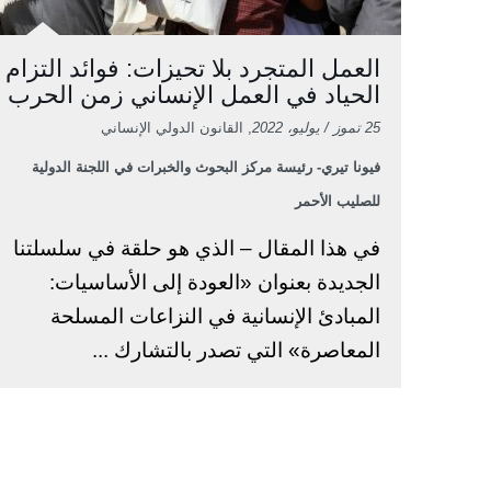
العمل المتجرد بلا تحيزات: فوائد التزام
الحياد في العمل الإنساني زمن الحرب
25 تموز / يوليو، 2022
, القانون الدولي الإنساني
فيونا تيري- رئيسة مركز البحوث والخبرات في اللجنة الدولية
للصليب الأحمر
في هذا المقال – الذي هو حلقة في سلسلتنا
الجديدة بعنوان «العودة إلى الأساسيات:
المبادئ الإنسانية في النزاعات المسلحة
المعاصرة» التي تصدر بالتشارك ...