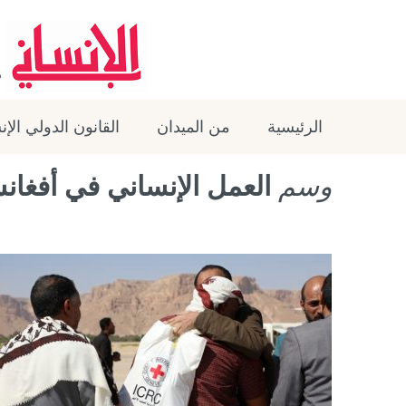
الرئيسية
من الميدان
القانون الدولي الإ
وسم
العمل الإنساني في أفغان