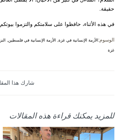
حقيقة.
في هذه الأثناء، حافظوا على سلامتكم والتزموا بيوتكم.
الوسوم:
,
,
الأزمة الإنسانية في غزة
الأزمة الإنسانية في فلسطين
النز
غزة
شارك هذا المقا
للمزيد يمكنك قراءة هذه المقالات