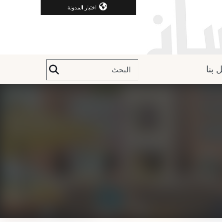
اختيار المدونة
 بنا