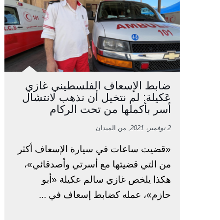
ضابط الإسعاف الفلسطيني غازي
عَكيلة: لم نتخيل أن نذهب لانتشال
أسر بأكملها من تحت الركام
2 نوفمبر، 2021
, من الميدان
«قضيت ساعات في سيارة الإسعاف أكثر
من التي قضيتها مع أسرتي وأصدقائي»،
هكذا يلخص غازي سالم عكيلة «أبو
حازم»، عمله كضابط إسعاف في ...