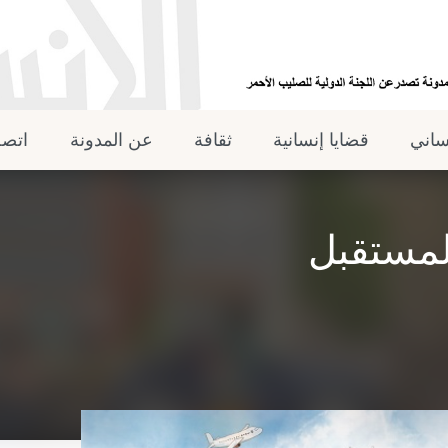
نساني
قضايا إنسانية
ثقافة
عن المدونة
اتصل