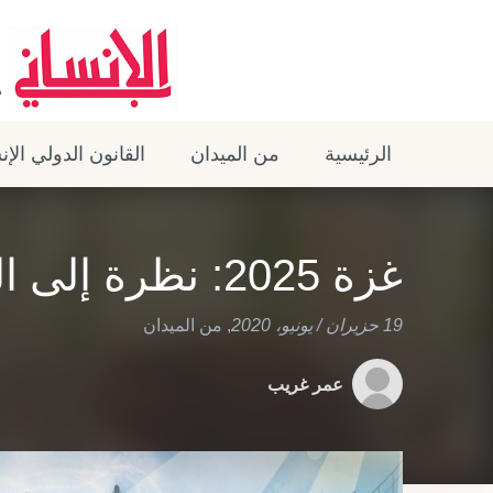
الرئيسية
من الميدان
القانون الدولي الإ
غزة 2025: نظرة إلى المستقبل
19 حزيران / يونيو، 2020
,
من الميدان
عمر غريب