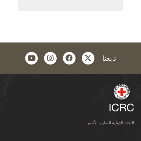
youtube
instagram
facebook
twitter
تابعنا
اللجنة الدولية للصليب الأحمر