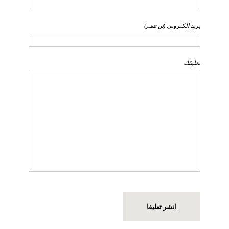
بريد إلكتروني
(لن تنشر)
تعليقك