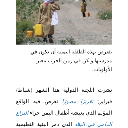
يفترض بهذه الطفلة اليمنية أن تكون في
مدرستها ولكن في زمن الحرب تتغير
الأولويات.
نشرت اللجنة الدولية هذا الشهر (شباط/
فبراير)
تقريرًا مصورًا
تعرض فيه الواقع
المؤلم الذي يعيشه أطفال اليمن جراء
النزاع
الدامي في البلاد
الذي دمر البنية التعليمية