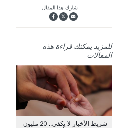
شارك هذا المقال
للمزيد يمكنك قراءة هذه
المقالات
شريط الأخبار لا يكفي.. 20 مليون