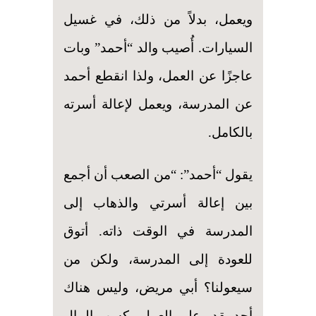
ويعمل، بدلاً من ذلك، في غسيل
السيارات. أُصيب والد “أحمد” وبات
عاجزًا عن العمل، ولذا انقطع أحمد
عن المدرسة، ويعمل لإعالة أسرته
بالكامل.
يقول “أحمد”: “من الصعب أن أجمع
بين إعالة أسرتي والذهاب إلى
المدرسة في الوقت ذاته. أتوق
للعودة إلى المدرسة، ولكن من
سيعولنا؟ أبي مريض، وليس هناك
أحد يقدر على العمل وكسب المال