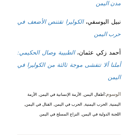
مدن اليمن
نبيل اليوسفي،
الكوليرا تقتنص الأضعف في
حرب اليمن
أحمد زكي عثمان،
الطبيبة وصال الحكيمي:
أملنا ألا تتفشى موجة ثالثة من الكوليرا في
اليمن
الوسوم:
,
,
أطفال اليمن
الأزمة الإنسانية في اليمن
الأزمة
,
,
,
,
اليمنية
الحرب اليمنية
الحرب في اليمن
القتال في اليمن
,
اللجنة الدولية في اليمن
النزاع المسلح في اليمن