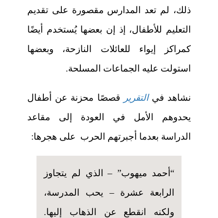
ذلك، لم تعد المدارس مقصورة على تقديم
التعليم للأطفال، إذ إن بعضها يُستخدم أيضًا
كمراكز إيواء للعائلات النازحة، وبعضها
استولت عليه الجماعات المسلحة.
نشاهد في
التقرير
قصصًا محزنة عن أطفال
يحدوهم الأمل في العودة إلى مقاعد
الدراسة بعدما أجبرتهم الحرب على هجرها:
“أحمد ميهوب” – الذي لم يتجاوز
الرابعة عشرة – يحب المدرسة،
ولكنه انقطع عن الذهاب إليها.