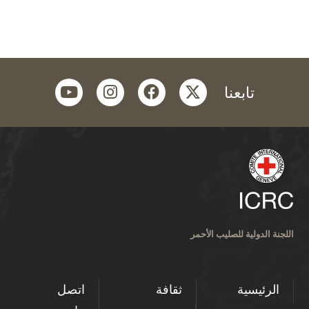
youtube
instagram
facebook
twitter
تابعنا
اللجنة الدولية للصليب الأحمر
الرئيسية
ثقافة
اتصل