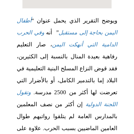
ويوضح التقرير الذي يحمل عنوان “
أطفال
اليمن بحاجة إلى مستقبل
”
أنه
وفي الحرب
الدامية التي أنهكت اليمن
، صار التعليم
رفاهية بعيدة المنال بالنسبة إلى الكثيرين،
فقد قوض النزاع المسلح البنية التعليمية في
البلاد إما بالتدمير الكامل، أو بالأضرار التي
تعرضت لها أكثر من 2500 مدرسة.
وتقول
اللجنة الدولية
إن أكثر من نصف المعلمين
بالمدارس العامة لم يتلقوا رواتبهم طوال
العامين الماضيين بسبب الحرب. علاوة على