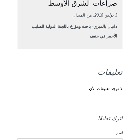
صراعات الشرق الأوسط
3 يوليو، 2018
, من الميدان
دانيال بالميري- باحث ومؤرخ باللجنة الدولية للصليب
الأحمر في جنيف
تعليقات
لا توجد تعليقات الآن.
اترك تعليقًا
اسم