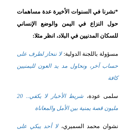
*نشرنا في السنوات الأخيرة عدة مساهمات
حول النزاع في اليمن والوضع الإنساني
للسكان المدنيين في البلاد، انظر مثلا:
مسؤولة باللجنة الدولية:
لا ننحاز لطرف على
حساب آخر، ونحاول مد يد العون لليمنيين
كافة
سلمى عودة،
شريط الأخبار لا يكفي.. 20
مليون قصة يمنية بين الأمل والمعاناة
نشوان محمد السميري،
لا أحد يبكي على