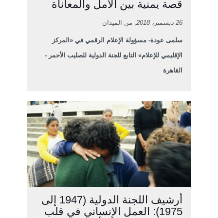
قصة يمنية بين الأمل والمعاناة
26 ديسمبر، 2018
, من الميدان
سلمى عودة- مسؤولة الإعلام الرقمي في «المركز
الإقليمي للإعلام» التابع للجنة الدولية للصليب الأحمر -
القاهرة
أرشيف اللجنة الدولية (1947 إلى
1975): العمل الإنساني في قلب