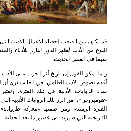
قد يكون من الصعب إحصاء الأعمال الأدبية التي 
النوع من الأدب تُظهر الدور البارز للأدباء وال
سيما في العصر الحديث.
ربما يمكن القول إن تاريخ أثر الحرب على الأدب،
أقدم نصوص الأدب العالمي، في الغالب نرى أن الح
سرد الروايات الأدبية في تلك الفترة. وتعتبر م
«هوميروس»، من أبرز تلك الروايات الأدبية ال
الفترة الزمنية، ومن ضمنها «معركة طروادة». 
التاريخية التي ظهرت في عصور ما بعد الحداثة.