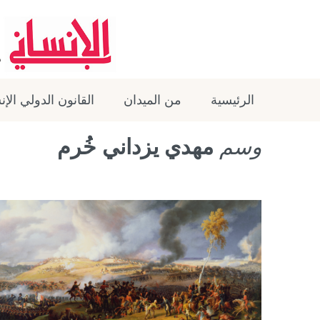
الرئيسية
من الميدان
القانون الدولي الإ
وسم
مهدي يزداني خُرم