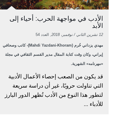
الأدب في مواجهة الحرب: أحياء إلى
الأبد
12 تشرين الثاني / نوفمبر، 2018
, العدد 54
مهدي يزداني خُرم (Mahdi Yazdani-Khoram)- كاتب وصحافي
إيراني، وكان وقت كتابة المقال مدير القسم الثقافي في مجلة
«مهرنامه» الشهرية.
قد يكون من الصعب إحصاء الأعمال الأدبية
التي تناولت حروبًا، غير أن دراسة سريعة
لتطور هذا النوع من الأدب تُظهر الدور البارز
للأدباء ...