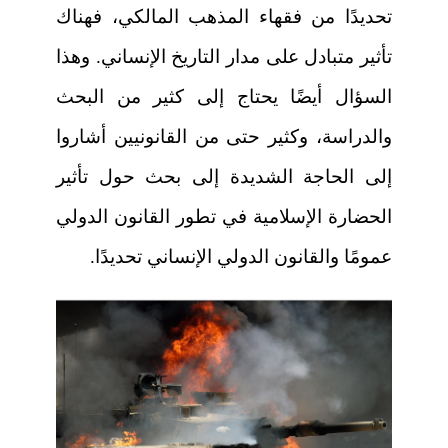
تحديدًا من فقهاء المذهب المالكي، فهناك
تأثير متبادل على مدار التاريخ الإنساني. وهذا
السؤال أيضًا يحتاج إلى كثير من البحث
والدراسة، وكثير حتى من القانونيين أشاروا
إلى الحاجة الشديدة إلى بحث حول تأثير
الحضارة الإسلامية في تطور القانون الدولي
عمومًا والقانون الدولي الإنساني تحديدًا.