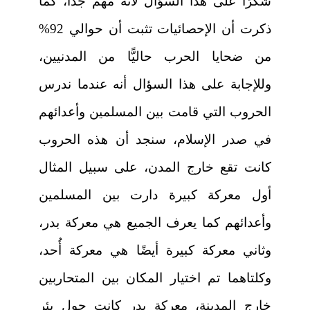
شكرًا على هذا السؤال لأنه مهم جدًّا، كما
ذكرت أن الإحصائيات تثبت أن حوالي 92%
من ضحايا الحرب حاليًّا من المدنيين،
وللإجابة على هذا السؤال أنه عندما ندرس
الحروب التي قامت بين المسلمين وأعدائهم
في صدر الإسلام، سنجد أن هذه الحروب
كانت تقع خارج المدن، على سبيل المثال
أول معركة كبيرة دارت بين المسلمين
وأعدائهم كما يعرف الجميع هي معركة بدر،
وثاني معركة كبيرة أيضًا هي معركة أُحد،
وكلتاهما تم اختيار المكان بين المتحاربين
خارج المدينة، معركة بدر كانت حول بئر