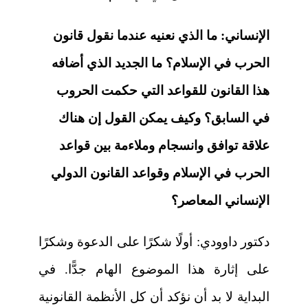
الإنساني: ما الذي نعنيه عندما نقول قانون
الحرب في الإسلام؟ ما الجديد الذي أضافه
هذا القانون للقواعد التي حكمت الحروب
في السابق؟ وكيف يمكن القول إن هناك
علاقة توافق وانسجام وملاءمة بين قواعد
الحرب في الإسلام وقواعد القانون الدولي
الإنساني المعاصر؟
دكتور داوودي:
أولًا شكرًا على الدعوة وشكرًا
على إثارة هذا الموضوع الهام جدًّا. في
البداية لا بد أن نؤكد أن كل الأنظمة القانونية