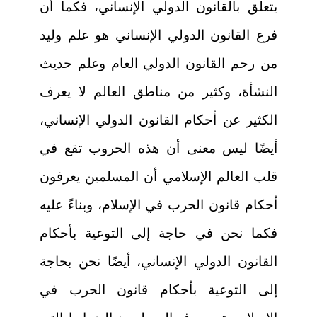
يتعلق بالقانون الدولي الإنساني، فكما أن
فرع القانون الدولي الإنساني هو علم وليد
من رحم القانون الدولي العام وعلم حديث
النشأة، وكثير من مناطق العالم لا يعرف
الكثير عن أحكام القانون الدولي الإنساني،
أيضًا ليس معنى أن هذه الحروب تقع في
قلب العالم الإسلامي أن المسلمين يعرفون
أحكام قانون الحرب في الإسلام، وبناءً عليه
فكما نحن في حاجة إلى التوعية بأحكام
القانون الدولي الإنساني، أيضًا نحن بحاجة
إلى التوعية بأحكام قانون الحرب في