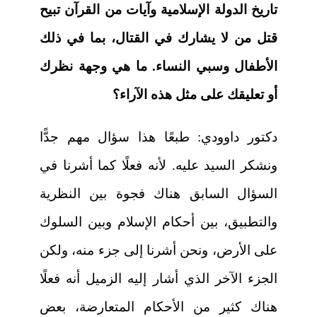
تاريخ الدولة الإسلامية وآيات من القرآن تبيح
قتل من لا يشارك في القتال، بما في ذلك
الأطفال وسبي النساء. ما هي وجهة نظرك
أو تعليقك على مثل هذه الآراء؟
دكتور داوودي:
طبعًا هذا سؤال مهم جدًّا
ونشكر السيد عليه. لأنه فعلًا كما أشرنا في
السؤال السابق هناك فجوة بين النظرية
والتطبيق، بين أحكام الإسلام وبين السلوك
على الأرض، ونحن أشرنا إلى جزء منه، ولكن
الجزء الآخر الذي أشار إليه الزميل أنه فعلًا
هناك كثير من الأحكام المتعارضة، بعض