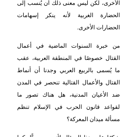
الأخرى، لكن ليس معنى ذلك أن يُنسب إلى
الحضارة الغربية لأنه ينكر إسهامات
الحضارات الأخرى.
من خبرة السنوات الماضية في أعمال
القتال خصوصًا في المنطقة العربية، عقب
ما يُسمى بالربيع العربي وجدنا أن أنماط
القتال والأعمال القتالية تنحصر في المدن
ضد الأعيان المدنية، هل هناك تصور ما
لقواعد قانون الحرب في الإسلام تنظم
مسألة ميدان المعركة؟