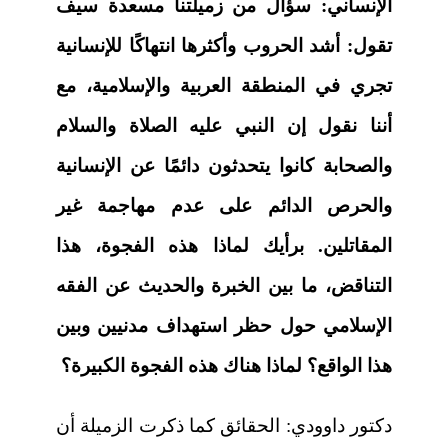
الإنساني:
سؤال من زميلتنا مسعدة سيف
تقول: أشد الحروب وأكثرها انتهاكًا للإنسانية
تجري في المنطقة العربية والإسلامية، مع
أننا نقول إن النبي عليه الصلاة والسلام
والصحابة كانوا يتحدثون دائمًا عن الإنسانية
والحرص الدائم على عدم مهاجمة غير
المقاتلين. برأيك لماذا هذه الفجوة، هذا
التناقض، ما بين الخبرة والحديث عن الفقه
الإسلامي حول حظر استهداف مدنيين وبين
هذا الواقع؟ لماذا هناك هذه الفجوة الكبيرة؟
دكتور داوودي:
الحقائق كما ذكرت الزميلة أن