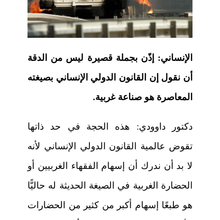
الإنساني:
إذًن بجملة قصيرة ليس من الدقة
أن نقول إن القانون الدولي الإنساني بصيغته
المعاصرة هو صناعة غربية.
دكتور داوودي:
هذه الحجة في حد ذاتها
تقوض عالمية القانون الدولي الإنساني لأنه
لا بد أن ندرك أن إسهام الفقهاء الغربيين أو
الحضارة الغربية في الصيغة الحديثة له حاليًّا
هو طبعًا إسهام أكبر من كثير من الحضارات