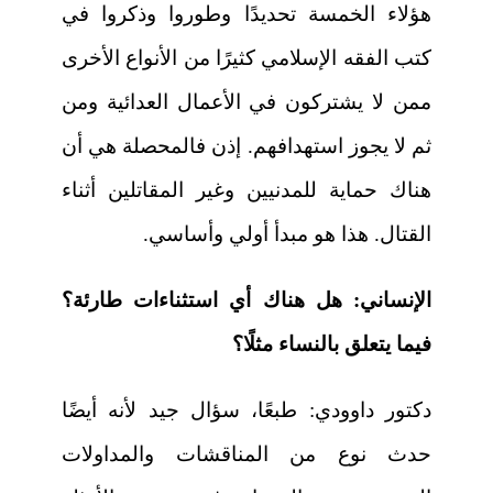
هؤلاء الخمسة تحديدًا وطوروا وذكروا في
كتب الفقه الإسلامي كثيرًا من الأنواع الأخرى
ممن لا يشتركون في الأعمال العدائية ومن
ثم لا يجوز استهدافهم. إذن فالمحصلة هي أن
هناك حماية للمدنيين وغير المقاتلين أثناء
القتال. هذا هو مبدأ أولي وأساسي.
الإنساني:
هل هناك أي استثناءات طارئة؟
فيما يتعلق بالنساء مثلًا؟
دكتور داوودي:
طبعًا، سؤال جيد لأنه أيضًا
حدث نوع من المناقشات والمداولات