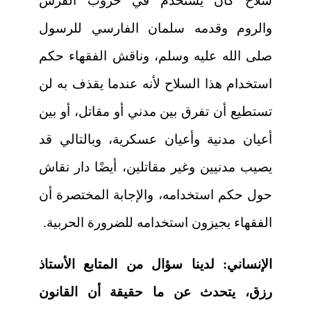
سلاح كان يُستخدم في حروب الفرس
والروم وقدمه سلمان الفارسي للرسول
صلى الله عليه وسلم، وناقش الفقهاء حكم
استخدام هذا السلاح لأنه عندما يقذف به لن
تستطيع أن تفرق بين مدني أو مقاتل، أو بين
أعيان مدنية وأعيان عسكرية، وبالتالي قد
يصيب مدنيين وغير مقاتلين، أيضًا دار نقاش
حول حكم استخدامه، والإجابة المختصرة أن
الفقهاء يجيزون استخدامه للضرورة الحربية.
الإنساني:
لدينا سؤال من المتابع الأستاذ
رزق، يتحدث عن ما حقيقة أن القانون