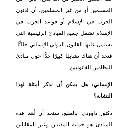
المسلمين أو من غير المسلمين، أن قانون
الحرب في الإسلام أو قواعد الحرب في
الإسلام تشمل جميع المبادئ الرئيسية التي
يشتمل عليها القانون الدولي الإنساني حاليًّا.
فنجد أن هناك تشابهًا كبيرًا جدًّا حول مبادئ
النظامين القانونيين.
الإنساني:
هل يمكن أن نذكر أمثلة لهذا
التشابه؟
دكتور داوودي:
بالطبع، سنجد أن أهم هذه
المبادئ هو حماية المدنيين وغير المقاتلين