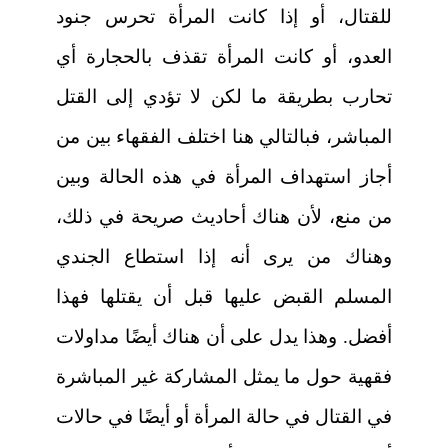
للقتال، أو إذا كانت المرأة تحرس جنود
العدو، أو كانت المرأة تقذف بالحجارة أي
تحارب بطريقة ما لكن لا تؤدي إلى القتل
المباشر، فبالتالي هنا اختلف الفقهاء بين من
أجاز استهداف المرأة في هذه الحالة وبين
من منع، لأن هناك أحاديث صريحة في ذلك،
وهناك من يرى أنه إذا استطاع الجندي
المسلم القبض عليها قبل أن يقتلها فهذا
أفضل. وهذا يدل على أن هناك أيضًا مداولات
فقهية حول ما يمثل المشاركة غير المباشرة
في القتال في حالة المرأة أو أيضًا في حالات