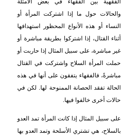
الفقهية بين الفقهاء في بعض الأمثلة
والحالات حول ما إذا اشتركت المرأة أو
النساء أو هذه الأنواع المحظور استهدافها
أثناء القتال، إذا اشتركوا بطريقة مباشرة أو
غير مباشرة، على سبيل المثال إذا حاربت أو
حملت المرأة السلاح واشتركت في القتال
مباشرةً، فالفقهاء يتفقون على أنها في هذه
الحالة تفقد الحصانة الممنوحة لها. لكن في
حالات أخرى خالفوا فيها.
على سبيل المثال إذا كانت المرأة تمد العدو
بالسلاح، هي تشتري الأسلحة وتمد العدو بها