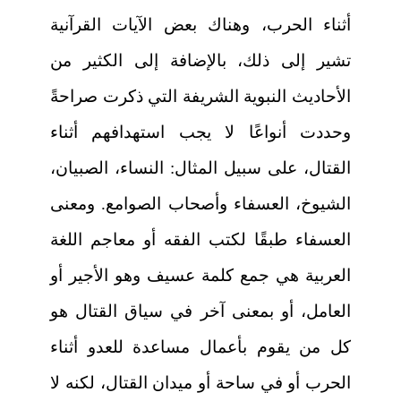
أثناء الحرب، وهناك بعض الآيات القرآنية
تشير إلى ذلك، بالإضافة إلى الكثير من
الأحاديث النبوية الشريفة التي ذكرت صراحةً
وحددت أنواعًا لا يجب استهدافهم أثناء
القتال، على سبيل المثال: النساء، الصبيان،
الشيوخ، العسفاء وأصحاب الصوامع. ومعنى
العسفاء طبقًا لكتب الفقه أو معاجم اللغة
العربية هي جمع كلمة عسيف وهو الأجير أو
العامل، أو بمعنى آخر في سياق القتال هو
كل من يقوم بأعمال مساعدة للعدو أثناء
الحرب أو في ساحة أو ميدان القتال، لكنه لا