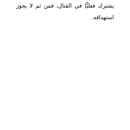
يشترك فعليًّا في القتال، فمن ثم لا يجوز
استهدافه.