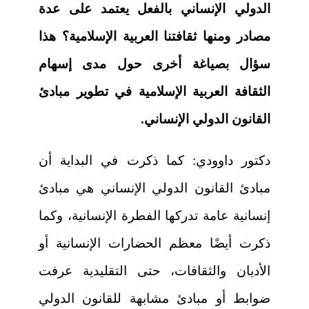
الدولي الإنساني بالفعل يعتمد على عدة
مصادر ومنها ثقافتنا العربية الإسلامية؟ هذا
سؤال بصياغة أخرى حول مدى إسهام
الثقافة العربية الإسلامية في تطوير مبادئ
القانون الدولي الإنساني.
دكتور داوودي:
كما ذكرت في البداية أن
مبادئ القانون الدولي الإنساني هي مبادئ
إنسانية عامة تدركها الفطرة الإنسانية، وكما
ذكرت أيضًا معظم الحضارات الإنسانية أو
الأديان والثقافات، حتى التقليدية عرفت
ضوابط أو مبادئ مشابهة للقانون الدولي