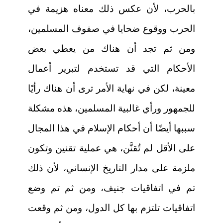
بالحرب، لأن عكس ذلك معناه هزيمة في
الحرب ووقوع ضحايا في صفوف المسلمين،
ومن ثم تجد أن هناك من يعطي بعض
الأحكام التي قد تستخدم لتبرير أعمال
معينة، لكن في نهاية الأمر ترى أن هناك رأيًا
للجمهور ورأي غالبية المسلمين، هذه مشكلة
سببها أيضًا أن أحكام الإسلام في هذا المجال
على الأقل لم تُقنَّن، هي عملية تقنين وتكون
ملزمة على مدار التاريخ الإنساني، لأن ذلك
تم في اتفاقيات جنيف، ومن ثم تم وضع
اتفاقيات تلتزم بها كل الدول، ومن ثم وقعت