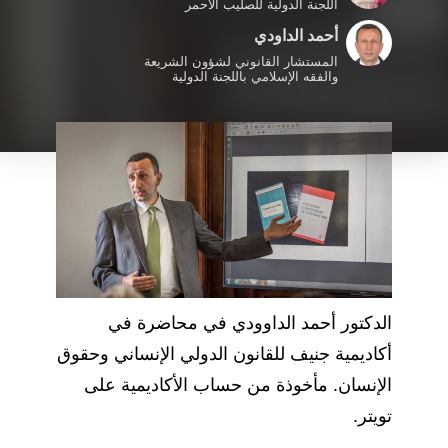
اللجنة الدولية للصليب الأحمر
أحمد الداودي
المستشار القانوني لشؤون الشريعة
والفقه الإسلامي باللجنة الدولية
الدكتور أحمد الداوودي في محاضرة في
أكاديمية جنيف للقانون الدولي الإنساني وحقوق
الإنسان. مأخوذة من حساب الأكاديمية على
تويتر.