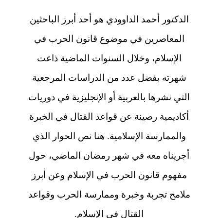
الدكتور أحمد الداوودي هو أحد أبرز الباحثين
المعاصرين في موضوع قانون الحرب في
الإسلام، وخلال السنوات الماضية ذاعت
شهرته بفضل عدد من الدراسات المرجعية
التي نشرها بالعربية أو الإنجليزية في دوريات
أكاديمية رصينة عن قواعد القتال في الخبرة
والممارسة الإسلامية. هنا نص الحوار الذي
أجريناه معه في شهر رمضان الماضي، حول
مفهوم قانون الحرب في الإسلام وعن أبرز
ملامح تجربة وخبرة وممارسة الحرب وقواعد
القتال في الإسلام.