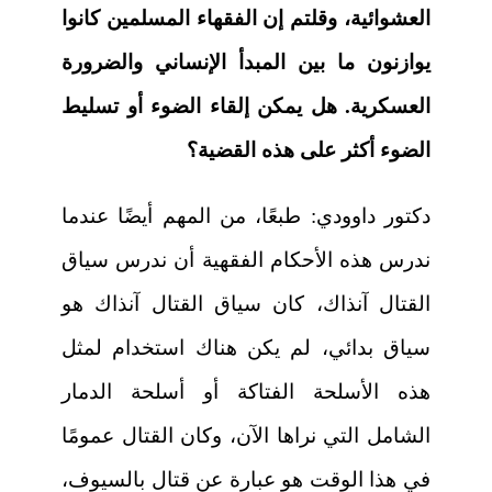
العشوائية، وقلتم إن الفقهاء المسلمين كانوا
يوازنون ما بين المبدأ الإنساني والضرورة
العسكرية. هل يمكن إلقاء الضوء أو تسليط
الضوء أكثر على هذه القضية؟
دكتور داوودي:
طبعًا، من المهم أيضًا عندما
ندرس هذه الأحكام الفقهية أن ندرس سياق
القتال آنذاك، كان سياق القتال آنذاك هو
سياق بدائي، لم يكن هناك استخدام لمثل
هذه الأسلحة الفتاكة أو أسلحة الدمار
الشامل التي نراها الآن، وكان القتال عمومًا
في هذا الوقت هو عبارة عن قتال بالسيوف،