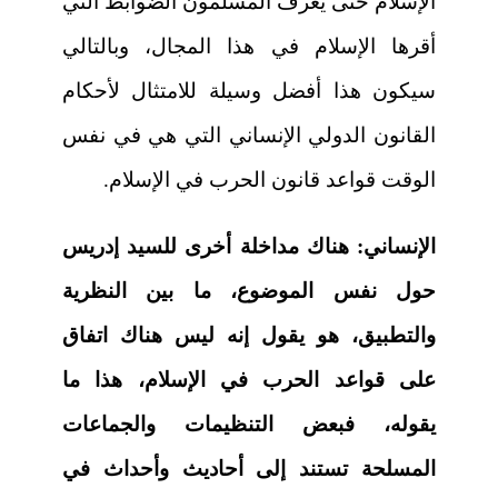
الإسلام حتى يعرف المسلمون الضوابط التي
أقرها الإسلام في هذا المجال، وبالتالي
سيكون هذا أفضل وسيلة للامتثال لأحكام
القانون الدولي الإنساني التي هي في نفس
الوقت قواعد قانون الحرب في الإسلام.
الإنساني:
هناك مداخلة أخرى للسيد إدريس
حول نفس الموضوع، ما بين النظرية
والتطبيق، هو يقول إنه ليس هناك اتفاق
على قواعد الحرب في الإسلام، هذا ما
يقوله، فبعض التنظيمات والجماعات
المسلحة تستند إلى أحاديث وأحداث في