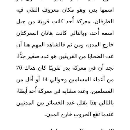
اسمها بدر، وهو مكان معروف التقى فيه
الطرفان، معركة أُحد كانت قريبة من جبل
اسمه أُحد، وبالتالي كانت هاتان المعركتان
خارج المدن، ومن ثم فالشاهد المهم هنا أن
عدد الضحايا من الفريقين هو عدد صغير جدًّا،
نجد أن في معركة بدر تقريبًا كان هناك 70
من أعداء المسلمين وحوالي 14 أو أقل من
المسلمين، وعدد مشابه في معركة أُحد أيضًا،
بالتالي هذا يقلل عدد الخسائر بين المدنيين
عندما تقع الحروب خارج المدن.