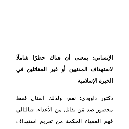
الإنساني:
بمعنى أن هناك حظرًا شاملًا
لاستهداف المدنيين أو غير المقاتلين في
الخبرة الإسلامية
دكتور داوودي:
نعم، ولذلك القتال فقط
محصور ضد مَن يقاتل من الأعداء، فبالتالي
فهم الفقهاء الحكمة من تحريم استهداف