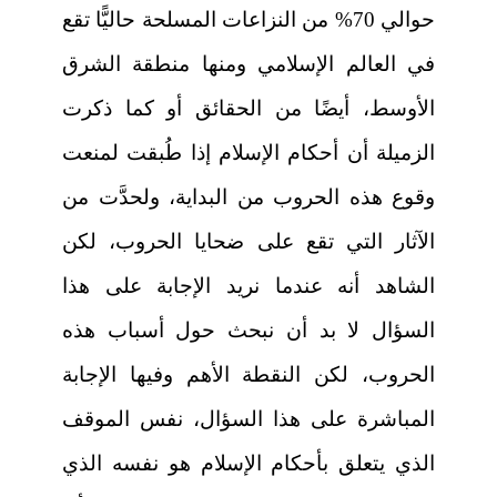
حوالي 70% من النزاعات المسلحة حاليًّا تقع
في العالم الإسلامي ومنها منطقة الشرق
الأوسط، أيضًا من الحقائق أو كما ذكرت
الزميلة أن أحكام الإسلام إذا طُبقت لمنعت
وقوع هذه الحروب من البداية، ولحدَّت من
الآثار التي تقع على ضحايا الحروب، لكن
الشاهد أنه عندما نريد الإجابة على هذا
السؤال لا بد أن نبحث حول أسباب هذه
الحروب، لكن النقطة الأهم وفيها الإجابة
المباشرة على هذا السؤال، نفس الموقف
الذي يتعلق بأحكام الإسلام هو نفسه الذي