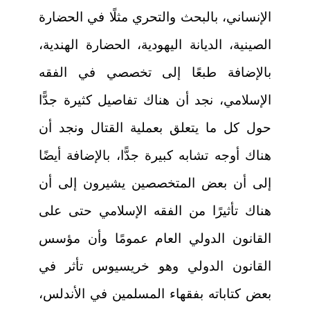
الإنساني، بالبحث والتحري مثلًا في الحضارة
الصينية، الديانة اليهودية، الحضارة الهندية،
بالإضافة طبعًا إلى تخصصي في الفقه
الإسلامي، نجد أن هناك تفاصيل كثيرة جدًّا
حول كل ما يتعلق بعملية القتال ونجد أن
هناك أوجه تشابه كبيرة جدًّا، بالإضافة أيضًا
إلى أن بعض المتخصصين يشيرون إلى أن
هناك تأثيرًا من الفقه الإسلامي حتى على
القانون الدولي العام عمومًا وأن مؤسس
القانون الدولي وهو خريسيوس تأثر في
بعض كتاباته بفقهاء المسلمين في الأندلس،