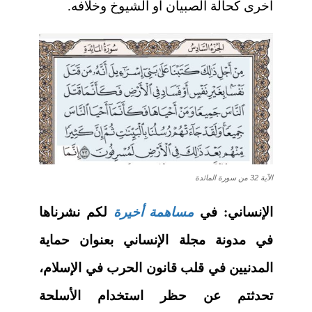
أخرى كحالة الصبيان أو الشيوخ وخلافه.
الآية 32 من سورة المائدة
الإنساني:
في
مساهمة أخيرة
لكم نشرناها
في مدونة مجلة الإنساني بعنوان حماية
المدنيين في قلب قانون الحرب في الإسلام،
تحدثتم عن حظر استخدام الأسلحة