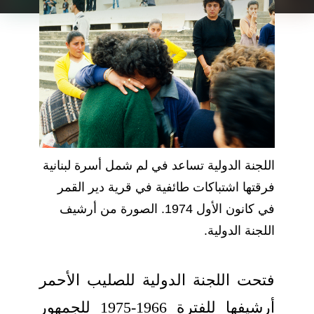
اللجنة الدولية تساعد في لم شمل أسرة لبنانية
فرقتها اشتباكات طائفية في قرية دير القمر
في كانون الأول 1974. الصورة من أرشيف
اللجنة الدولية.
فتحت اللجنة الدولية للصليب الأحمر
أرشيفها للفترة 1966-1975 للجمهور