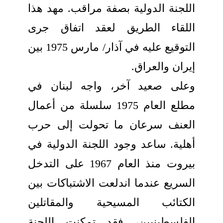
اللجنة الدولية بصفة مراقب. مهد هذا
اللقاء الطريق لعقد اتفاق جرى
التوقيع عليه في آذار/ مارس 1975 بين
إيران والعراق.
وعلى صعيد آخر، واجه لبنان في
مطلع العام 1975 سلسلة من أعمال
العنف سرعان ما تحولت إلى حرب
أهلية. ساعد وجود اللجنة الدولية في
بيروت منذ العام 1967 على التدخل
السريع عندما اندلعت الاشتباكات بين
الكتائب المسيحية والمقاتلين
الفلسطينيين، فقد تمكنت اللجنة