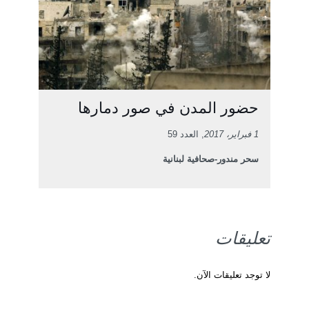
حضور المدن في صور دمارها
1 فبراير، 2017
, العدد 59
سحر مندور-صحافية لبنانية
تعليقات
لا توجد تعليقات الآن.