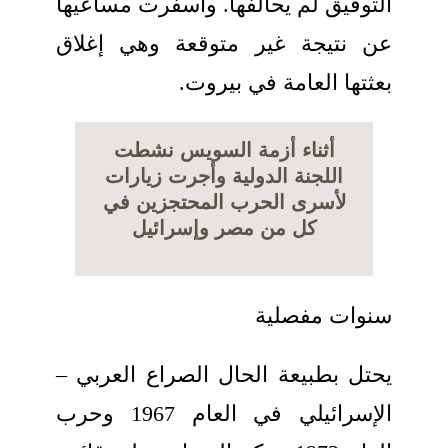
التوفيق لم يحالفها. وأسفرت مساعيها
عن نتيجة غير متوقعة وهي إغلاق
بعثتها العامة في بيروت.
أثناء أزمة السويس نشطت
اللجنة الدولية وأجرت زيارات
لأسرى الحرب المحتجزين في
كل من مصر وإسرائيل
سنوات مفصلية
يحتل بطبيعة الحال الصراع العربي –
الإسرائيلي في العام 1967 وحرب