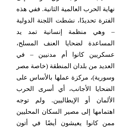
نهاية الحرب العالمية الثانية. ففي هذه
الفترة تحديدًا، نشطت اللجنة الدولية
– وهي منظمة إنسانية تمد يد
المساعدة لضحايا العنف المسلح،
عسكريين كانوا أم مدنيين – في
العديد من بلدان المنطقة (خاصة مصر
وسورية)، مركزة عملها بالأساس على
الضحايا الأجانب، أي أسرى الحرب
الألمان أو الإيطاليين. ولم توجه
اهتمامها إلى مصير السكان المحليين
ممن كانوا يعيشون أيضًا في أتون