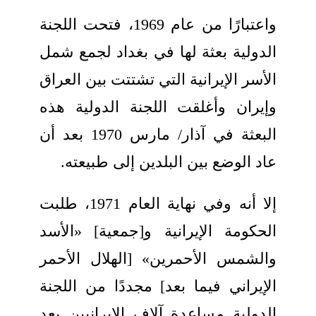
واعتبارًا من عام 1969، فتحت اللجنة
الدولية بعثة لها في بغداد لجمع شمل
الأسر الإيرانية التي تشتتت بين العراق
وإيران وأغلقت اللجنة الدولية هذه
البعثة في آذار/ مارس 1970 بعد أن
عاد الوضع بين البلدين إلى طبيعته.
إلا أنه وفي نهاية العام 1971، طلبت
الحكومة الإيرانية و[جمعية] «الأسد
والشمس الأحمرين» [الهلال الأحمر
الإيراني فيما بعد] مجددًا من اللجنة
الدولية مساعدة آلاف الإيرانيين بعد