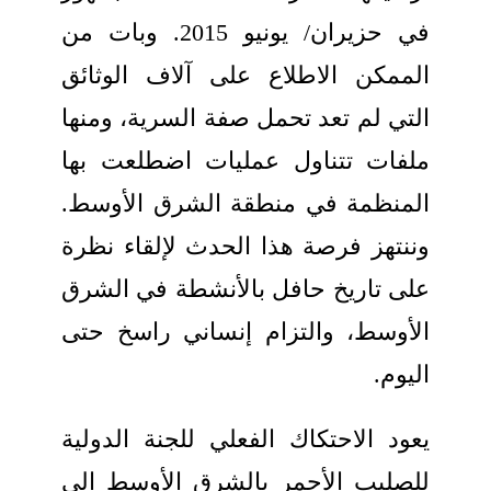
في حزيران/ يونيو 2015. وبات من
الممكن الاطلاع على آلاف الوثائق
التي لم تعد تحمل صفة السرية، ومنها
ملفات تتناول عمليات اضطلعت بها
المنظمة في منطقة الشرق الأوسط.
وننتهز فرصة هذا الحدث لإلقاء نظرة
على تاريخ حافل بالأنشطة في الشرق
الأوسط، والتزام إنساني راسخ حتى
اليوم
.
يعود الاحتكاك الفعلي للجنة الدولية
للصليب الأحمر بالشرق الأوسط إلى