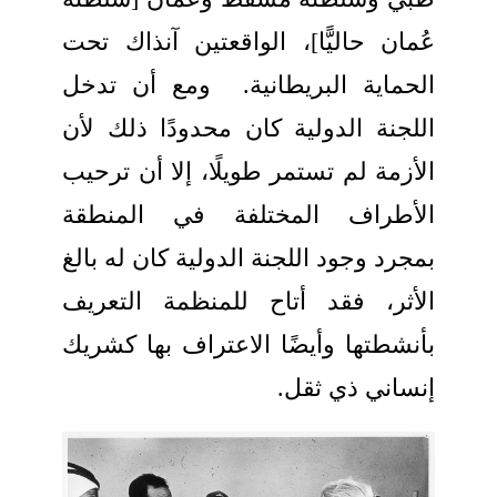
عُمان حاليًّا]، الواقعتين آنذاك تحت
الحماية البريطانية. ومع أن تدخل
اللجنة الدولية كان محدودًا ذلك لأن
الأزمة لم تستمر طويلًا، إلا أن ترحيب
الأطراف المختلفة في المنطقة
بمجرد وجود اللجنة الدولية كان له بالغ
الأثر، فقد أتاح للمنظمة التعريف
بأنشطتها وأيضًا الاعتراف بها كشريك
إنساني ذي ثقل
.