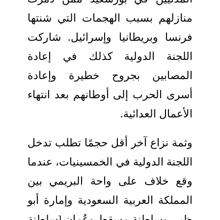
منازلهم بسبب الهجمات التي شنتها
فرنسا وبريطانيا وإسرائيل. شاركت
اللجنة الدولية كذلك في إعادة
المصابين بجروح خطيرة وإعادة
أسرى الحرب إلى أوطانهم بعد انتهاء
الأعمال العدائية.
وثمة نزاع آخر أقل حجمًا تطلب تدخل
اللجنة الدولية في الخمسينيات، عندما
وقع خلاف على واحة البريمي بين
المملكة العربية السعودية وإمارة أبو
ظبي وسلطنة مسقط وعُمان
‎
[سلطنة