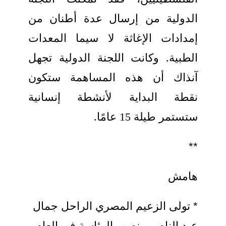
الدولية من إرسال عدة أطنان من
إمدادات الإغاثة لا سيما المعدات
الطبية. وكانت اللجنة الدولية تجهل
آنذاك أن هذه المساهمة ستكون
نقطة البداية لأنشطة إنسانية
ستستمر طيلة 15 عامًا.
**
هامش
* تولى الزعيم المصري الراحل جمال
عبد الناصر منصب الرئاسة في العام