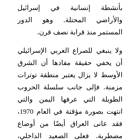
بأنشطة إنسانية في إسرائيل
والأراضي المحتلة. وهو الدور
المستمر منذ قرابة نصف قرن.
ولا ينبغي للصراع العربي الإسرائيلي
أن يخفي حقيقة مفادها أن الشرق
الأوسط لا يزال يعتبر منطقة توترات
مزمنة. فإلى جانب سلسلة الحروب
الطويلة التي عرفها اليمن والتي
انتهت بصورة مؤقتة في العام 1970،
فقد عانى العراق أيضًا من أوضاع
مضطربة. فعلى الصعيد الداخلي،