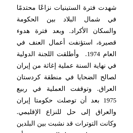
شهدت فترة الستينيات نزاعًا محتدمًا
في شمال البلاد بين الحكومة
والسكان الأكراد. وبعد فترة هدوء
قصيرة، استؤنفت أعمال العنف في
العام 1974. وأطلقت اللجنة الدولية
في نهاية السنة عملية إغاثة من إيران
لصالح الضحايا في منطقة كردستان
العراق. وتوقفت العملية في ربيع
1975 بعد أن توصلت حكومتا إيران
والعراق إلى حل للنزاع الإقليمي.
وكانت التوترات قد نشبت بين البلدين