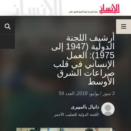
أرشيف اللجنة
الدولية (1947 إلى
1975): العمل
الإنساني في قلب
صراعات الشرق
الأوسط
3 تموز / يوليو، 2018
,
العدد 59
دانيال بالمييرى
اللجنة الدولية للصليب الأحمر