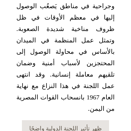
وجراحية في مناطق يَصعُب الوصول
إليها في معظم الأوقات في ظل
ظروف مناخية شديدة الصعوبة.
وتمثل عمل المنظمة في الميدان
بالأساس في محاولة الوصول إلى
المحتجزين لأسباب أمنية وضمان
تلقيهم معاملة إنسانية. وقد انتهى
عمل اللجنة في هذا النزاع مع نهاية
العام 1967 بانسحاب القوات المصرية
من اليمن.
ظهر تأثير اللجنة الدولية واضحًا