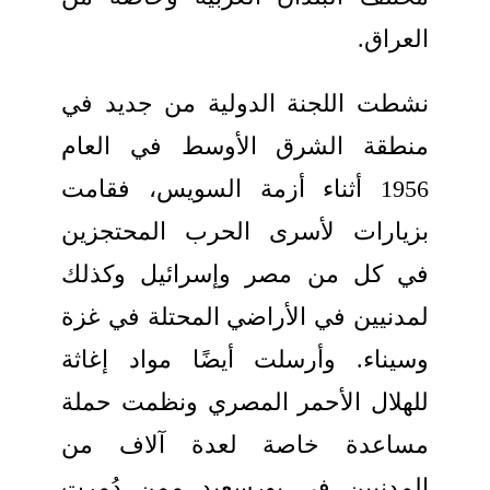
العراق.
نشطت اللجنة الدولية من جديد في
منطقة الشرق الأوسط في العام
1956 أثناء أزمة السويس، فقامت
بزيارات لأسرى الحرب المحتجزين
في كل من مصر وإسرائيل وكذلك
لمدنيين في الأراضي المحتلة في غزة
وسيناء. وأرسلت أيضًا مواد إغاثة
للهلال الأحمر المصري ونظمت حملة
مساعدة خاصة لعدة آلاف من
المدنيين في بورسعيد ممن دُمرت