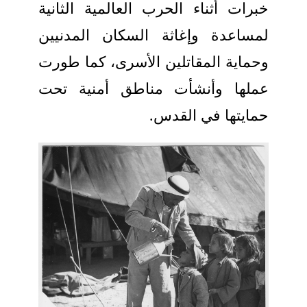
خبرات أثناء الحرب العالمية الثانية
لمساعدة وإغاثة السكان المدنيين
وحماية المقاتلين الأسرى، كما طورت
عملها وأنشأت مناطق أمنية تحت
حمايتها في القدس.