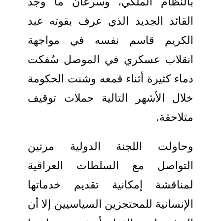
بالنظام الملكي، وسرعان ما وجد
القائد الجديد الذي عرف بقوته عبد
الكريم قاسم نفسه في مواجهة
انقلاب عسكري في الموصل سُفكت
دماء كثيرة أثناء قمعه وشنت الحكومة
خلال الأشهر التالية حملات توقيف
متلاحقة.
وحاولت اللجنة الدولية مرتين
التواصل مع السلطات العراقية
لمناقشة إمكانية تقديم خدماتها
الإنسانية للمحتجزين السياسيين إلا أن