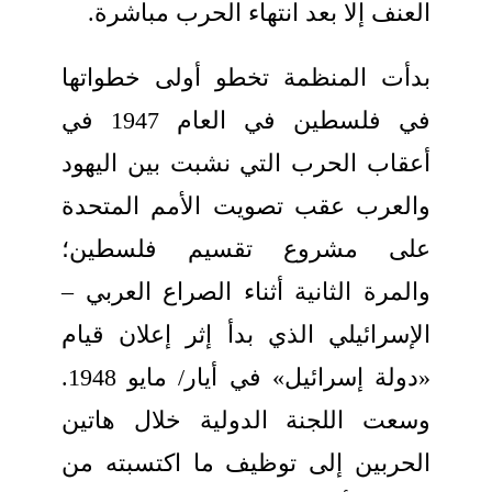
العنف إلا بعد انتهاء الحرب مباشرة.
بدأت المنظمة تخطو أولى خطواتها
في فلسطين في العام 1947 في
أعقاب الحرب التي نشبت بين اليهود
والعرب عقب تصويت الأمم المتحدة
على مشروع تقسيم فلسطين؛
والمرة الثانية أثناء الصراع العربي –
الإسرائيلي الذي بدأ إثر إعلان قيام
«دولة إسرائيل» في أيار/ مايو 1948.
وسعت اللجنة الدولية خلال هاتين
الحربين إلى توظيف ما اكتسبته من