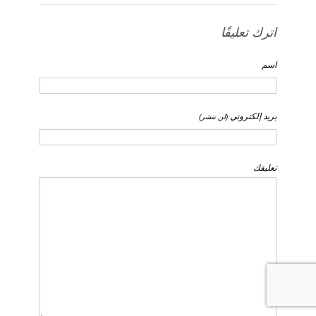
اترك تعليقًا
اسم
بريد إلكتروني
(لن تنشر)
تعليقك