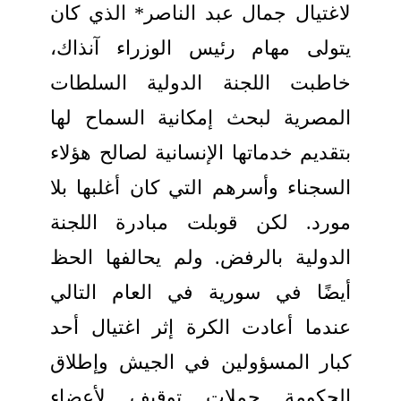
لاغتيال جمال عبد الناصر* الذي كان
يتولى مهام رئيس الوزراء آنذاك،
خاطبت اللجنة الدولية السلطات
المصرية لبحث إمكانية السماح لها
بتقديم خدماتها الإنسانية لصالح هؤلاء
السجناء وأسرهم التي كان أغلبها بلا
مورد. لكن قوبلت مبادرة اللجنة
الدولية بالرفض. ولم يحالفها الحظ
أيضًا في سورية في العام التالي
عندما أعادت الكرة إثر اغتيال أحد
كبار المسؤولين في الجيش وإطلاق
الحكومة حملات توقيف لأعضاء