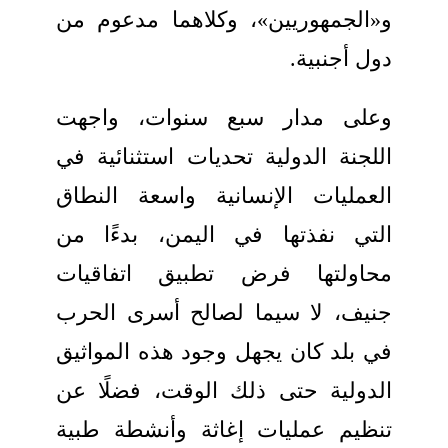
و«الجمهوريين»، وكلاهما مدعوم من
دول أجنبية.
وعلى مدار سبع سنوات، واجهت
اللجنة الدولية تحديات استثنائية في
العمليات الإنسانية واسعة النطاق
التي نفذتها في اليمن، بدءًا من
محاولتها فرض تطبيق اتفاقيات
جنيف، لا سيما لصالح أسرى الحرب
في بلد كان يجهل وجود هذه المواثيق
الدولية حتى ذلك الوقت، فضلًا عن
تنظيم عمليات إغاثة وأنشطة طبية