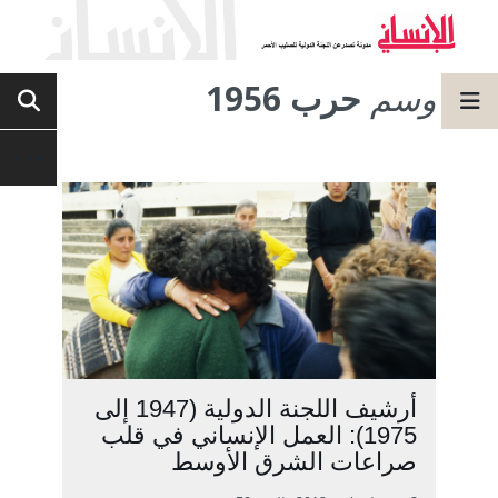
وسم
حرب 1956
أرشيف اللجنة الدولية (1947 إلى
1975): العمل الإنساني في قلب
صراعات الشرق الأوسط