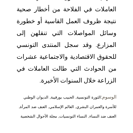
العاملات في الفلاحة من أخطار صحية
نتيجة ظروف العمل القاسية أو خطورة
وسائل المواصلات التي تنقلهن إلى
المزارع. وقد سجل المنتدى التونسي
للحقوق الاقتصادية والاجتماعية عشرات
من الحوادث التي طالت العاملات في
الزراعة خلال السنوات الأخيرة.
الوسوم:
,
,
الثورة التونسية
الحبيب بورقيبة
الديوان الوطني
,
,
,
للأسرة والعمران البشري
العالم الإسلامي
العنف ضد المرأة
,
,
العنف ضد النساء
النساء التونسيات
مجلة الأحوال الشخصية