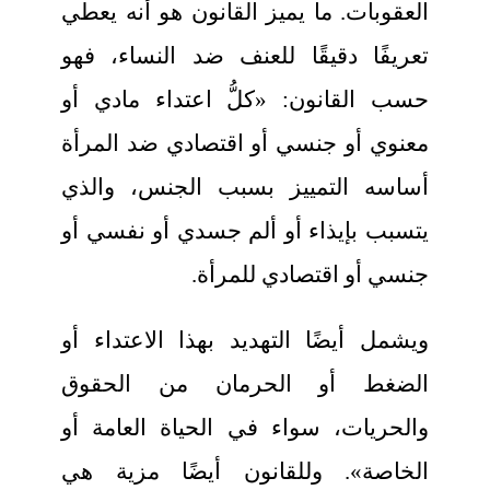
العقوبات. ما يميز القانون هو أنه يعطي
تعريفًا دقيقًا للعنف ضد النساء، فهو
حسب القانون: «كلُّ اعتداء مادي أو
معنوي أو جنسي أو اقتصادي ضد المرأة
أساسه التمييز بسبب الجنس، والذي
يتسبب بإيذاء أو ألم جسدي أو نفسي أو
جنسي أو اقتصادي للمرأة.
ويشمل أيضًا التهديد بهذا الاعتداء أو
الضغط أو الحرمان من الحقوق
والحريات، سواء في الحياة العامة أو
الخاصة». وللقانون أيضًا مزية هي