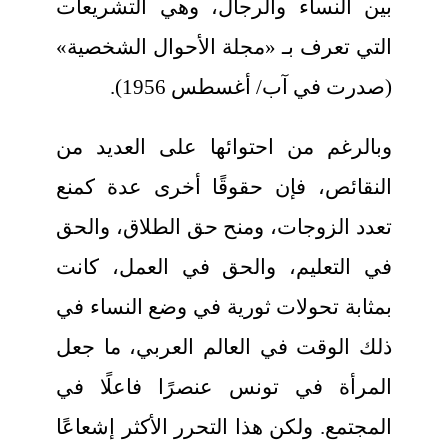
بين النساء والرجال، وهي التشريعات
التي تعرف بـ «مجلة الأحوال الشخصية»
(صدرت في آب/ أغسطس 1956).
وبالرغم من احتوائها على العديد من
النقائص، فإن حقوقًا أخرى عدة كمنع
تعدد الزوجات، ومنح حق الطلاق، والحق
في التعليم، والحق في العمل، كانت
بمثابة تحولات ثورية في وضع النساء في
ذلك الوقت في العالم العربي، ما جعل
المرأة في تونس عنصرًا فاعلًا في
المجتمع. ولكن هذا التحرر الأكثر إشعاعًا