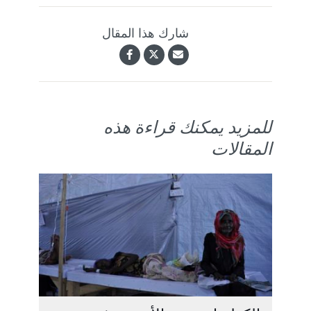
شارك هذا المقال
للمزيد يمكنك قراءة هذه
المقالات