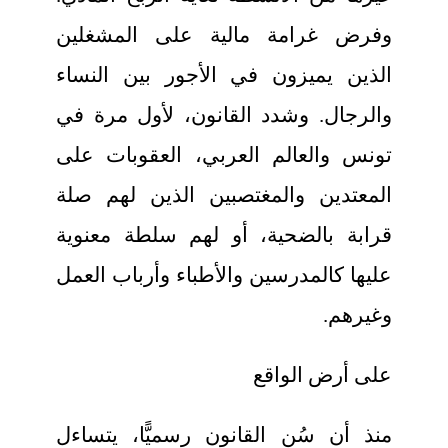
وفرض غرامة مالية على المشغلين
الذين يميزون في الأجور بين النساء
والرجال. وشدد القانون، لأول مرة في
تونس والعالم العربي، العقوبات على
المعتدين والمغتصبين الذين لهم صلة
قرابة بالضحية، أو لهم سلطة معنوية
عليها كالمدرسين والأطباء وأرباب العمل
وغيرهم.
على أرض الواقع
منذ أن سُن القانون رسميًّا، يتساءل