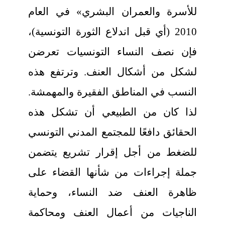
للأسرة والعمران البشري» في العام
2010 (أي قبل اندلاع الثورة التونسية)،
فإن نصف النساء التونسيات تعرضن
لشكل من أشكال العنف. وترتفع هذه
النسب في المناطق الفقيرة والمهمشة.
لذا كان من الطبيعي أن تشكل هذه
الحقائق دافعًا للمجتمع المدني التونسي
للضغط من أجل إقرار تشريع يتضمن
جملة إجراءات من شأنها القضاء على
ظاهرة العنف ضد النساء، وحماية
الناجيات من أعمال العنف ومحاكمة