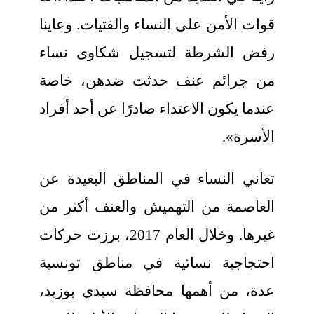
قوات الأمن على النساء والفتيات. وعاينا
رفض الشرطة لتسجيل شكاوى نساء
من جرائم عنف حدثت ضدهن، خاصة
عندما يكون الاعتداء صادرًا عن أحد أفراد
الأسرة».
تعاني النساء في المناطق البعيدة عن
العاصمة من التهميش والعنف أكثر من
غيرها. وخلال العام 2017، برزت حركات
احتجاجية نسائية في مناطق تونسية
عدة، من أهمها محافظة سيدي بوزيد،