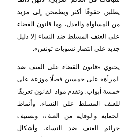
يطلبن حقوقًا أكثر ويطمحن إلى مزيد
من المساواة والعدل، وما قانون القضاء
على العنف المسلط ضد النساء إلا دليل
جديد على انتصار نسويات تونس».
يحتوي «قانون القضاء على العنف ضد
المرأة» على خمسين فصلًا موزعة على
خمسة أبواب. وتقدم مواد القانون تعريفًا
للعنف المسلط على النساء، وأنماط
الحماية والوقاية من العنف، وتصنيف
جرائم العنف ضد النساء، وأشكال