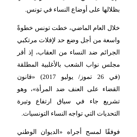
بظلالها على أوضاع النساء في تونس.
خلال العام الماضي، خطت تونس خطوةً
واسعة من أجل وضع حد لإفلات مرتكبي
الجرائم ضد النساء من العقاب، إذ أقر
مجلس نواب الشعب بالأغلبية المطلقة
(في 26 تموز/ يوليو 2017) «قانون
القضاء على العنف ضد المرأة»، وهو
تشريع جاء في سياق ارتفاع وتيرة
التحديات التي تواجه النساء التونسيات.
فوفقًا لمسح أجراه «الديوان الوطني