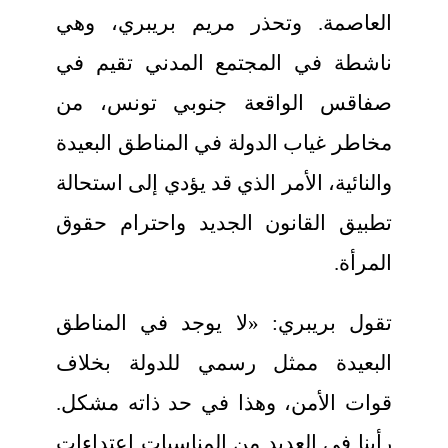
العاصمة. وتحذر مريم بريبري، وهي
ناشطة في المجتمع المدني تقيم في
صفاقس الواقعة جنوبي تونس، من
مخاطر غياب الدولة في المناطق البعيدة
والنائية، الأمر الذي قد يؤدي إلى استحالة
تطبيق القانون الجديد واحترام حقوق
المرأة.
تقول بريبري: «لا يوجد في المناطق
البعيدة ممثل رسمي للدولة بخلاف
قوات الأمن، وهذا في حد ذاته مشكل.
رأينا في العديد من المناسبات اعتداءات