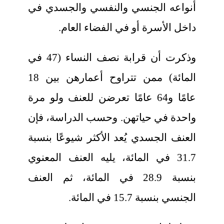
أنواعه الجنسي والنفسي والجسدي في
داخل الأسرة أو في الفضاء العام.
وذكرت أن قرابة نصف النساء (47 في
المائة) ممن تتراوح أعمارهن بين 18
عامًا و64 عامًا تعرضن للعنف ولو مرة
واحدة في حياتهن. وحسب الدراسة، فإن
العنف الجسدي يُعد الأكثر شيوعًا بنسبة
31.7 في المائة، يليه العنف المعنوي
بنسبة 28.9 في المائة، ثم العنف
الجنسي بنسبة 15.7 في المائة.