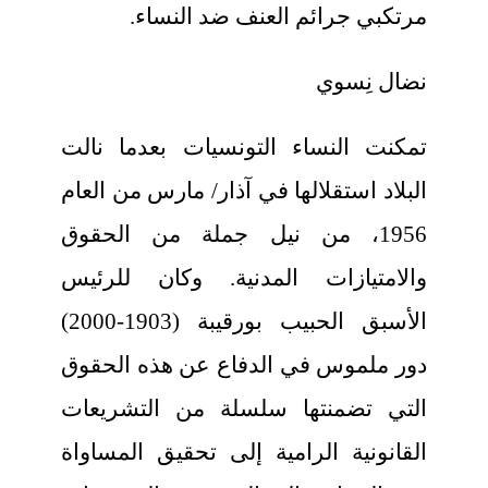
مرتكبي جرائم العنف ضد النساء.
نضال نِسوي
تمكنت النساء التونسيات بعدما نالت
البلاد استقلالها في آذار/ مارس من العام
1956، من نيل جملة من الحقوق
والامتيازات المدنية. وكان للرئيس
الأسبق الحبيب بورقيبة (1903-2000)
دور ملموس في الدفاع عن هذه الحقوق
التي تضمنتها سلسلة من التشريعات
القانونية الرامية إلى تحقيق المساواة