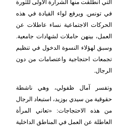
التي انطلقت منها الشرارة الأولى للثورة
في تونس. ويرفع لواء القيادة في هذه
الحركات الاجتماعية نساء عاطلات عن
العمل، بينهن حاملات لشهادات جامعية.
وسبق لهؤلاء النسوة الدخول في تنظيم
تجمعات احتجاجية واعتصامات من دون
الرجال.
وتفسر آمال ظفولي، وهي ناشطة
حقوقية من سيدي بوزيد، استبعاد الرجال
من هذه الاحتجاجات: «تعاني المرأة
العاطلة عن العمل في المناطق الداخلية