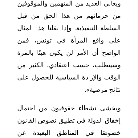
ويعاني العديد من المتهمين والموقوفين
من حرمانهم من هذا الحق من قبل
السلطة التنفيذية. وإذا نقلنا هذا المثال
على واقع المرأة في تونس، فمن
الواضح أن الأمر لن يكون هينًا بالمرة
وسيتطلب، حسب اعتقادي، الكثير من
الوقت والإرادة السياسية للحصول على
نتائج مرضية».
ويخشى نشطاء حقوقيون من احتمال
إخفاق الدولة في تطبيق نصوص القانون
خصوصًا في المناطق البعيدة عن