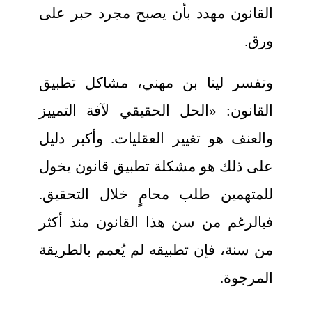
القانون مهدد بأن يصبح مجرد حبر على
ورق.
وتفسر لينا بن مهني، مشاكل تطبيق
القانون: «الحل الحقيقي ﻵفة التمييز
والعنف هو تغيير العقليات. وأكبر دليل
على ذلك هو مشكلة تطبيق قانون يخول
للمتهمين طلب محامٍ خلال التحقيق.
فبالرغم من سن هذا القانون منذ أكثر
من سنة، فإن تطبيقه لم يُعمم بالطريقة
المرجوة.