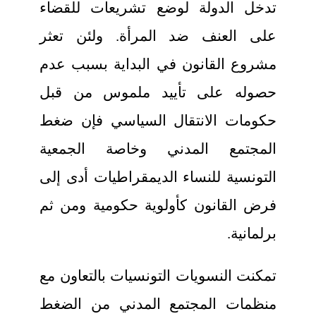
تدخل الدولة لوضع تشريعات للقضاء
على العنف ضد المرأة. ولئن تعثر
مشروع القانون في البداية بسبب عدم
حصوله على تأييد ملموس من قبل
حكومات الانتقال السياسي فإن ضغط
المجتمع المدني وخاصة الجمعية
التونسية للنساء الديمقراطيات أدى إلى
فرض القانون كأولوية حكومية ومن ثم
برلمانية.
تمكنت النسويات التونسيات بالتعاون مع
منظمات المجتمع المدني من الضغط