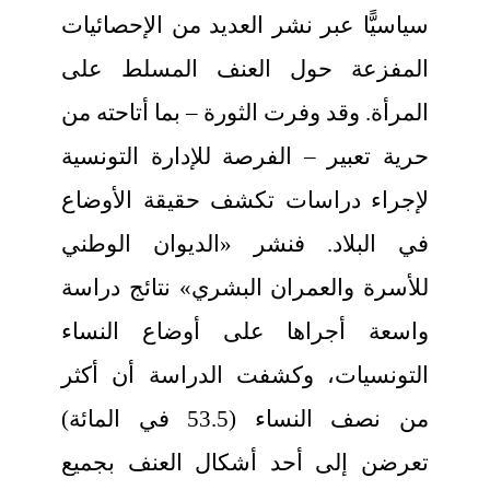
سياسيًّا عبر نشر العديد من الإحصائيات
المفزعة حول العنف المسلط على
المرأة. وقد وفرت الثورة – بما أتاحته من
حرية تعبير – الفرصة للإدارة التونسية
لإجراء دراسات تكشف حقيقة الأوضاع
في البلاد. فنشر «الديوان الوطني
للأسرة والعمران البشري» نتائج دراسة
واسعة أجراها على أوضاع النساء
التونسيات، وكشفت الدراسة أن أكثر
من نصف النساء (53.5 في المائة)
تعرضن إلى أحد أشكال العنف بجميع