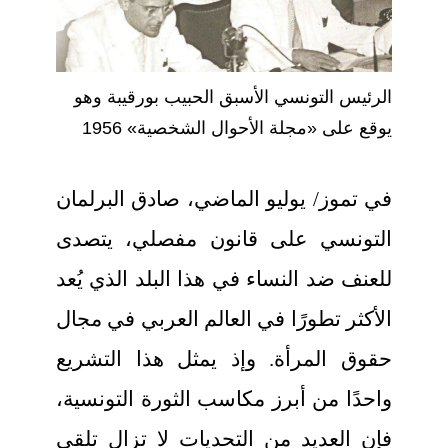
الرئيس التونسي الأسبق الحبيب بورقيبة وهو
يوقع على «مجلة الأحوال الشخصية» 1956
في تموز/ يوليو الماضي، صادق البرلمان
التونسي على قانون مفصلي، يتصدى
للعنف ضد النساء في هذا البلد الذي يُعد
الأكثر تطورًا في العالم العربي في مجال
حقوق المرأة. وإذ يمثل هذا التشريع
واحدًا من أبرز مكاسب الثورة التونسية،
فإن العديد من التحديات لا تزال تلقي