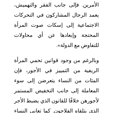
الأمرين. فإلى جانب الفقر والتهميش،
يعمد الرجال المشاركون في التحركات
الاجتماعية إلى إسكات صوت المرأة
المحتجة وإبعادها عن أي محاولات
للتفاوض مع الدولة».
وبالرغم من وجود قوانين تحمي المرأة
الريفية من التمييز في الأجور، فإن
المئات من النساء يتعرضن إلى سوء
المعاملة إلى جانب التخفيض المستمر
لأجورهن خلافًا للقانون الذي يضبط الأجر
الذي يتلقاه الفلاحون. كما تعاني النساء