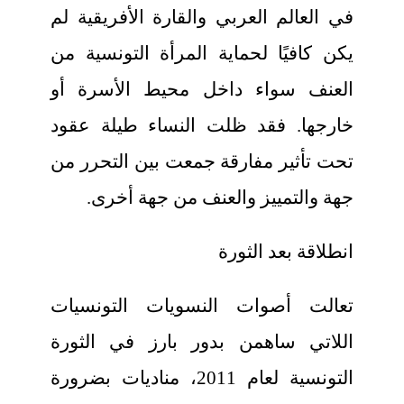
في العالم العربي والقارة الأفريقية لم
يكن كافيًا لحماية المرأة التونسية من
العنف سواء داخل محيط الأسرة أو
خارجها. فقد ظلت النساء طيلة عقود
تحت تأثير مفارقة جمعت بين التحرر من
جهة والتمييز والعنف من جهة أخرى.
انطلاقة بعد الثورة
تعالت أصوات النسويات التونسيات
اللاتي ساهمن بدور بارز في الثورة
التونسية لعام 2011، مناديات بضرورة