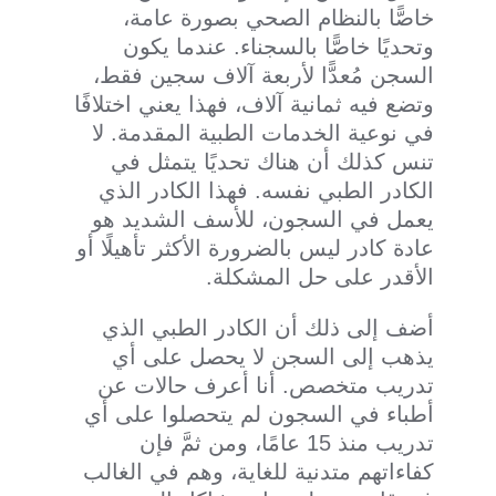
خاصًّا بالنظام الصحي بصورة عامة،
وتحديًا خاصًّا بالسجناء. عندما يكون
السجن مُعدًّا لأربعة آلاف سجين فقط،
وتضع فيه ثمانية آلاف، فهذا يعني اختلافًا
في نوعية الخدمات الطبية المقدمة. لا
تنس كذلك أن هناك تحديًا يتمثل في
الكادر الطبي نفسه. فهذا الكادر الذي
يعمل في السجون، للأسف الشديد هو
عادة كادر ليس بالضرورة الأكثر تأهيلًا أو
الأقدر على حل المشكلة.
أضف إلى ذلك أن الكادر الطبي الذي
يذهب إلى السجن لا يحصل على أي
تدريب متخصص. أنا أعرف حالات عن
أطباء في السجون لم يتحصلوا على أي
تدريب منذ 15 عامًا، ومن ثمَّ فإن
كفاءاتهم متدنية للغاية، وهم في الغالب