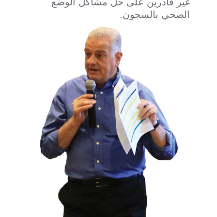
غير قادرين على حل مشاكل الوضع
الصحي بالسجون.