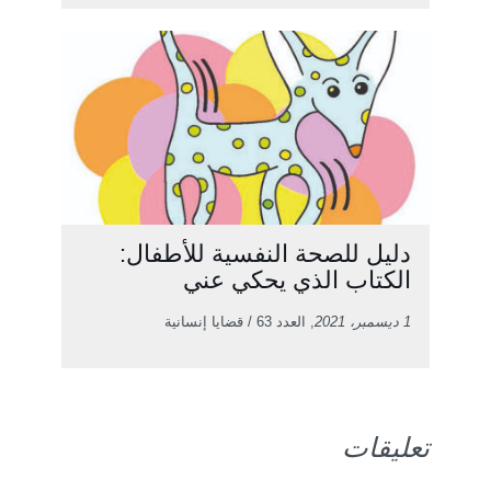
دليل للصحة النفسية للأطفال:
الكتاب الذي يحكي عني
1 ديسمبر، 2021
, العدد 63 / قضايا إنسانية
تعليقات