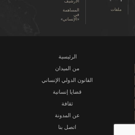
الأرشيف
ملفات
المساهمة
في
«الإنساني»
الرئيسية
من الميدان
القانون الدولي الإنساني
قضايا إنسانية
ثقافة
عن المدونة
اتصل بنا