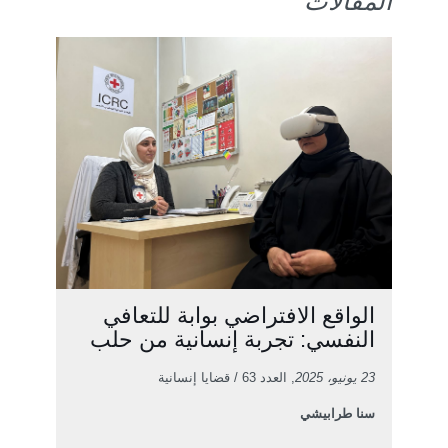
المقالات
الواقع الافتراضي بوابة للتعافي
النفسي: تجربة إنسانية من حلب
23 يونيو، 2025
, العدد 63 / قضايا إنسانية
سنا طرابيشي