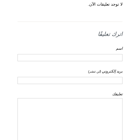
لا توجد تعليقات الآن.
اترك تعليقًا
اسم
بريد إلكتروني
(لن تنشر)
تعليقك