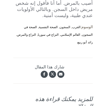
أصيب بالمرض. أما أنا فأقول إنه شخص
مريض داخل السجن. وبالتالي الأولويات
عندي طبية، وليست أمنية.
الوسوم:
,
,
,
الجرب
السجون
الصحة النفسية
الصحة في
,
,
,
,
السجون
العالم الإسلامي
النزاع في سوريا
النزاع والمرض
رائد أبو ربيع
شارك هذا المقال
للمزيد يمكنك قراءة هذه