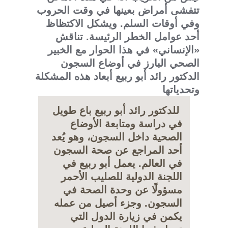
تتفشى أمراض بعينها في وقت الحروب
وفي أوقات السلم. ويشكل الاكتظاظ
أحد عوامل الخطر الرئيسة. تناقش
«الإنساني» في هذا الحوار مع الخبير
الصحي البارز في أوضاع السجون
الدكتور رائد أبو ربيع أبعاد هذه المشكلة
وتحدياتها
للدكتور رائد أبو ربيع باع طويل
في دراسة ومتابعة الأوضاع
الصحية داخل السجون، وهو يُعد
أحد المراجع عن صحة السجون
في العالم. يعمل أبو ربيع في
اللجنة الدولية للصليب الأحمر
مسؤولًا عن وحدة الصحة في
السجون. وجزء أصيل من عمله
يكمن في زيارة الدول التي