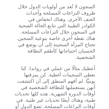
السجون لا تُعد من أولويات الدول خلال
ظروف النزاعات المسلحة وأحداث
العنف الأخرى. وهناك انخفاض في
الكوادر الطبية التي تتابع الحالة الصحية
في السجون خلال النزاعات المسلحة.
هناك نقطة أخرى خاصة بنوعية السجين.
تحتاج المرأة السجينة إلى أن يوضع في
الحسبان احتياجاتها كأطقم النظافة
الشخصية.
أعطيك مثالًا من عملي في رواندا. كنا
نعطي السجينات أغطية. كن يمزقنها
يوميًّا. لم أفهم المنطق إلى أن اكتشفت
أنهن يستعملنها للنظافة الشخصية في
أوقات الدورة الشهرية. هذه كلها تحديات
طبية، وهناك أيضًا تحديات غير طبية. في
أوقات النزاعات المسلحة، تضع الدول أو