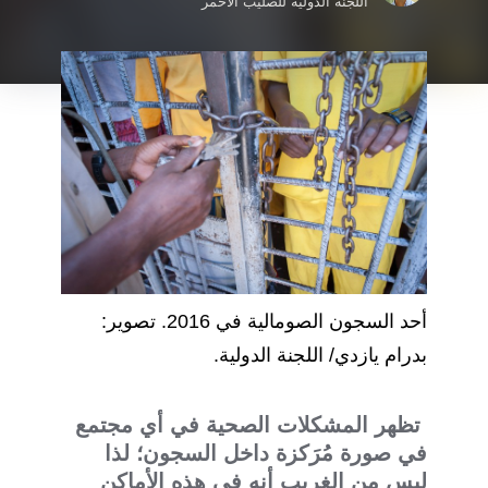
اللجنة الدولية للصليب الأحمر
أحد السجون الصومالية في 2016. تصوير:
بدرام يازدي/ اللجنة الدولية.
تظهر المشكلات الصحية في أي مجتمع
في صورة مُرَكزة داخل السجون؛ لذا
ليس من الغريب أنه في هذه الأماكن