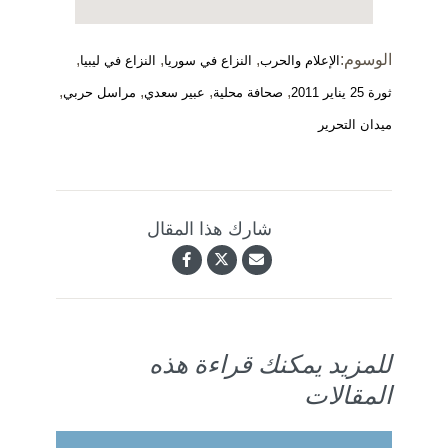
الوسوم:
,
,
,
الإعلام والحرب
النزاع في سوريا
النزاع في ليبيا
,
,
,
,
ثورة 25 يناير 2011
صحافة محلية
عبير سعدي
مراسل حربي
ميدان التحرير
شارك هذا المقال
للمزيد يمكنك قراءة هذه
المقالات