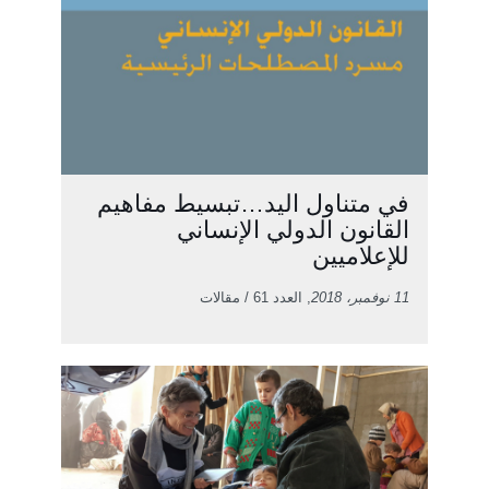
في متناول اليد…تبسيط مفاهيم
القانون الدولي الإنساني
للإعلاميين
11 نوفمبر، 2018
, العدد 61 / مقالات