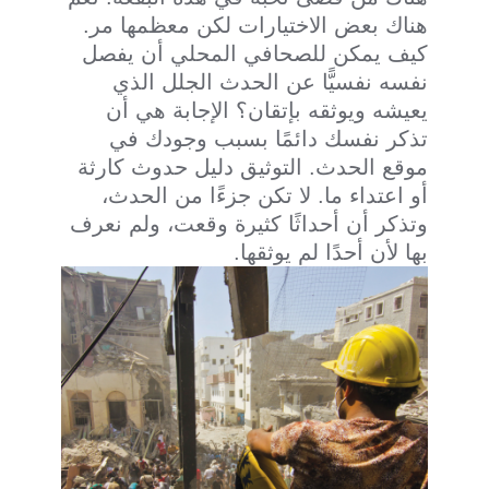
هناك بعض الاختيارات لكن معظمها مر.
كيف يمكن للصحافي المحلي أن يفصل
نفسه نفسيًّا عن الحدث الجلل الذي
يعيشه ويوثقه بإتقان؟ الإجابة هي أن
تذكر نفسك دائمًا بسبب وجودك في
موقع الحدث. التوثيق دليل حدوث كارثة
أو اعتداء ما. لا تكن جزءًا من الحدث،
وتذكر أن أحداثًا كثيرة وقعت، ولم نعرف
بها لأن أحدًا لم يوثقها.