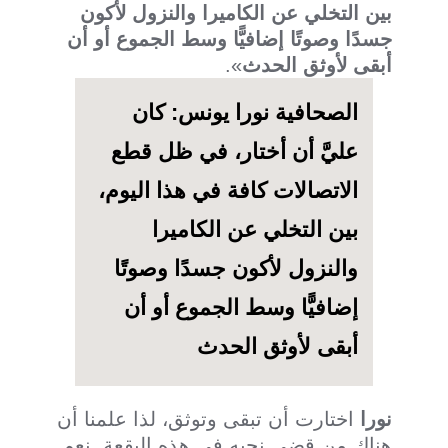
بين التخلي عن الكاميرا والنزول لأكون
جسدًا وصوتًا إضافيًّا وسط الجموع أو أن
أبقى لأوثق الحدث
».
الصحافية نورا يونس: كان
عليَّ أن أختار، في ظل قطع
الاتصالات كافة في هذا اليوم،
بين التخلي عن الكاميرا
والنزول لأكون جسدًا وصوتًا
إضافيًّا وسط الجموع أو أن
أبقى لأوثق الحدث
نورا
اختارت أن تبقى وتوثق، لذا علمنا أن
هناك من قضى نحبه في هذه البقعة. نعم