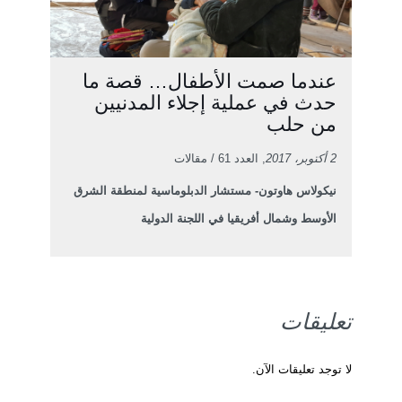
عندما صمت الأطفال… قصة ما
حدث في عملية إجلاء المدنيين
من حلب
2 أكتوبر، 2017
, العدد 61 / مقالات
نيكولاس هاوتون- مستشار الدبلوماسية لمنطقة الشرق
الأوسط وشمال أفريقيا في اللجنة الدولية
تعليقات
لا توجد تعليقات الآن.