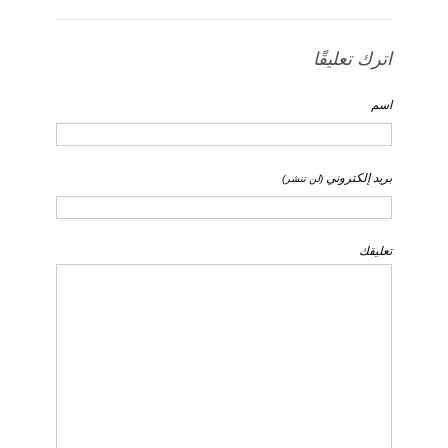
اترك تعليقًا
اسم
بريد إلكتروني
(لن تنشر)
تعليقك