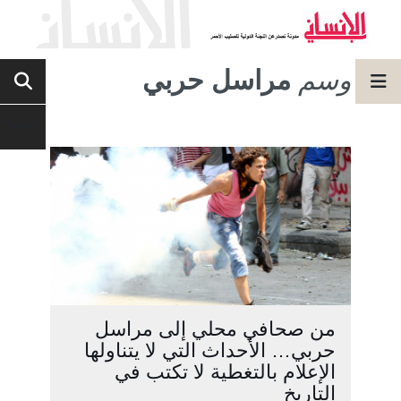
وسم
مراسل حربي
من صحافي محلي إلى مراسل
حربي… الأحداث التي لا يتناولها
الإعلام بالتغطية لا تكتب في
التاريخ