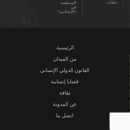
ملفات
المساهمة
في
«الإنساني»
الرئيسية
من الميدان
القانون الدولي الإنساني
قضايا إنسانية
ثقافة
عن المدونة
اتصل بنا