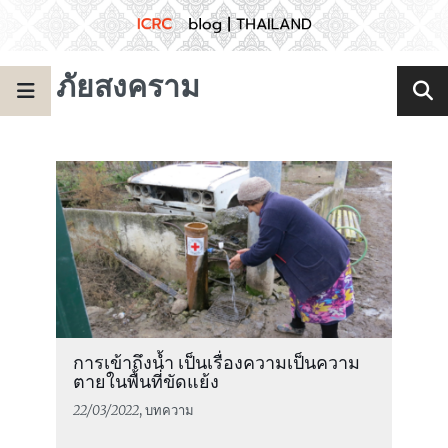
ภัยสงคราม
การเข้าถึงน้ำ เป็นเรื่องความเป็นความ
ตายในพื้นที่ขัดแย้ง
22/03/2022
, บทความ