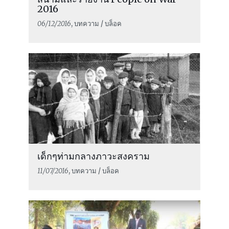
2016
06/12/2016
, บทความ / บล็อค
เด็กๆท่ามกลางภาวะสงคราม
11/07/2016
, บทความ / บล็อค