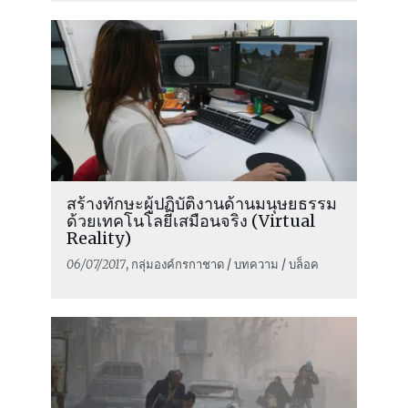
สร้างทักษะผู้ปฏิบัติงานด้านมนุษยธรรม
ด้วยเทคโนโลยีเสมือนจริง (Virtual
Reality)
06/07/2017
, กลุ่มองค์กรกาชาด / บทความ / บล็อค