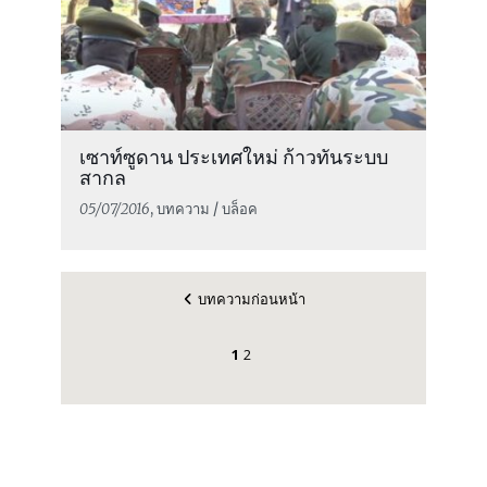
เซาท์ซูดาน ประเทศใหม่ ก้าวทันระบบ
สากล
05/07/2016
, บทความ / บล็อค
บทความก่อนหน้า
1
2