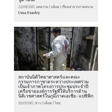
22/09/2017
, บทความ / บล็อค / เรื่องเล่าจากภาคสนาม
Uma Pandey
สถาบันนิติวิทยาศาสตร์และคณะ
กรรมการกาชาดระหว่างประเทศร่วม
เป็นเจ้าภาพโครงการประชุมประจำปี
เครือข่ายองค์การรัฐที่ให้บริการด้าน
นิติเวชศาสตร์ในภูมิภาคเอเชีย-แปซิฟิก
15/07/2017
, ข่าว / บล็อค / ไทย