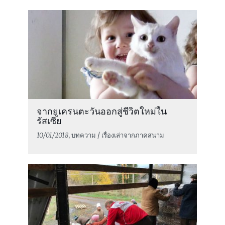
จากยูเครนตะวันออกสู่ชีวิตใหม่ใน
รัสเซีย
10/01/2018
, บทความ / เรื่องเล่าจากภาคสนาม