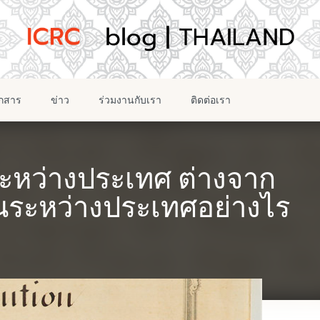
อกสาร
ข่าว
ร่วมงานกับเรา
ติดต่อเรา
หว่างประเทศ ต่างจาก
ระหว่างประเทศอย่างไร