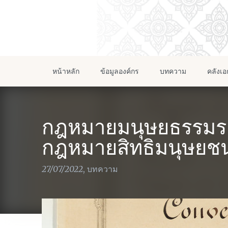
หน้าหลัก
ข้อมูลองค์กร
บทความ
คลังเ
กฎหมายมนุษยธรรมระ
กฎหมายสิทธิมนุษยชน
27/07/2022
,
บทความ