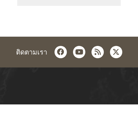
facebook
youtube
rss
twitter
ติดตามเรา