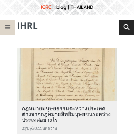
IHRL
กฎหมายมนุษยธรรมระหว่างประเทศ
ต่างจากกฎหมายสิทธิมนุษยชนระหว่าง
ประเทศอย่างไร
27/07/2022
, บทความ