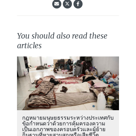
You should also read these
articles
กฎหมายมนุษยธรรมระหว่างประเทศกับ
ข้อกำหนดว่าด้วยการคุ้มครองความ
เป็นเอกภาพของครอบครัวและผู้ย้าย
ถิ่นฐานที่หายสาบสูญหรือเสียชีวิต