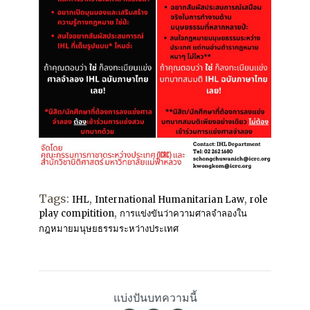
Tags:
,
,
IHL
International Humanitarian Law
role
,
play compitition
การแข่งขันว่าความศาลจำลองใน
กฎหมายมนุษยธรรมระหว่างประเทศ
แบ่งปันบทความนี้