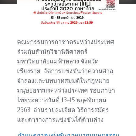
คณะกรรมการกาชาดระหว่างประเทศ
ร่วมกับสำนักวิชานิติศาสตร์
มหาวิทยาลัยแม่ฟ้าหลวง จังหวัด
เชียงราย จัดการแข่งขันว่าความศาล
จำลองและบทบาทสมมติในกฎหมาย
มนุษยธรรมระหว่างประเทศ รอบภาษา
ไทยระหว่างวันที่ 13-15 พฤศจิกายน
2563 อ่านรายละเอียด วิธีการสมัคร
และตารางการแข่งขันได้ด้านล่าง
กำหนดการแข่งขันกฎหมายมนุษยธรรม