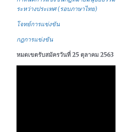
ระหว่างประเทศ (รอบภาษาไทย)
โจทย์การแข่งขัน
กฎการแข่งขัน
หมดเขตรับสมัครวันที่ 25 ตุลาคม 2563