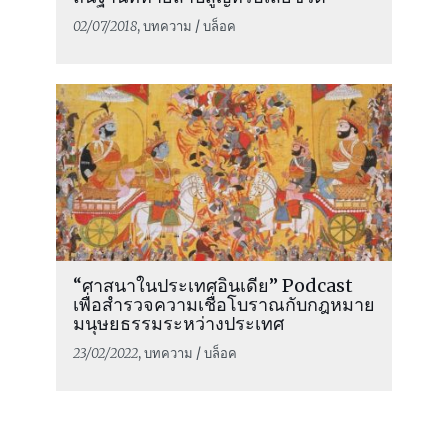
02/07/2018
, บทความ / บล็อค
“ศาสนาในประเทศอินเดีย” Podcast
เพื่อสำรวจความเชื่อโบราณกับกฎหมาย
มนุษยธรรมระหว่างประเทศ
23/02/2022
, บทความ / บล็อค