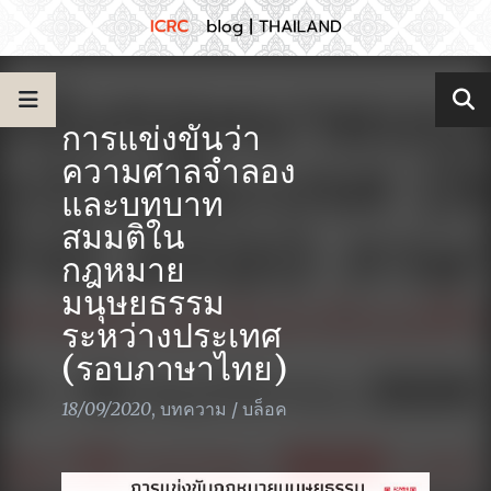
การแข่งขันว่า
ความศาลจำลอง
และบทบาท
สมมติใน
กฎหมาย
มนุษยธรรม
ระหว่างประเทศ
(รอบภาษาไทย)
18/09/2020
,
บทความ
/
บล็อค