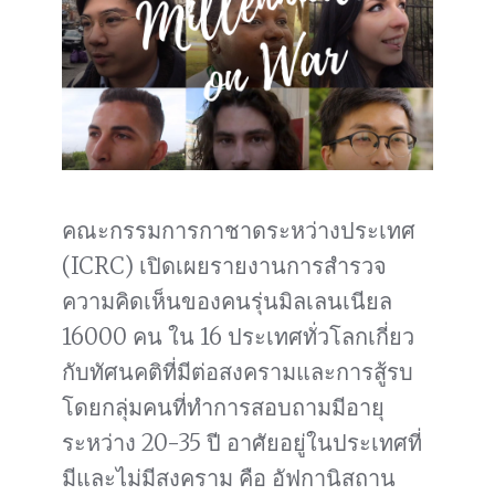
คณะกรรมการกาชาดระหว่างประเทศ
(ICRC) เปิดเผยรายงานการสำรวจ
ความคิดเห็นของคนรุ่นมิลเลนเนียล
16000 คน ใน 16 ประเทศทั่วโลกเกี่ยว
กับทัศนคติที่มีต่อสงครามและการสู้รบ
โดยกลุ่มคนที่ทำการสอบถามมีอายุ
ระหว่าง 20-35 ปี อาศัยอยู่ในประเทศที่
มีและไม่มีสงคราม คือ อัฟกานิสถาน