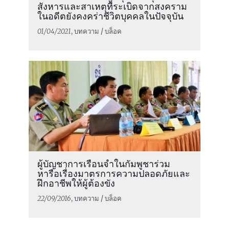
สังหารและสาเหตุที่ระเบิดจากสงคราม
ในอดีตยังคงคร่าชีวิตบุคคลในปัจจุบัน
01/04/2021
, บทความ / บล็อค
ผู้บัญชาการเรือนจำในกัมพูชาร่วม
หารือเรื่องมาตรการความปลอดภัยและ
ฝึกอาชีพให้ผู้ต้องขัง
22/09/2016
, บทความ / บล็อค