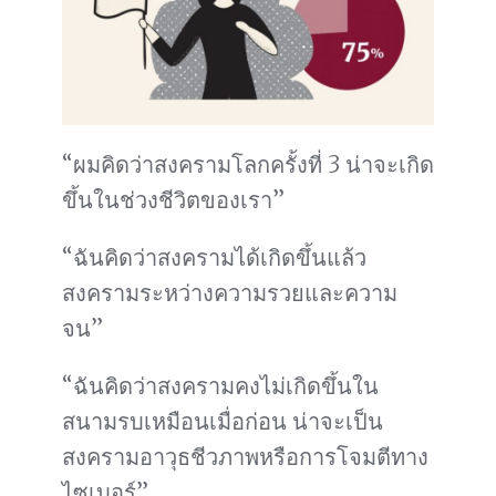
“ผมคิดว่าสงครามโลกครั้งที่ 3 น่าจะเกิด
ขึ้นในช่วงชีวิตของเรา”
“ฉันคิดว่าสงครามได้เกิดขึ้นแล้ว
สงครามระหว่างความรวยและความ
จน”
“ฉันคิดว่าสงครามคงไม่เกิดขึ้นใน
สนามรบเหมือนเมื่อก่อน น่าจะเป็น
สงครามอาวุธชีวภาพหรือการโจมตีทาง
ไซเบอร์”