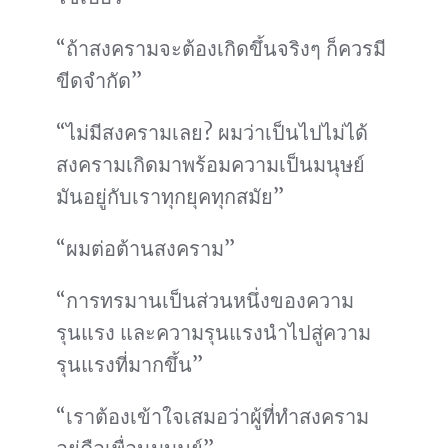
“ถ้าสงครามจะต้องเกิดขึ้นจริงๆ ก็ควรมี
ขีดจำกัด”
“ไม่มีสงครามเลย? ผมว่าเป็นไปไม่ได้
สงครามเกิดมาพร้อมความเป็นมนุษย์
มันอยู่กับเราทุกยุคทุกสมัย”
“ผมต่อต้านสงคราม”
“การทรมานเป็นส่วนหนึ่งของความ
รุนแรง และความรุนแรงนำไปสู่ความ
รุนแรงที่มากขึ้น”
“เราต้องเข้าใจเสมอว่าผู้ที่ทำสงคราม