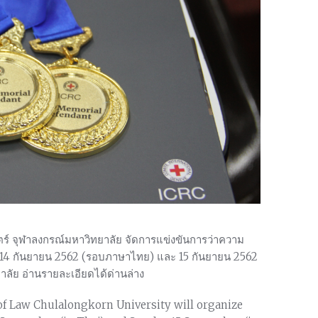
 จุฬาลงกรณ์มหาวิทยาลัย จัดการแข่งขันการว่าความ
14 กันยายน 2562 (รอบภาษาไทย) และ 15 กันยายน 2562
ลัย อ่านรายละเอียดได้ด่านล่าง
f Law Chulalongkorn University will organize