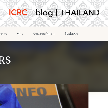
อกสาร
ข่าว
ร่วมงานกับเรา
ติดต่อเรา
RS