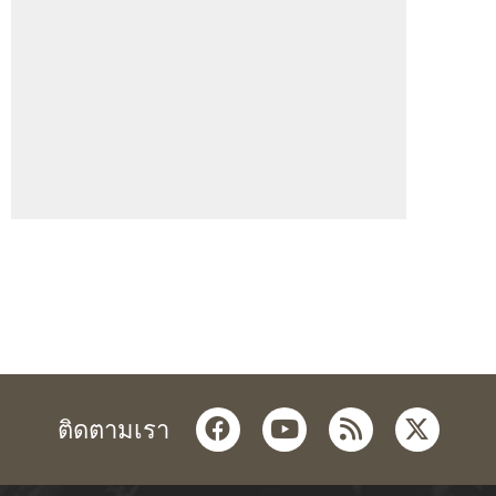
facebook
youtube
rss
twitter
ติดตามเรา