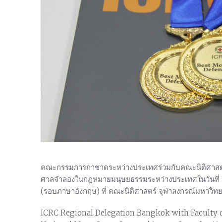
คณะกรรมการกาชาดระหว่างประเทศร่วมกับคณะนิติศาสตร์
ศาลจำลองในกฎหมายมนุษยธรรมระหว่างประเทศในวันที่ 
(รอบภาษาอังกฤษ) ที่ คณะนิติศาสตร์ จุฬาลงกรณ์มหาวิทยา
ICRC Regional Delegation Bangkok with Faculty o