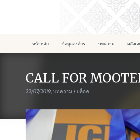
หน้าหลัก
ข้อมูลองค์กร
บทความ
คลังเ
CALL FOR MOOTE
22/07/2019
,
บทความ
/
บล็อค