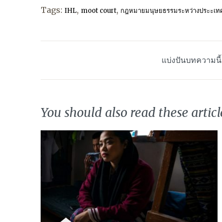
Tags:
,
,
IHL
moot court
กฎหมายมนุษยธรรมระหว่างประะเท
แบ่งปันบทความนี
You should also read these articl