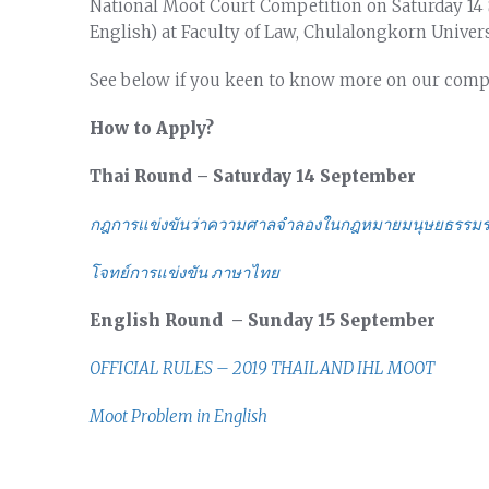
National Moot Court Competition on Saturday 14 
English) at Faculty of Law, Chulalongkorn Univers
See below if you keen to know more on our compe
How to Apply?
Thai Round – Saturday 14 September
กฎการแข่งขันว่าความศาลจำลองในกฎหมายมนุษยธรรม
โจทย์การแข่งขัน ภาษาไทย
English Round – Sunday 15 September
OFFICIAL RULES – 2019 THAILAND IHL MOOT
Moot Problem in English