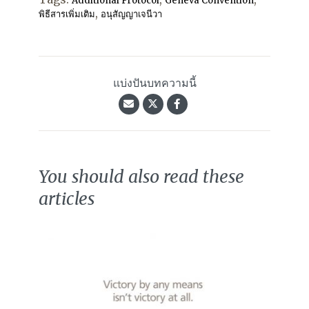
Additional Protocol
Geneva Convention
,
พิธีสารเพิ่มเติม
อนุสัญญาเจนีวา
แบ่งปันบทความนี้
You should also read these
articles