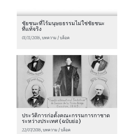
ชัยชนะที่ไร้มนุษยธรรมไม่ใช่ชัยชนะ
ที่แท้จริง
01/11/2016
, บทความ / บล็อค
ประวัติการก่อตั้งคณะกรรมการกาชาด
ระหว่างประเทศ (ฉบับย่อ)
22/07/2016
, บทความ / บล็อค