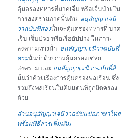
คุ้มครองทหารที่บาดเจ็บ หรือเจ็บป่วยใน
การสงครามภาคพื้นดิน
อนุสัญญาเจนี
วาฉบับที่สอง
นั้นจะคุ้มครองทหารที่ บาด
เจ็บ เจ็บป่วย หรือเรืออัปปาง ในภาวะ
สงครามทางน้ำ
อนุสัญญาเจนีวาฉบับที่
สาม
นั้นว่าด้วยการคุ้มครองเชลย
สงคราม และ
อนุสัญญาเจนีวาฉบับที่สี่
นั้นว่าด้วยเรื่องการคุ้มครองพลเรือน ซึ่ง
รวมถึงพลเรือนในดินแดนที่ถูกยึดครอง
ด้วย
อ่านอนุสัญญาเจนีวาฉบับแปลภาษาไทย
พร้อมพิธีสารเพิ่มเติม
Tags:
,
,