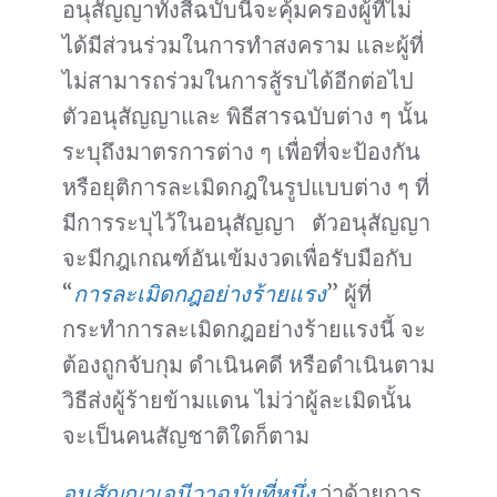
อนุสัญญาทั้งสี่ฉบับนี้จะคุ้มครองผู้ที่ไม่
ได้มีส่วนร่วมในการทำสงคราม และผู้ที่
ไม่สามารถร่วมในการสู้รบได้อีกต่อไป
ตัวอนุสัญญาและ พิธีสารฉบับต่าง ๆ นั้น
ระบุถึงมาตรการต่าง ๆ เพื่อที่จะป้องกัน
หรือยุติการละเมิดกฎในรูปแบบต่าง ๆ ที่
มีการระบุไว้ในอนุสัญญา ตัวอนุสัญญา
จะมีกฎเกณฑ์อันเข้มงวดเพื่อรับมือกับ
“
การละเมิดกฎอย่างร้ายแรง
” ผู้ที่
กระทำการละเมิดกฎอย่างร้ายแรงนี้ จะ
ต้องถูกจับกุม ดำเนินคดี หรือดำเนินตาม
วิธีส่งผู้ร้ายข้ามแดน ไม่ว่าผู้ละเมิดนั้น
จะเป็นคนสัญชาติใดก็ตาม
อนุสัญญาเจนีวาฉบับที่หนึ่ง
ว่าด้วยการ