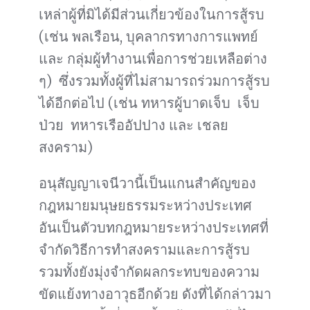
เหล่าผู้ที่มิได้มีส่วนเกี่ยวข้องในการสู้รบ
(เช่น พลเรือน, บุคลากรทางการแพทย์
และ กลุ่มผู้ทำงานเพื่อการช่วยเหลือต่าง
ๆ) ซึ่งรวมทั้งผู้ที่ไม่สามารถร่วมการสู้รบ
ได้อีกต่อไป (เช่น ทหารผู้บาดเจ็บ เจ็บ
ป่วย ทหารเรืออัปปาง และ เชลย
สงคราม)
อนุสัญญาเจนีวานี้เป็นแกนสำคัญของ
กฎหมายมนุษยธรรมระหว่างประเทศ
อันเป็นตัวบทกฎหมายระหว่างประเทศที่
จำกัดวิธีการทำสงครามและการสู้รบ
รวมทั้งยังมุ่งจำกัดผลกระทบของความ
ขัดแย้งทางอาวุธอีกด้วย ดังที่ได้กล่าวมา