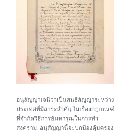
อนุสัญญาเจนีวาเป็นสนธิสัญญาระหว่าง
ประเทศที่มีสาระสำคัญในเรื่องกฎเกณฑ์
ที่จำกัดวิธีการอันทารุณในการทำ
สงคราม อนุสัญญานี้จะปกป้องคุ้มครอง