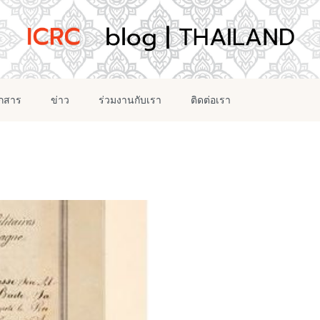
อกสาร
ข่าว
ร่วมงานกับเรา
ติดต่อเรา