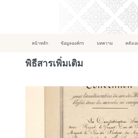
หน้าหลัก
ข้อมูลองค์กร
บทความ
คลังเ
พิธีสารเพิ่มเติม