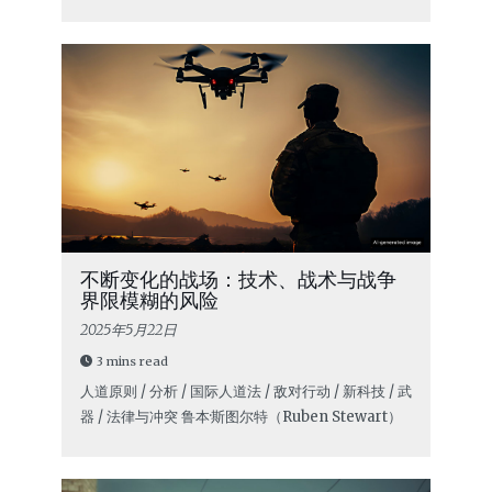
不断变化的战场：技术、战术与战争
界限模糊的风险
2025年5月22日
3 mins read
人道原则 / 分析 / 国际人道法 / 敌对行动 / 新科技 / 武
器 / 法律与冲突
鲁本·斯图尔特（Ruben Stewart）