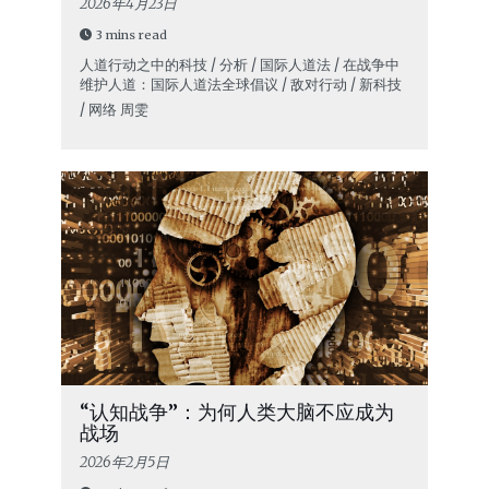
2026年4月23日
3 mins read
人道行动之中的科技 / 分析 / 国际人道法 / 在战争中
维护人道：国际人道法全球倡议 / 敌对行动 / 新科技
/ 网络
周雯
“认知战争”：为何人类大脑不应成为
战场
2026年2月5日