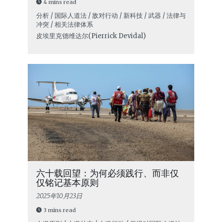
4 mins read
分析 / 国际人道法 / 敌对行动 / 新科技 / 武器 / 法律与
冲突 / 相关法律体系
皮埃里克·德维达尔(Pierrick Devidal)
六十载回望：为何必须践行、而非仅
仅铭记基本原则
2025年10月23日
3 mins read