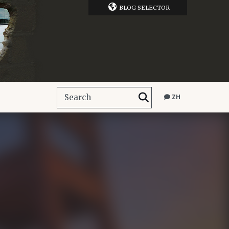
BLOG SELECTOR
ZH