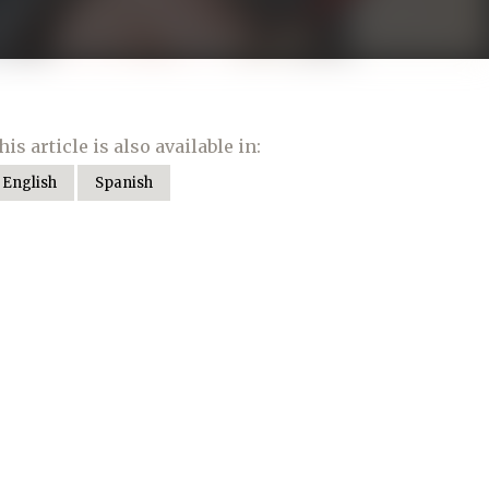
his article is also available in:
English
Spanish