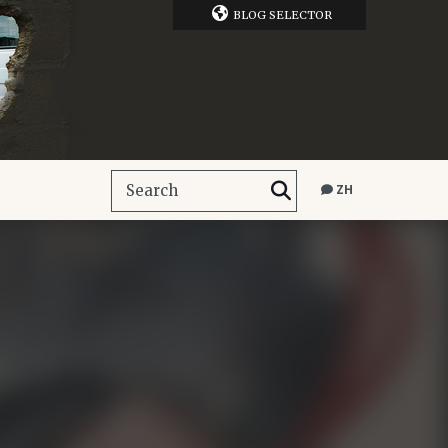
BLOG SELECTOR
ZH