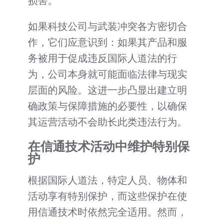
损害。
如果科技公司与武装冲突各方密切合
作，它们应意识到：如果其产品和服
务被用于促成违反国际人道法的行
为，公司本身就可能面临法律与现实
层面的风险。这进一步凸显出建立明
确政策与保障措施的必要性，以确保
其运营活动不会助长此类违法行为。
在信通技术活动中维护特别保
护
根据国际人道法，特定人员、物体和
活动享有特别保护，而这些保护在使
用信通技术时依然完全适用。然而，