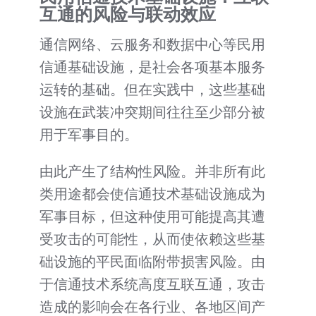
互通的风险与联动效应
通信网络、云服务和数据中心等民用
信通基础设施，是社会各项基本服务
运转的基础。但在实践中，这些基础
设施在武装冲突期间往往至少部分被
用于军事目的。
由此产生了结构性风险。并非所有此
类用途都会使信通技术基础设施成为
军事目标，但这种使用可能提高其遭
受攻击的可能性，从而使依赖这些基
础设施的平民面临附带损害风险。由
于信通技术系统高度互联互通，攻击
造成的影响会在各行业、各地区间产