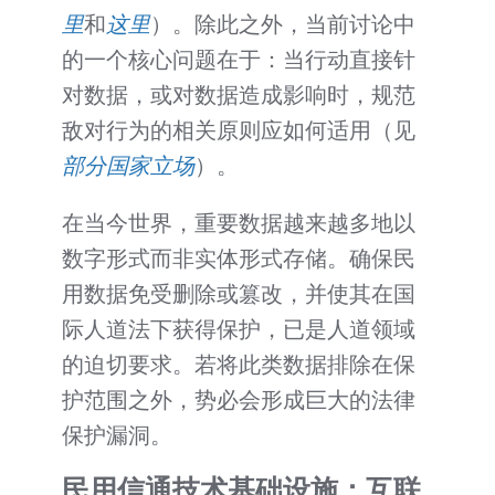
里
和
这里
）。除此之外，当前讨论中
的一个核心问题在于：当行动直接针
对数据，或对数据造成影响时，规范
敌对行为的相关原则应如何适用（见
部分国家立场
）。
在当今世界，重要数据越来越多地以
数字形式而非实体形式存储。确保民
用数据免受删除或篡改，并使其在国
际人道法下获得保护，已是人道领域
的迫切要求。若将此类数据排除在保
护范围之外，势必会形成巨大的法律
保护漏洞。
民用信通技术基础设施：互联