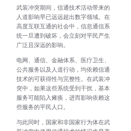
武装冲突期间，信通技术活动带来的
人道影响早已远远超出数字领域。在
高度互联互通的社会中，信息通信系
统一旦遭到破坏，会立刻对平民产生
广泛且深远的影响。
电网、通信、金融体系、医疗卫生、
公共服务以及人道行动，均依赖信通
技术的可获得性与完整性。在武装冲
突中，如果这些系统受到干扰，基本
服务可能陷入瘫痪，进而影响依赖这
些服务的平民人口。
与此同时，国家和非国家行为体在武