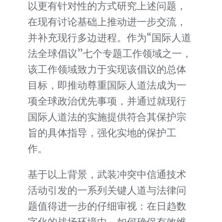
以更有针对性的方式研究上述问题，
在现有讨论基础上推动进一步交流，
并补充现行多边进程。作为“国际人道
法全球倡议”七个专题工作领域之一，
该工作领域致力于实现该倡议的总体
目标，即推动尊重国际人道法成为一
项全球政治优先事项，并通过就现行
国际人道法的实施提供符合其保护宗
旨的具体指导，强化实地的保护工
作。
基于以上背景，武装冲突中信通技术
活动引发的一系列关键人道与法律问
题值得进一步的仔细审视：在日趋数
字化的战场环境中，如何确保有效维