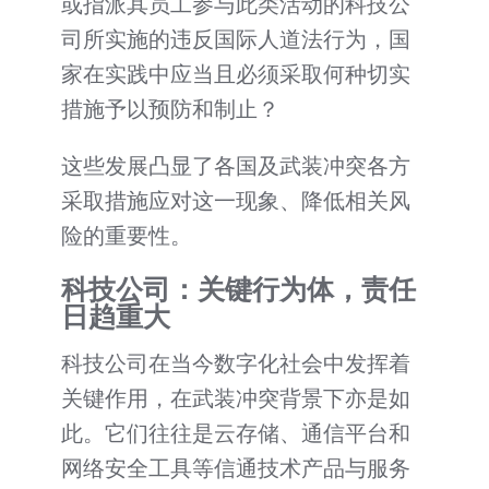
或指派其员工参与此类活动的科技公
司所实施的违反国际人道法行为，国
家在实践中应当且必须采取何种切实
措施予以预防和制止？
这些发展凸显了各国及武装冲突各方
采取措施应对这一现象、降低相关风
险的重要性。
科技公司：关键行为体，责任
日趋重大
科技公司在当今数字化社会中发挥着
关键作用，在武装冲突背景下亦是如
此。它们往往是云存储、通信平台和
网络安全工具等信通技术产品与服务