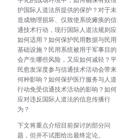
护国际人道法所提供的保护？对于未
造成物理损坏、仅致使系统瘫痪的信
通技术行动，现行国际人道法规则应
如何适用？如何保护民用数据与民用
基础设施？民用系统被用于军事目的
会产生哪些风险，又应如何减轻？平
民愈发深度参与信通技术活动会带来
何种影响？如何保护医疗服务与人道
行动免受信通技术活动的影响？如何
应对违反国际人道法的信息传播行
为？
下文将重点介绍目前探讨的部分问
题，但并不试图给出最终定论。