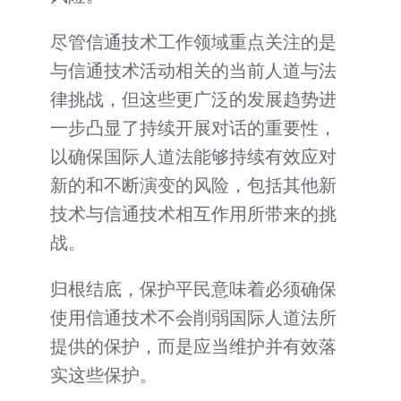
尽管信通技术工作领域重点关注的是
与信通技术活动相关的当前人道与法
律挑战，但这些更广泛的发展趋势进
一步凸显了持续开展对话的重要性，
以确保国际人道法能够持续有效应对
新的和不断演变的风险，包括其他新
技术与信通技术相互作用所带来的挑
战。
归根结底，保护平民意味着必须确保
使用信通技术不会削弱国际人道法所
提供的保护，而是应当维护并有效落
实这些保护。