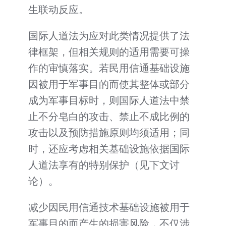
生联动反应。
国际人道法为应对此类情况提供了法
律框架，但相关规则的适用需要可操
作的审慎落实。若民用信通基础设施
因被用于军事目的而使其整体或部分
成为军事目标时，则国际人道法中禁
止不分皂白的攻击、禁止不成比例的
攻击以及预防措施原则均须适用；同
时，还应考虑相关基础设施依据国际
人道法享有的特别保护（见下文讨
论）。
减少因民用信通技术基础设施被用于
军事目的而产生的损害风险，不仅涉