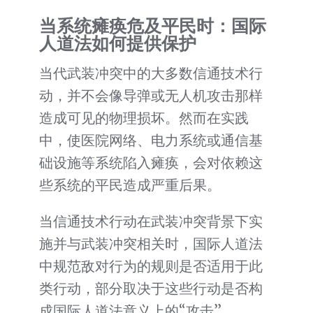
当系统瘫痪危及平民时：国际
人道法如何提供保护
当代武装冲突中的大多数信通技术行
动，并不会像导弹或无人机攻击那样
造成可见的物理损坏。然而在实践
中，使医院网络、电力系统或通信基
础设施等系统陷入瘫痪，会对依赖这
些系统的平民造成严重后果。
当信通技术行动在武装冲突背景下实
施并与武装冲突相关时，国际人道法
中规范敌对行为的规则是否适用于此
类行动，部分取决于这些行动是否构
成国际人道法意义上的“攻击”。