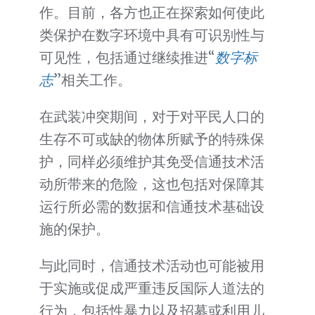
作。目前，各方也正在探索如何使此
类保护在数字环境中具有可识别性与
可见性，包括通过继续推进“
数字标
志
”相关工作。
在武装冲突期间，对于对平民人口的
生存不可或缺的物体所赋予的特殊保
护，同样必须维护其免受信通技术活
动所带来的危险，这也包括对保障其
运行所必需的数据和信通技术基础设
施的保护。
与此同时，信通技术活动也可能被用
于实施或促成严重违反国际人道法的
行为，包括性暴力以及招募或利用儿