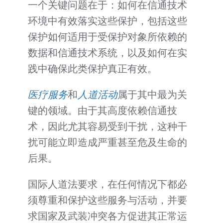
一个关键问题在于：如何在信通技术
环境中有效落实这些保护，包括这些
保护如何适用于受保护对象所依赖的
数据和信通技术系统，以及如何在实
践中确保此类保护真正有效。
医疗服务
和
人道活动
属于其中最为关
键的领域。由于其高度依赖信通技
术，因此尤其容易受到干扰，这种干
扰可能立即造成严重甚至危及生命的
后果。
国际人道法要求，在任何情况下都必
须尊重和保护这些服务与活动，并要
求国家及武装冲突各方促进其正常运