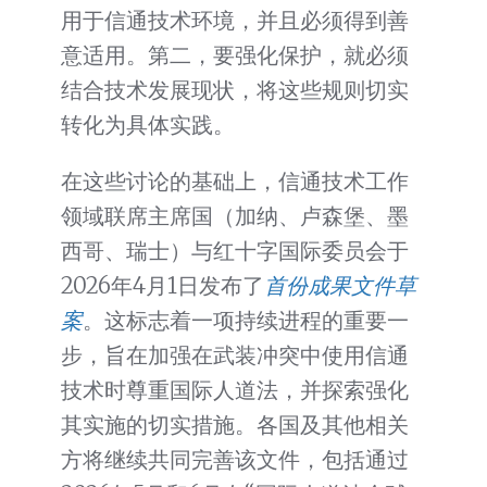
用于信通技术环境，并且必须得到善
意适用。第二，要强化保护，就必须
结合技术发展现状，将这些规则切实
转化为具体实践。
在这些讨论的基础上，信通技术工作
领域联席主席国（加纳、卢森堡、墨
西哥、瑞士）与红十字国际委员会于
2026年4月1日发布了
首份成果文件草
案
。这标志着一项持续进程的重要一
步，旨在加强在武装冲突中使用信通
技术时尊重国际人道法，并探索强化
其实施的切实措施。各国及其他相关
方将继续共同完善该文件，包括通过