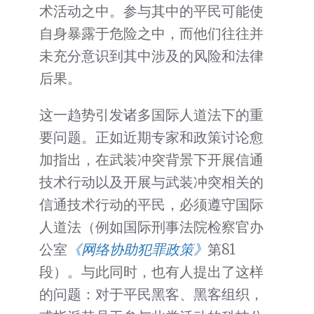
术活动之中。参与其中的平民可能使
自身暴露于危险之中，而他们往往并
未充分意识到其中涉及的风险和法律
后果。
这一趋势引发诸多国际人道法下的重
要问题。正如近期专家和政策讨论愈
加指出，在武装冲突背景下开展信通
技术行动以及开展与武装冲突相关的
信通技术行动的平民，必须遵守国际
人道法（例如国际刑事法院检察官办
公室
《网络协助犯罪政策》
第81
段）。与此同时，也有人提出了这样
的问题：对于平民黑客、黑客组织，