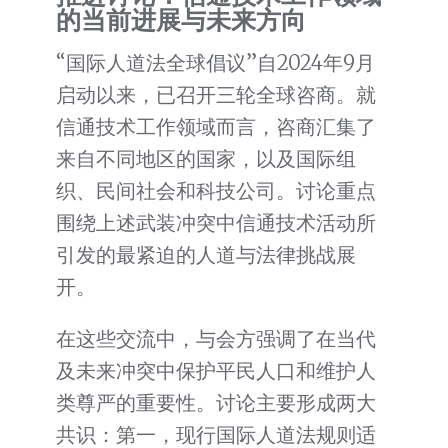
的当前进展与未来方向
“国际人道法全球倡议”自2024年9月
启动以来，已召开三轮全球咨商。就
信通技术工作领域而言，咨商汇集了
来自不同地区的国家，以及国际组
织、民间社会和科技公司。讨论重点
围绕上述武装冲突中信通技术活动所
引发的最紧迫的人道与法律挑战展
开。
在这些交流中，与会方强调了在当代
及未来冲突中保护平民人口和维护人
类尊严的重要性。讨论主要形成两大
共识：第一，现行国际人道法规则适