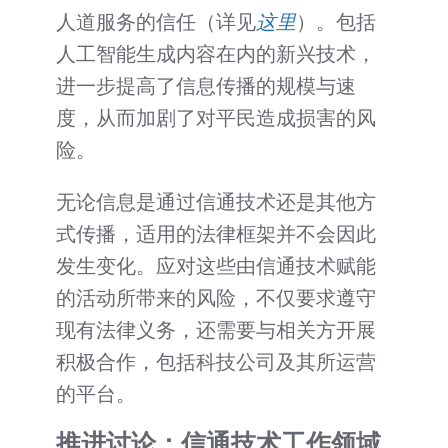
人道服务的信任（详见
这里
）。包括
人工智能生成内容在内的新兴技术，
进一步提高了信息传播的规模与速
度，从而加剧了对平民造成损害的风
险。
无论信息是通过信通技术还是其他方
式传播，适用的法律框架并不会因此
发生变化。应对这些由信通技术赋能
的活动所带来的风险，不仅要求遵守
现有法律义务，还需要与相关方开展
积极合作，包括科技公司及其所运营
的平台。
推进讨论：信通技术工作领域