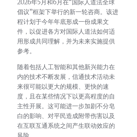
2026年5月和6月在“国际人道法全球
倡议”框架下举行的新一轮咨商。该进
程计划于今年年底形成一份成果文
件，以促进各方对国际人道法如何适
用形成共同理解，并为未来实施提供
参考。
随着包括人工智能和其他新兴能力在
内的技术不断发展，信通技术活动未
来很可能以更大的规模、更快的速
度，且在某些情况下以更高程度的自
主性开展。这可能进一步加剧不分皂
白的影响、对平民造成附带伤害以及
在互联互通系统之间产生联动效应的
风险。