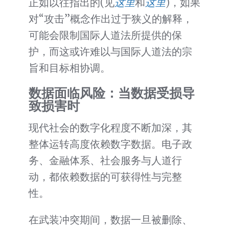
正如以往指出的(见
这里
和
这里
)，如果
对“攻击”概念作出过于狭义的解释，
可能会限制国际人道法所提供的保
护，而这或许难以与国际人道法的宗
旨和目标相协调。
数据面临风险：当数据受损导
致损害时
现代社会的数字化程度不断加深，其
整体运转高度依赖数字数据。电子政
务、金融体系、社会服务与人道行
动，都依赖数据的可获得性与完整
性。
在武装冲突期间，数据一旦被删除、