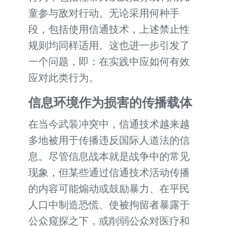
童参与敌对行动。无论采用何种手
段，包括使用信通技术，上述禁止性
规则均同样适用。这也进一步引发了
一个问题，即：在实践中应如何有效
应对此类行为。
信息环境作为损害的传播载体
在当今武装冲突中，信通技术越来越
多地被用于传播违反国际人道法的信
息。尽管信息战本就是战争中的常见
现象，但某些通过信通技术活动传播
的内容可能煽动或鼓励暴力、在平民
人口中制造恐慌、使被拘留者暴露于
公众窥探之下，或削弱公众对医疗和