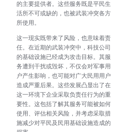
的主要提供者。这些服务既是平民生
活所不可或缺的，也被武装冲突各方
所使用。
这一现实既带来了风险，也意味着责
任。在近期的武装冲突中，科技公司
的基础设施已经成为攻击目标。其服
务遭到干扰或毁坏，不仅会对军事用
户产生影响，也可能对广大民用用户
造成严重后果。这些发展凸显出了在
这一环境下企业采取负责任行为的重
要性。这包括了解其服务可能被如何
使用、评估相关风险，并考虑采取措
施减少对平民及民用基础设施造成的