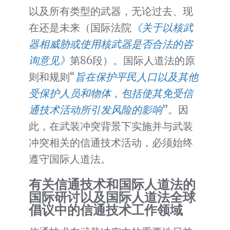
以及所有类型的武器，无论过去、现
在还是未来（国际法院
《关于以核武
器相威胁或使用核武器是否合法的咨
询意见》
第86段）。国际人道法的原
则和规则“
旨在保护平民人口以及其他
受保护人员和物体，包括使其免受信
通技术活动所引发风险的影响
”。因
此，在武装冲突背景下实施并与武装
冲突相关的信通技术活动，必须始终
遵守国际人道法。
有关信通技术和国际人道法的
国际研讨以及国际人道法全球
倡议中的信通技术工作领域