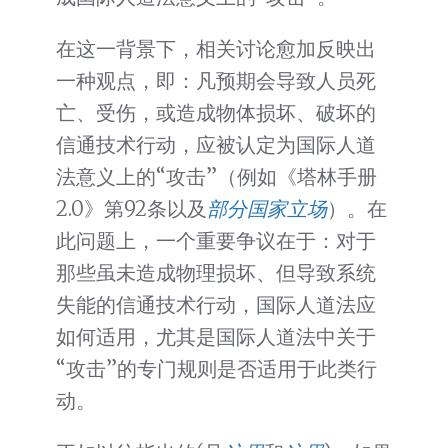
在这一背景下，相关讨论愈加反映出
一种观点，即：凡预期会导致人员死
亡、受伤，或造成物体损坏、破坏的
信通技术行动，应被认定为国际人道
法意义上的“攻击”（例如《塔林手册
2.0》第92条以及
部分国家立场
）。在
此问题上，一个重要争议在于：对于
那些虽未造成物理损坏、但导致系统
失能的信通技术行动，国际人道法应
如何适用，尤其是国际人道法中关于
“攻击”的专门规则是否适用于此类行
动。