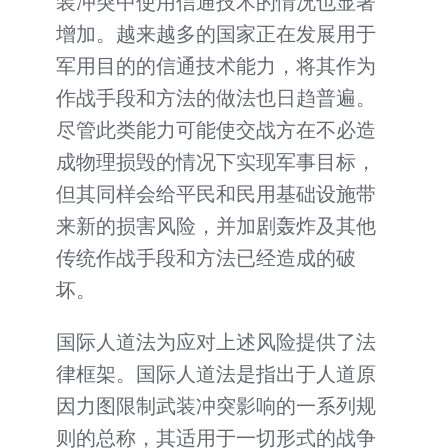
装冲突中使用信通技术的情况也显著
增加。越来越多的国家正在发展用于
军用目的的信通技术能力，将其作为
作战手段和方法的做法也日趋普遍。
尽管此类能力可能使交战方在不必造
成物理损毁的情况下实现军事目标，
但其同样会给平民和民用基础设施带
来新的损害风险，并加剧轰炸及其他
传统作战手段和方法已经造成的破
坏。
国际人道法为应对上述风险提供了法
律框架。国际人道法是指出于人道原
因力图限制武装冲突影响的一系列规
则的总称，其适用于一切形式的战争