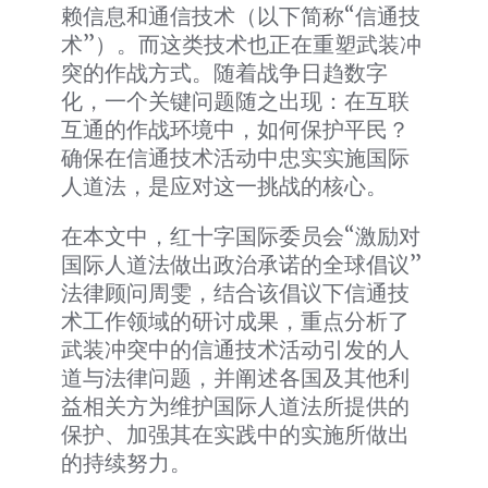
赖信息和通信技术（以下简称“信通技
术”）。而这类技术也正在重塑武装冲
突的作战方式。随着战争日趋数字
化，一个关键问题随之出现：在互联
互通的作战环境中，如何保护平民？
确保在信通技术活动中忠实实施国际
人道法，是应对这一挑战的核心。
在本文中，红十字国际委员会“激励对
国际人道法做出政治承诺的全球倡议”
法律顾问周雯，结合该倡议下信通技
术工作领域的研讨成果，重点分析了
武装冲突中的信通技术活动引发的人
道与法律问题，并阐述各国及其他利
益相关方为维护国际人道法所提供的
保护、加强其在实践中的实施所做出
的持续努力。