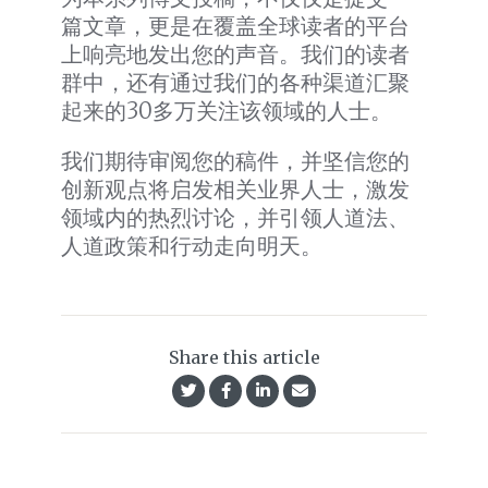
篇文章，更是在覆盖全球读者的平台
上响亮地发出您的声音。我们的读者
群中，还有通过我们的各种渠道汇聚
起来的30多万关注该领域的人士。
我们期待审阅您的稿件，并坚信您的
创新观点将启发相关业界人士，激发
领域内的热烈讨论，并引领人道法、
人道政策和行动走向明天。
Share this article