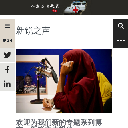
新锐之声
ZH
欢迎为我们新的专题系列博