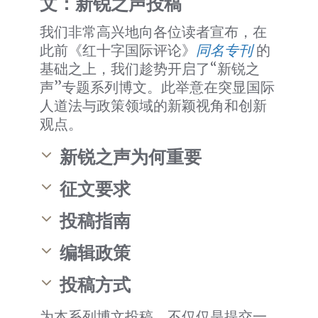
文：新锐之声投稿
我们非常高兴地向各位读者宣布，在
此前《红十字国际评论》
同名专刊
的
基础之上，我们趁势开启了“新锐之
声”专题系列博文。此举意在突显国际
人道法与政策领域的新颖视角和创新
观点。
新锐之声为何重要
征文要求
投稿指南
编辑政策
投稿方式
为本系列博文投稿，不仅仅是提交一