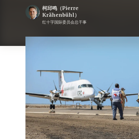
柯邱鸣（Pierre
Krähenbühl）
红十字国际委员会总干事