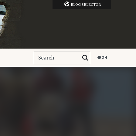
BLOG SELECTOR
ZH