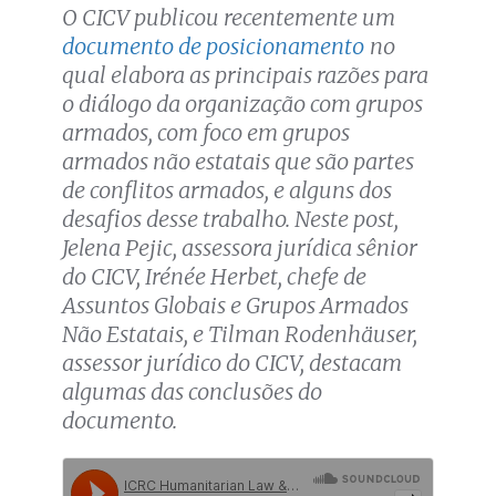
O CICV publicou recentemente um
documento de posicionamento
no
qual elabora as principais razões para
o diálogo da organização com grupos
armados, com foco em grupos
armados não estatais que são partes
de conflitos armados, e alguns dos
desafios desse trabalho. Neste post,
Jelena Pejic, assessora jurídica sênior
do CICV, Irénée Herbet, chefe de
Assuntos Globais e Grupos Armados
Não Estatais, e Tilman Rodenhäuser
,
assessor jurídico do CICV, destacam
algumas das conclusões do
documento.