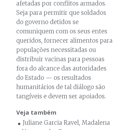
afetadas por conflitos armados.
Seja para permitir que soldados
do governo detidos se
comuniquem com os seus entes
queridos, fornecer alimentos para
populações necessitadas ou
distribuir vacinas para pessoas
fora do alcance das autoridades
do Estado — os resultados
humanitários de tal diálogo são
tangíveis e devem ser apoiados.
Veja também
Juliane Garcia Ravel, Madalena