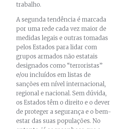
trabalho.
A segunda tendência é marcada
por uma rede cada vez maior de
medidas legais e outras tomadas
pelos Estados para lidar com
grupos armados não estatais
designados como “terroristas”
e/ou incluídos em listas de
sanções em nível internacional,
regional e nacional. Sem dúvida,
os Estados têm o direito e o dever
de proteger a segurança e o bem-
estar das suas populações. No