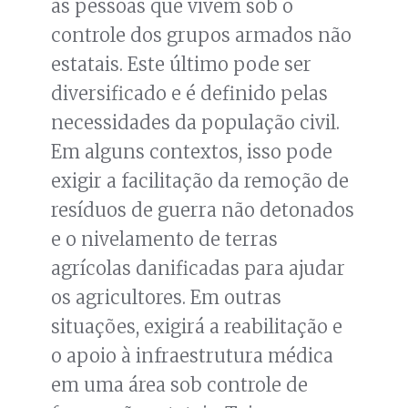
às pessoas que vivem sob o
controle dos grupos armados não
estatais. Este último pode ser
diversificado e é definido pelas
necessidades da população civil.
Em alguns contextos, isso pode
exigir a facilitação da remoção de
resíduos de guerra não detonados
e o nivelamento de terras
agrícolas danificadas para ajudar
os agricultores. Em outras
situações, exigirá a reabilitação e
o apoio à infraestrutura médica
em uma área sob controle de