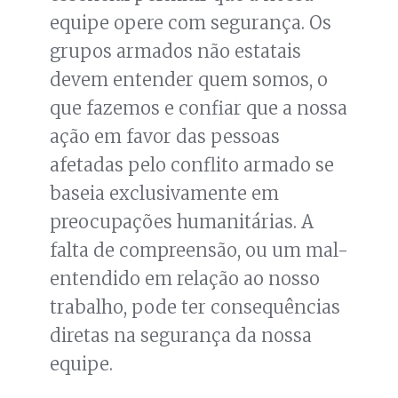
equipe opere com segurança. Os
grupos armados não estatais
devem entender quem somos, o
que fazemos e confiar que a nossa
ação em favor das pessoas
afetadas pelo conflito armado se
baseia exclusivamente em
preocupações humanitárias. A
falta de compreensão, ou um mal-
entendido em relação ao nosso
trabalho, pode ter consequências
diretas na segurança da nossa
equipe.