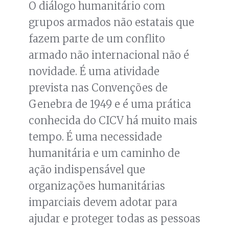
O diálogo humanitário com
grupos armados não estatais que
fazem parte de um conflito
armado não internacional não é
novidade. É uma atividade
prevista nas Convenções de
Genebra de 1949 e é uma prática
conhecida do CICV há muito mais
tempo. É uma necessidade
humanitária e um caminho de
ação indispensável que
organizações humanitárias
imparciais devem adotar para
ajudar e proteger todas as pessoas