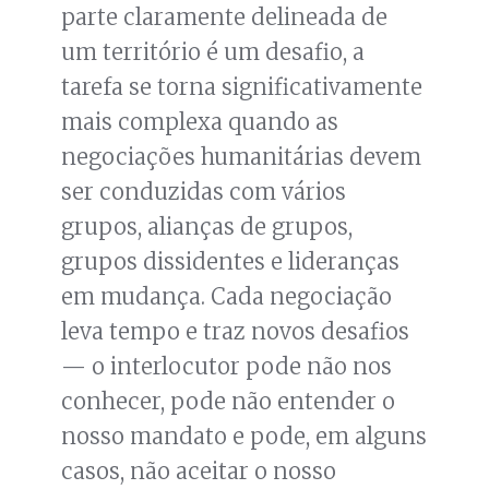
parte claramente delineada de
um território é um desafio, a
tarefa se torna significativamente
mais complexa quando as
negociações humanitárias devem
ser conduzidas com vários
grupos, alianças de grupos,
grupos dissidentes e lideranças
em mudança. Cada negociação
leva tempo e traz novos desafios
— o interlocutor pode não nos
conhecer, pode não entender o
nosso mandato e pode, em alguns
casos, não aceitar o nosso