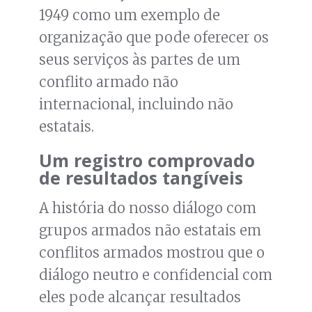
1949 como um exemplo de
organização que pode oferecer os
seus serviços às partes de um
conflito armado não
internacional, incluindo não
estatais.
Um registro comprovado
de resultados tangíveis
A história do nosso diálogo com
grupos armados não estatais em
conflitos armados mostrou que o
diálogo neutro e confidencial com
eles pode alcançar resultados