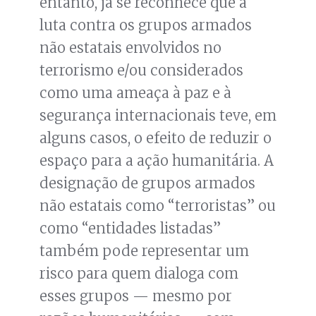
entanto, já se reconhece que a
luta contra os grupos armados
não estatais envolvidos no
terrorismo e/ou considerados
como uma ameaça à paz e à
segurança internacionais teve, em
alguns casos, o efeito de reduzir o
espaço para a ação humanitária. A
designação de grupos armados
não estatais como “terroristas” ou
como “entidades listadas”
também pode representar um
risco para quem dialoga com
esses grupos — mesmo por