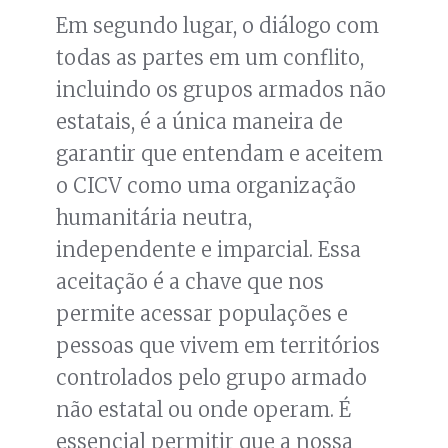
Em segundo lugar, o diálogo com
todas as partes em um conflito,
incluindo os grupos armados não
estatais, é a única maneira de
garantir que entendam e aceitem
o CICV como uma organização
humanitária neutra,
independente e imparcial. Essa
aceitação é a chave que nos
permite acessar populações e
pessoas que vivem em territórios
controlados pelo grupo armado
não estatal ou onde operam. É
essencial permitir que a nossa