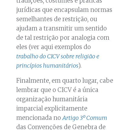
tradições, costumes e práticas
jurídicas que encapsulam normas
semelhantes de restrição, ou
ajudam a transmitir um sentido
de tal restrição por analogia com
eles (ver aqui exemplos do
trabalho do CICV sobre religião e
princípios humanitários
).
Finalmente, em quarto lugar, cabe
lembrar que o CICV é a única
organização humanitária
imparcial explicitamente
mencionada no
Artigo 3º Comum
das Convenções de Genebra de