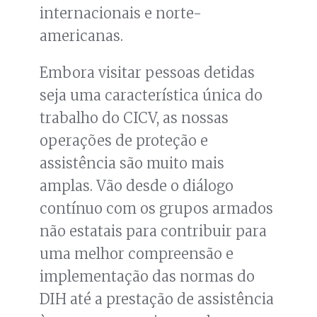
internacionais e norte-
americanas.
Embora visitar pessoas detidas
seja uma característica única do
trabalho do CICV, as nossas
operações de proteção e
assistência são muito mais
amplas. Vão desde o diálogo
contínuo com os grupos armados
não estatais para contribuir para
uma melhor compreensão e
implementação das normas do
DIH até a prestação de assistência