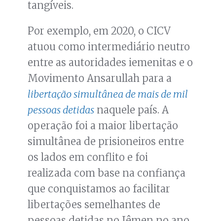
tangíveis.
Por exemplo, em 2020, o CICV
atuou como intermediário neutro
entre as autoridades iemenitas e o
Movimento Ansarullah para a
libertação simultânea de mais de mil
pessoas detidas
naquele país. A
operação foi a maior libertação
simultânea de prisioneiros entre
os lados em conflito e foi
realizada com base na confiança
que conquistamos ao facilitar
libertações semelhantes de
pessoas detidas no Iêmen no ano