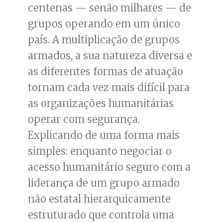
centenas — senão milhares — de
grupos operando em um único
país. A multiplicação de grupos
armados, a sua natureza diversa e
as diferentes formas de atuação
tornam cada vez mais difícil para
as organizações humanitárias
operar com segurança.
Explicando de uma forma mais
simples: enquanto negociar o
acesso humanitário seguro com a
liderança de um grupo armado
não estatal hierarquicamente
estruturado que controla uma