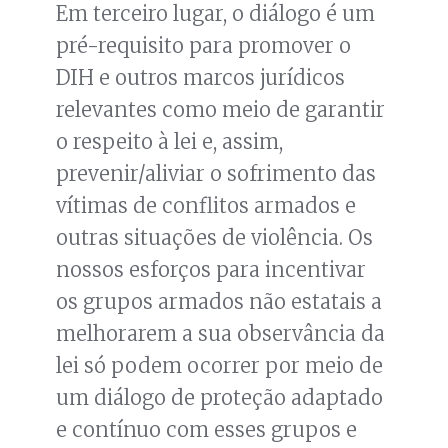
Em terceiro lugar, o diálogo é um
pré-requisito para promover o
DIH e outros marcos jurídicos
relevantes como meio de garantir
o respeito à lei e, assim,
prevenir/aliviar o sofrimento das
vítimas de conflitos armados e
outras situações de violência. Os
nossos esforços para incentivar
os grupos armados não estatais a
melhorarem a sua observância da
lei só podem ocorrer por meio de
um diálogo de proteção adaptado
e contínuo com esses grupos e