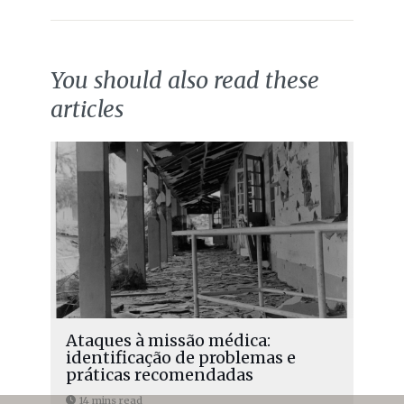
You should also read these
articles
Ataques à missão médica:
identificação de problemas e
práticas recomendadas
14 mins read