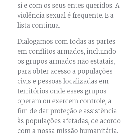
si e com os seus entes queridos. A
violência sexual é frequente. E a
lista continua.
Dialogamos com todas as partes
em conflitos armados, incluindo
os grupos armados não estatais,
para obter acesso a populações
civis e pessoas localizadas em
territórios onde esses grupos
operam ou exercem controle, a
fim de dar proteção e assistência
às populações afetadas, de acordo
com a nossa missão humanitária.