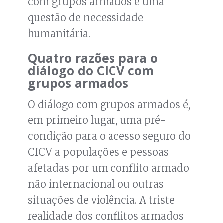
com grupos armados é uma
questão de necessidade
humanitária.
Quatro razões para o
diálogo do CICV com
grupos armados
O diálogo com grupos armados é,
em primeiro lugar, uma pré-
condição para o acesso seguro do
CICV a populações e pessoas
afetadas por um conflito armado
não internacional ou outras
situações de violência. A triste
realidade dos conflitos armados