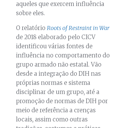
aqueles que exercem influência
sobre eles.
O relatório
Roots of Restraint in War
de 2018 elaborado pelo CICV
identificou várias fontes de
influência no comportamento do
grupo armado não estatal. Vão
desde a integração do DIH nas
próprias normas e sistema
disciplinar de um grupo, até a
promoção de normas de DIH por
meio de referência a crenças
locais, assim como outras