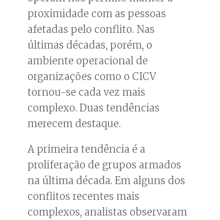
proximidade com as pessoas
afetadas pelo conflito. Nas
últimas décadas, porém, o
ambiente operacional de
organizações como o CICV
tornou-se cada vez mais
complexo. Duas tendências
merecem destaque.
A primeira tendência é a
proliferação de grupos armados
na última década. Em alguns dos
conflitos recentes mais
complexos, analistas observaram