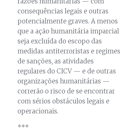
razões humanitárias — com
consequências legais e outras
potencialmente graves. A menos
que a ação humanitária imparcial
seja excluída do escopo das
medidas antiterroristas e regimes
de sanções, as atividades
regulares do CICV — e de outras
organizações humanitárias —
correrão o risco de se encontrar
com sérios obstáculos legais e
operacionais.
***