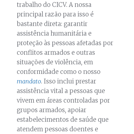
trabalho do CICV. A nossa
principal razão para isso é
bastante direta: garantir
assistência humanitária e
proteção às pessoas afetadas por
conflitos armados e outras
situações de violência, em
conformidade como o nosso
mandato
. Isso inclui prestar
assistência vital a pessoas que
vivem em áreas controladas por
grupos armados, apoiar
estabelecimentos de saúde que
atendem pessoas doentes e