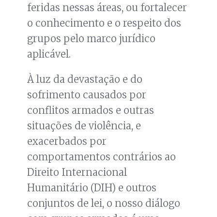
feridas nessas áreas, ou fortalecer
o conhecimento e o respeito dos
grupos pelo marco jurídico
aplicável.
À luz da devastação e do
sofrimento causados por
conflitos armados e outras
situações de violência, e
exacerbados por
comportamentos contrários ao
Direito Internacional
Humanitário (DIH) e outros
conjuntos de lei, o nosso diálogo