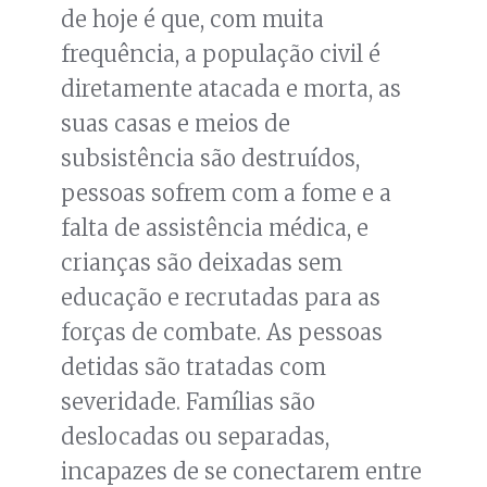
de hoje é que, com muita
frequência, a população civil é
diretamente atacada e morta, as
suas casas e meios de
subsistência são destruídos,
pessoas sofrem com a fome e a
falta de assistência médica, e
crianças são deixadas sem
educação e recrutadas para as
forças de combate. As pessoas
detidas são tratadas com
severidade. Famílias são
deslocadas ou separadas,
incapazes de se conectarem entre