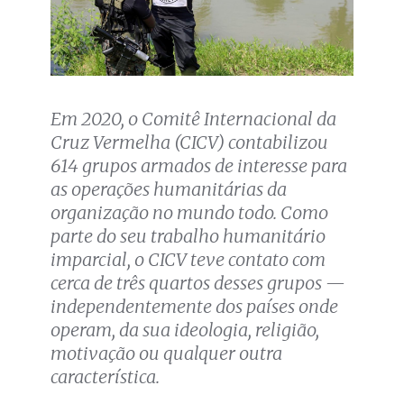
Em 2020, o Comitê Internacional da
Cruz Vermelha (CICV) contabilizou
614 grupos armados de interesse para
as operações humanitárias da
organização no mundo todo. Como
parte do seu trabalho humanitário
imparcial, o CICV teve contato com
cerca de três quartos desses grupos —
independentemente dos países onde
operam, da sua ideologia, religião,
motivação ou qualquer outra
característica.