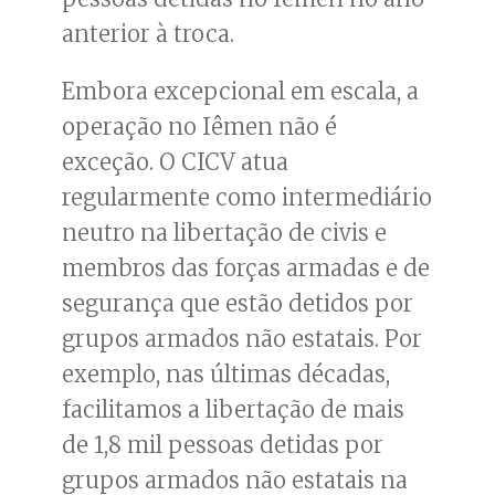
anterior à troca.
Embora excepcional em escala, a
operação no Iêmen não é
exceção. O CICV atua
regularmente como intermediário
neutro na libertação de civis e
membros das forças armadas e de
segurança que estão detidos por
grupos armados não estatais. Por
exemplo, nas últimas décadas,
facilitamos a libertação de mais
de 1,8 mil pessoas detidas por
grupos armados não estatais na