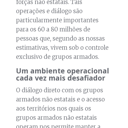
forças não estatais. Tais
operações e diálogo são
particularmente importantes
para os 60 a 80 milhões de
pessoas que, segundo as nossas
estimativas, vivem sob o controle
exclusivo de grupos armados.
Um ambiente operacional
cada vez mais desafiador
O diálogo direto com os grupos
armados não estatais e o acesso
aos territórios nos quais os
grupos armados não estatais
operam nos permite manter a