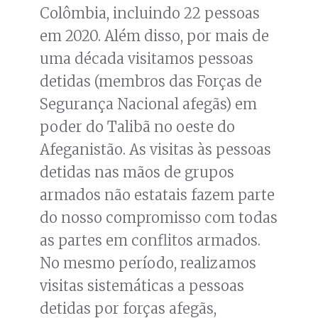
Colômbia, incluindo 22 pessoas
em 2020. Além disso, por mais de
uma década visitamos pessoas
detidas (membros das Forças de
Segurança Nacional afegãs) em
poder do Talibã no oeste do
Afeganistão. As visitas às pessoas
detidas nas mãos de grupos
armados não estatais fazem parte
do nosso compromisso com todas
as partes em conflitos armados.
No mesmo período, realizamos
visitas sistemáticas a pessoas
detidas por forças afegãs,