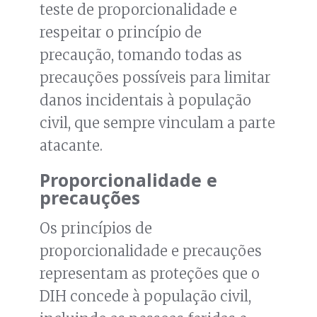
teste de proporcionalidade e
respeitar o princípio de
precaução, tomando todas as
precauções possíveis para limitar
danos incidentais à população
civil, que sempre vinculam a parte
atacante.
Proporcionalidade e
precauções
Os princípios de
proporcionalidade e precauções
representam as proteções que o
DIH concede à população civil,