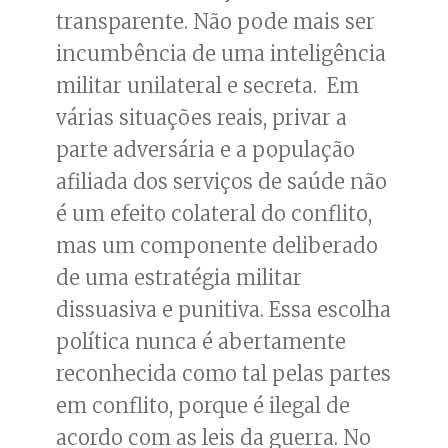
transparente. Não pode mais ser
incumbência de uma inteligência
militar unilateral e secreta. Em
várias situações reais, privar a
parte adversária e a população
afiliada dos serviços de saúde não
é um efeito colateral do conflito,
mas um componente deliberado
de uma estratégia militar
dissuasiva e punitiva. Essa escolha
política nunca é abertamente
reconhecida como tal pelas partes
em conflito, porque é ilegal de
acordo com as leis da guerra. No