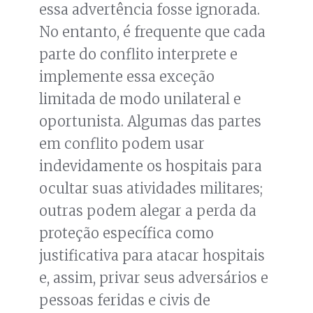
essa advertência fosse ignorada.
No entanto, é frequente que cada
parte do conflito interprete e
implemente essa exceção
limitada de modo unilateral e
oportunista. Algumas das partes
em conflito podem usar
indevidamente os hospitais para
ocultar suas atividades militares;
outras podem alegar a perda da
proteção específica como
justificativa para atacar hospitais
e, assim, privar seus adversários e
pessoas feridas e civis de