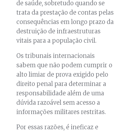
de saúde, sobretudo quando se
trata da prestação de contas pelas
consequências em longo prazo da
destruição de infraestruturas
vitais para a população civil.
Os tribunais internacionais
sabem que não podem cumprir o
alto limiar de prova exigido pelo
direito penal para determinar a
responsabilidade além de uma
dúvida razoável sem acesso a
informações militares restritas.
Por essas razões, é ineficaz e