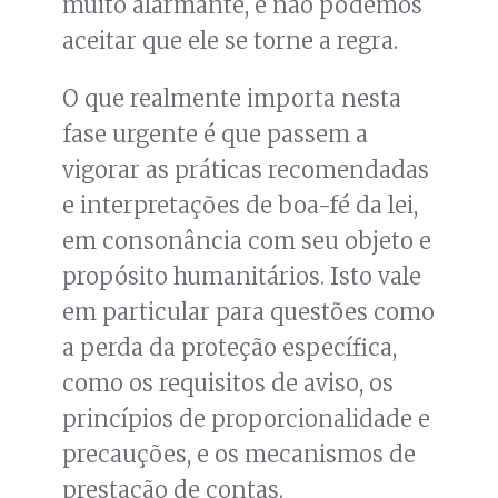
muito alarmante, e não podemos
aceitar que ele se torne a regra.
O que realmente importa nesta
fase urgente é que passem a
vigorar as práticas recomendadas
e interpretações de boa-fé da lei,
em consonância com seu objeto e
propósito humanitários. Isto vale
em particular para questões como
a perda da proteção específica,
como os requisitos de aviso, os
princípios de proporcionalidade e
precauções, e os mecanismos de
prestação de contas.