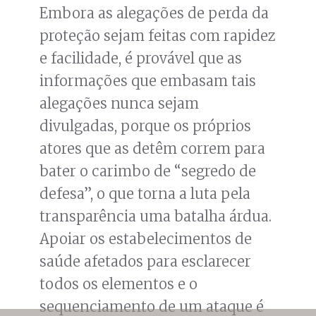
Embora as alegações de perda da
proteção sejam feitas com rapidez
e facilidade, é provável que as
informações que embasam tais
alegações nunca sejam
divulgadas, porque os próprios
atores que as detêm correm para
bater o carimbo de “segredo de
defesa”, o que torna a luta pela
transparência uma batalha árdua.
Apoiar os estabelecimentos de
saúde afetados para esclarecer
todos os elementos e o
sequenciamento de um ataque é