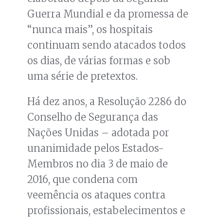
Guerra Mundial e da promessa de
“nunca mais”, os hospitais
continuam sendo atacados todos
os dias, de várias formas e sob
uma série de pretextos.
Há dez anos, a Resolução 2286 do
Conselho de Segurança das
Nações Unidas – adotada por
unanimidade pelos Estados-
Membros no dia 3 de maio de
2016, que condena com
veemência os ataques contra
profissionais, estabelecimentos e