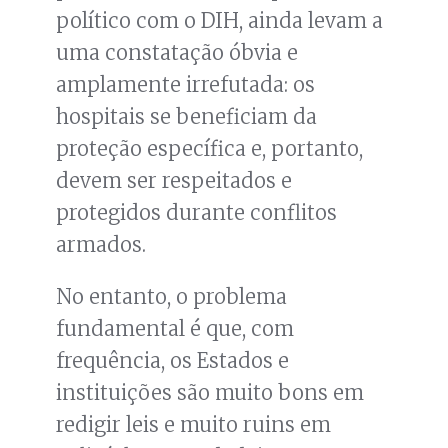
político com o DIH, ainda levam a
uma constatação óbvia e
amplamente irrefutada: os
hospitais se beneficiam da
proteção específica e, portanto,
devem ser respeitados e
protegidos durante conflitos
armados.
No entanto, o problema
fundamental é que, com
frequência, os Estados e
instituições são muito bons em
redigir leis e muito ruins em