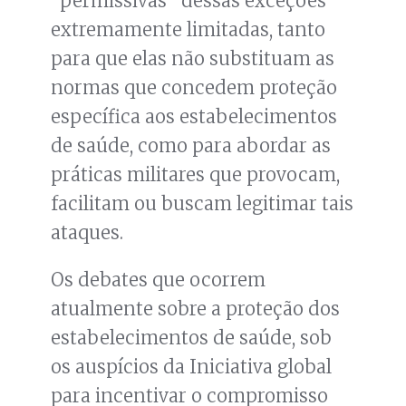
“permissivas” dessas exceções
extremamente limitadas, tanto
para que elas não substituam as
normas que concedem proteção
específica aos estabelecimentos
de saúde, como para abordar as
práticas militares que provocam,
facilitam ou buscam legitimar tais
ataques.
Os debates que ocorrem
atualmente sobre a proteção dos
estabelecimentos de saúde, sob
os auspícios da Iniciativa global
para incentivar o compromisso