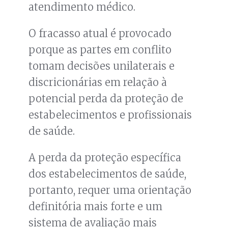
atendimento médico.
O fracasso atual é provocado
porque as partes em conflito
tomam decisões unilaterais e
discricionárias em relação à
potencial perda da proteção de
estabelecimentos e profissionais
de saúde.
A perda da proteção específica
dos estabelecimentos de saúde,
portanto, requer uma orientação
definitória mais forte e um
sistema de avaliação mais