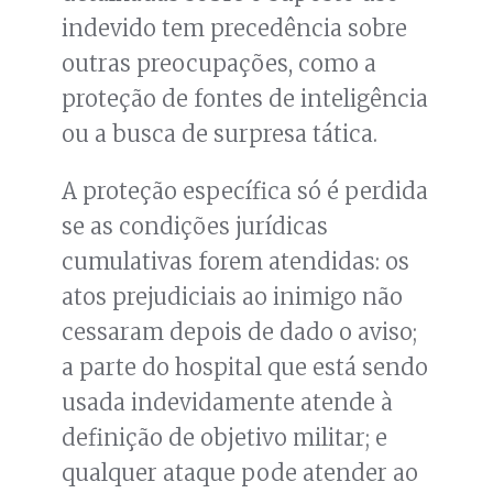
indevido tem precedência sobre
outras preocupações, como a
proteção de fontes de inteligência
ou a busca de surpresa tática.
A proteção específica só é perdida
se as condições jurídicas
cumulativas forem atendidas: os
atos prejudiciais ao inimigo não
cessaram depois de dado o aviso;
a parte do hospital que está sendo
usada indevidamente atende à
definição de objetivo militar; e
qualquer ataque pode atender ao