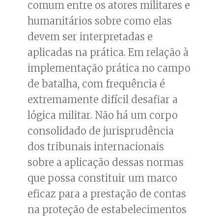
comum entre os atores militares e
humanitários sobre como elas
devem ser interpretadas e
aplicadas na prática. Em relação à
implementação prática no campo
de batalha, com frequência é
extremamente difícil desafiar a
lógica militar. Não há um corpo
consolidado de jurisprudência
dos tribunais internacionais
sobre a aplicação dessas normas
que possa constituir um marco
eficaz para a prestação de contas
na proteção de estabelecimentos