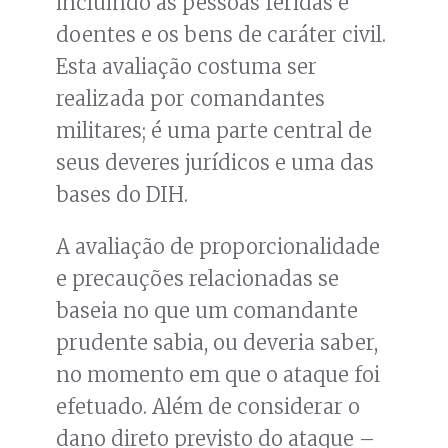
incluindo as pessoas feridas e
doentes e os bens de caráter civil.
Esta avaliação costuma ser
realizada por comandantes
militares; é uma parte central de
seus deveres jurídicos e uma das
bases do DIH.
A avaliação de proporcionalidade
e precauções relacionadas se
baseia no que um comandante
prudente sabia, ou deveria saber,
no momento em que o ataque foi
efetuado. Além de considerar o
dano direto previsto do ataque –