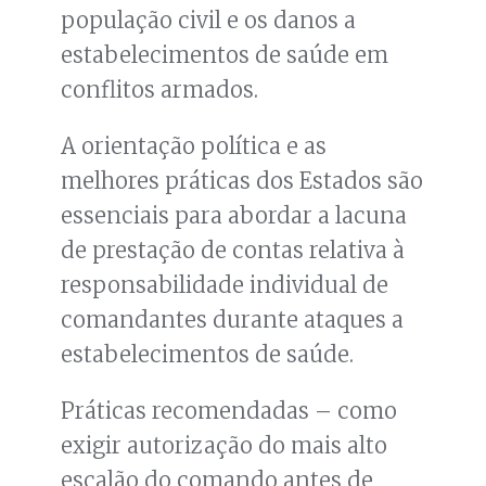
população civil e os danos a
estabelecimentos de saúde em
conflitos armados.
A orientação política e as
melhores práticas dos Estados são
essenciais para abordar a lacuna
de prestação de contas relativa à
responsabilidade individual de
comandantes durante ataques a
estabelecimentos de saúde.
Práticas recomendadas – como
exigir autorização do mais alto
escalão do comando antes de