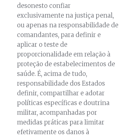
desonesto confiar
exclusivamente na justiça penal,
ou apenas na responsabilidade de
comandantes, para definir e
aplicar o teste de
proporcionalidade em relação à
proteção de estabelecimentos de
saúde. É, acima de tudo,
responsabilidade dos Estados
definir, compartilhar e adotar
políticas específicas e doutrina
militar, acompanhadas por
medidas práticas para limitar
efetivamente os danos à