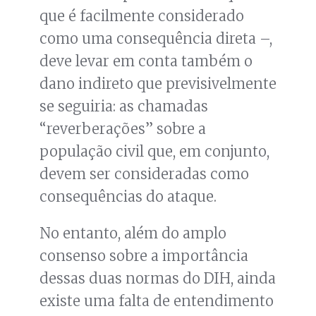
que é facilmente considerado
como uma consequência direta –,
deve levar em conta também o
dano indireto que previsivelmente
se seguiria: as chamadas
“reverberações” sobre a
população civil que, em conjunto,
devem ser consideradas como
consequências do ataque.
No entanto, além do amplo
consenso sobre a importância
dessas duas normas do DIH, ainda
existe uma falta de entendimento