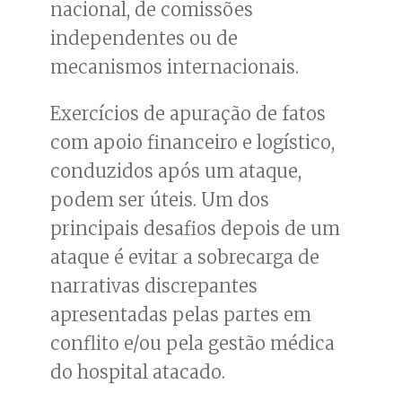
nacional, de comissões
independentes ou de
mecanismos internacionais.
Exercícios de apuração de fatos
com apoio financeiro e logístico,
conduzidos após um ataque,
podem ser úteis. Um dos
principais desafios depois de um
ataque é evitar a sobrecarga de
narrativas discrepantes
apresentadas pelas partes em
conflito e/ou pela gestão médica
do hospital atacado.