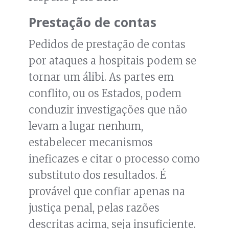
Prestação de contas
Pedidos de prestação de contas
por ataques a hospitais podem se
tornar um álibi. As partes em
conflito, ou os Estados, podem
conduzir investigações que não
levam a lugar nenhum,
estabelecer mecanismos
ineficazes e citar o processo como
substituto dos resultados. É
provável que confiar apenas na
justiça penal, pelas razões
descritas acima, seja insuficiente.