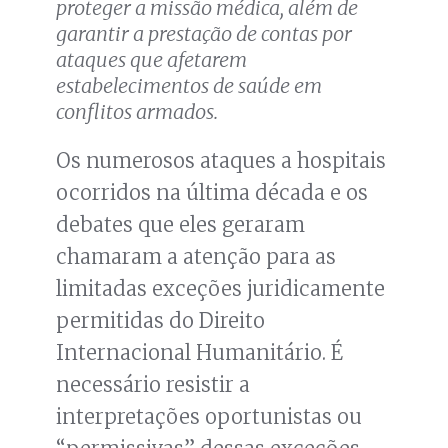
proteger a missão médica, além de
garantir a prestação de contas por
ataques que afetarem
estabelecimentos de saúde em
conflitos armados.
Os numerosos ataques a hospitais
ocorridos na última década e os
debates que eles geraram
chamaram a atenção para as
limitadas exceções juridicamente
permitidas do Direito
Internacional Humanitário. É
necessário resistir a
interpretações oportunistas ou