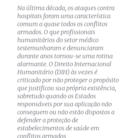
Na última década, os ataques contra
hospitais foram uma característica
comum a quase todos os conflitos
armados. O que profissionais
humanitários do setor médico
testemunharam e denunciaram
durante anos tornou-se uma rotina
alarmante. O Direito Internacional
Humanitário (DIH) às vezes é
criticado por não proteger o propósito
que justificou sua própria existência,
sobretudo quando os Estados
responsáveis por sua aplicação não
conseguem ou não estão dispostos a
defender a proteção de
estabelecimentos de saúde em
conflitos armados.