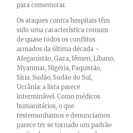
para comemorar.
Os ataques contra hospitais têm
sido uma característica comum
de quase todos os conflitos
armados da última década –
Afeganistão, Gaza, Iêmen, Líbano,
Myanmar, Nigéria, Paquistão,
Síria, Sudão, Sudão do Sul,
Ucrânia: a lista parece
interminável. Como médicos
humanitários, o que
testemunhamos e denunciamos
parece ter se tornado um padrão