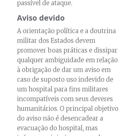
passível de ataque.
Aviso devido
A orientação política e a doutrina
militar dos Estados devem
promover boas práticas e dissipar
qualquer ambiguidade em relação
à obrigação de dar um aviso em
caso de suposto uso indevido de
um hospital para fins militares
incompatíveis com seus deveres
humanitários. O principal objetivo
do aviso não é desencadear a
evacuação do hospital, mas