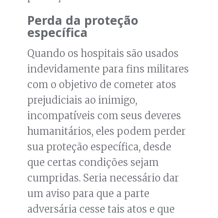
Perda da proteção
específica
Quando os hospitais são usados
indevidamente para fins militares
com o objetivo de cometer atos
prejudiciais ao inimigo,
incompatíveis com seus deveres
humanitários, eles podem perder
sua proteção específica, desde
que certas condições sejam
cumpridas. Seria necessário dar
um aviso para que a parte
adversária cesse tais atos e que