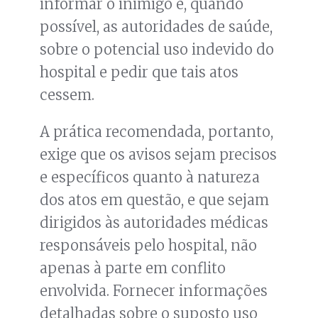
informar o inimigo e, quando
possível, as autoridades de saúde,
sobre o potencial uso indevido do
hospital e pedir que tais atos
cessem.
A prática recomendada, portanto,
exige que os avisos sejam precisos
e específicos quanto à natureza
dos atos em questão, e que sejam
dirigidos às autoridades médicas
responsáveis pelo hospital, não
apenas à parte em conflito
envolvida. Fornecer informações
detalhadas sobre o suposto uso