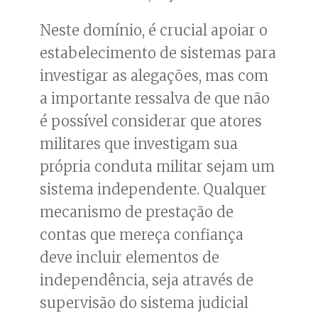
Neste domínio, é crucial apoiar o
estabelecimento de sistemas para
investigar as alegações, mas com
a importante ressalva de que não
é possível considerar que atores
militares que investigam sua
própria conduta militar sejam um
sistema independente. Qualquer
mecanismo de prestação de
contas que mereça confiança
deve incluir elementos de
independência, seja através de
supervisão do sistema judicial