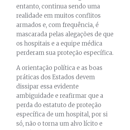
entanto, continua sendo uma
realidade em muitos conflitos
armados e, com frequência, é
mascarada pelas alegações de que
os hospitais e a equipe médica
perderam sua proteção específica.
A orientação política e as boas
práticas dos Estados devem
dissipar essa evidente
ambiguidade e reafirmar que a
perda do estatuto de proteção
específica de um hospital, por si
só, não o torna um alvo lícito e