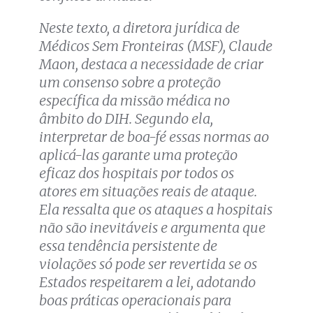
Neste texto, a diretora jurídica de
Médicos Sem Fronteiras (MSF), Claude
Maon, destaca a necessidade de criar
um consenso sobre a proteção
específica da missão médica no
âmbito do DIH. Segundo ela,
interpretar de boa-fé essas normas ao
aplicá-las garante uma proteção
eficaz dos hospitais por todos os
atores em situações reais de ataque.
Ela ressalta que os ataques a hospitais
não são inevitáveis e argumenta que
essa tendência persistente de
violações só pode ser revertida se os
Estados respeitarem a lei, adotando
boas práticas operacionais para