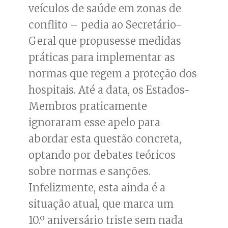
veículos de saúde em zonas de
conflito – pedia ao Secretário-
Geral que propusesse medidas
práticas para implementar as
normas que regem a proteção dos
hospitais. Até a data, os Estados-
Membros praticamente
ignoraram esse apelo para
abordar esta questão concreta,
optando por debates teóricos
sobre normas e sanções.
Infelizmente, esta ainda é a
situação atual, que marca um
10.º aniversário triste sem nada