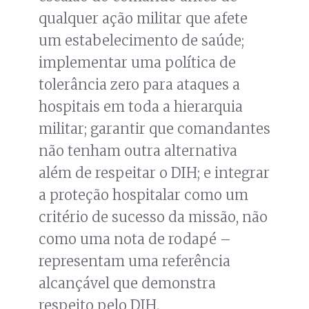
qualquer ação militar que afete
um estabelecimento de saúde;
implementar uma política de
tolerância zero para ataques a
hospitais em toda a hierarquia
militar; garantir que comandantes
não tenham outra alternativa
além de respeitar o DIH; e integrar
a proteção hospitalar como um
critério de sucesso da missão, não
como uma nota de rodapé –
representam uma referência
alcançável que demonstra
respeito pelo DIH.