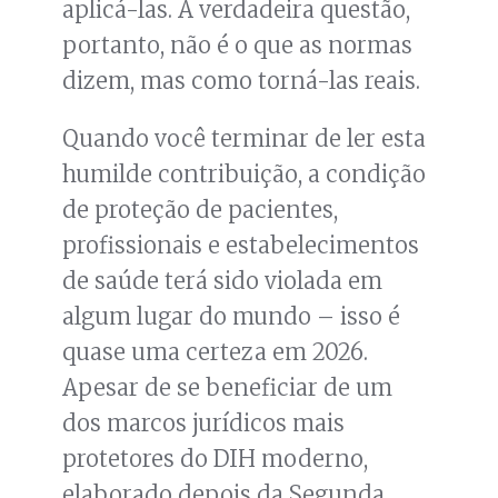
aplicá-las. A verdadeira questão,
portanto, não é o que as normas
dizem, mas como torná-las reais.
Quando você terminar de ler esta
humilde contribuição, a condição
de proteção de pacientes,
profissionais e estabelecimentos
de saúde terá sido violada em
algum lugar do mundo – isso é
quase uma certeza em 2026.
Apesar de se beneficiar de um
dos marcos jurídicos mais
protetores do DIH moderno,
elaborado depois da Segunda